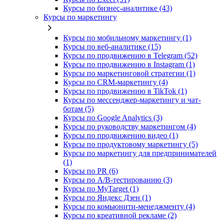
Курсы по бизнес‑аналитике (43)
Курсы по маркетингу
Курсы по мобильному маркетингу (1)
Курсы по веб-аналитике (15)
Курсы по продвижению в Telegram (52)
Курсы по продвижению в Instagram (1)
Курсы по маркетинговой стратегии (1)
Курсы по CRM-маркетингу (4)
Курсы по продвижению в TikTok (1)
Курсы по мессенджер-маркетингу и чат-
ботам (5)
Курсы по Google Analytics (3)
Курсы по руководству маркетингом (4)
Курсы по продвижению видео (1)
Курсы по продуктовому маркетингу (5)
Курсы по маркетингу для предпринимателей
(1)
Курсы по PR (6)
Курсы по A/B-тестированию (3)
Курсы по MyTarget (1)
Курсы по Яндекс Дзен (1)
Курсы по комьюнити-менеджменту (4)
Курсы по креативной рекламе (2)