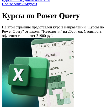
Новые онлайн‑курсы
Курсы по Power Query
На этой странице представлен курс в направлении “Курсы по
Power Query” от школы “Нетология” на 2026 год. Стоимость
обучения составляет 31900 руб.