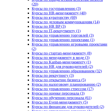
(20)
Курсы по госуправлению (3)
Курсы по HR-менеджменту (40)
Курсы по кураторству (69)
Курсы по деловым коммуникациям (14)
Курсы по HR BP (3)
Курсы по IT-рекрутменту (1)
Курсы по управлению торговлей (3)
Курсы по управлению проектами (1)
Курсы по управлению игровыми проектами
(2)
Курсы по стартап-менеджменту (8)
Курсы по менеджменту в моде (3)
Курсы по Kanban-менеджменту (1)
Курсы по HR для руководителей (2)
Курсы по управлению образованием (32)
Курсы по рекрутингу (3)
Курсы по открытию бизнеса (5)
Курсы по налоговому планированию (2)
Курсы по управлению стрессом (17)
Курсы по оценке персонала (3)
Курсы по обучению персонала (61)
Курсы по Event-менеджменту (5)
Курсы по финансам для руководителей (2)