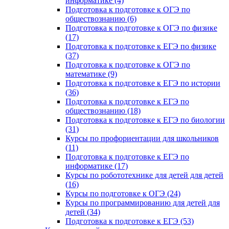
информатике (4)
Подготовка к подготовке к ОГЭ по
обществознанию (6)
Подготовка к подготовке к ОГЭ по физике
(17)
Подготовка к подготовке к ЕГЭ по физике
(37)
Подготовка к подготовке к ОГЭ по
математике (9)
Подготовка к подготовке к ЕГЭ по истории
(36)
Подготовка к подготовке к ЕГЭ по
обществознанию (18)
Подготовка к подготовке к ЕГЭ по биологии
(31)
Курсы по профориентации для школьников
(11)
Подготовка к подготовке к ЕГЭ по
информатике (17)
Курсы по робототехнике для детей для детей
(16)
Курсы по подготовке к ОГЭ (24)
Курсы по программированию для детей для
детей (34)
Подготовка к подготовке к ЕГЭ (53)