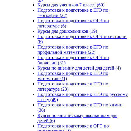
Курсы для учеников 7 класса (60)
Подготовка к подготовке к ЕГЭ по
географии (22)
Подготовка к подготовке к ОГЭ по
литературе (6)
Курсы для дошкольников (19)
Подготовка к подготовке к ОГЭ по истории
(6)
Подготовка к подготовке к ЕГЭ по
профильной математике (22)
Подготовка к подготовке к ОГЭ по
биологии (31)
Курсы по дизайну для детей для детей (4)
Подготовка к подготовке к ЕГЭ по
математике (1)
Подготовка к подготовке к ЕГЭ по
литературе (23)
Подготовка к подготовке к ЕГЭ по русскому
языку (49)
Подготовка к подготовке к ЕГЭ по химии
(36)
Курсы по английскому школьникам для
детей (6)
Подготовка к подготовке к ОГЭ по