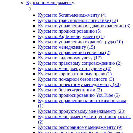
Курсы по менеджменту
Курсы по Scrum-менеджменту (4)
Курсы по транспортной логистике (13)
Курсы по управлению в здравоохранении (3)
Курсы по продюсированию (5)
Курсы по Agile-менеджменту (1)
Курсы по управлению охраной труда (10)
Курсы по менеджменту (15)
Курсы по управлению сервисом (2)
Курсы по кадровому учету (17)
Курсы по правовому сопровождению (2)
Курсы по менеджеру по туризму (4)
Курсы по корпоративному праву (1)
Курсы по пожарной безопасности (3)
Курсы по проектному менеджменту (30)
Курсы по бизнес-тренингам (2)
Курсы по продюсированию YouTube (5)
Курсы по управлению клиентским опытом
(1)
Курсы по продуктовому менеджменту (28)
Курсы по менеджменту в индустрии красоты
(2)
Курсы по ресторанному менеджменту (9)
Курсы по юридическим аспектам бизнеса