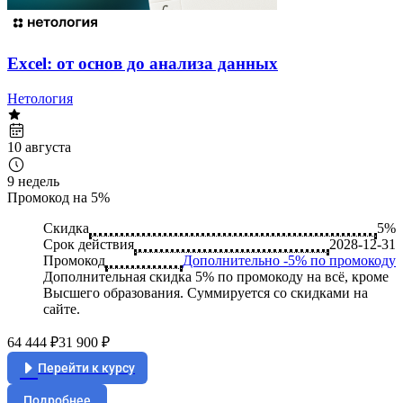
Excel: от основ до анализа данных
Нетология
10 августа
9 недель
Промокод на 5%
Скидка
5%
Срок действия
2028-12-31
Промокод
Дополнительно -5% по промокоду
Дополнительная скидка 5% по промокоду на всё, кроме
Высшего образования. Суммируется со скидками на
сайте.
64 444 ₽
31 900 ₽
Перейти к курсу
Подробнее