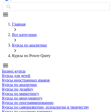
Главная
Все категории
Курсы по аналитике
Курсы по Power Query
Бизнес-курсы
Курсы для детей
Курсы иностранных языков
Курсы по аналитике
Курсы по дизайну
Курсы по маркетингу
Курсы по менеджменту
Курсы по программированию
Курсы по саморазвитию, психологии и творчеству
Курсы по созданию контента