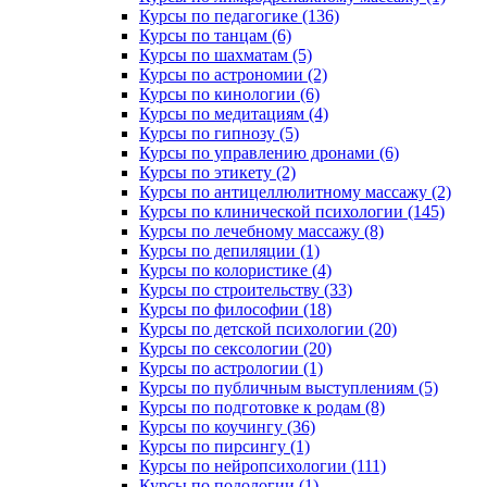
Курсы по педагогике (136)
Курсы по танцам (6)
Курсы по шахматам (5)
Курсы по астрономии (2)
Курсы по кинологии (6)
Курсы по медитациям (4)
Курсы по гипнозу (5)
Курсы по управлению дронами (6)
Курсы по этикету (2)
Курсы по антицеллюлитному массажу (2)
Курсы по клинической психологии (145)
Курсы по лечебному массажу (8)
Курсы по депиляции (1)
Курсы по колористике (4)
Курсы по строительству (33)
Курсы по философии (18)
Курсы по детской психологии (20)
Курсы по сексологии (20)
Курсы по астрологии (1)
Курсы по публичным выступлениям (5)
Курсы по подготовке к родам (8)
Курсы по коучингу (36)
Курсы по пирсингу (1)
Курсы по нейропсихологии (111)
Курсы по подологии (1)