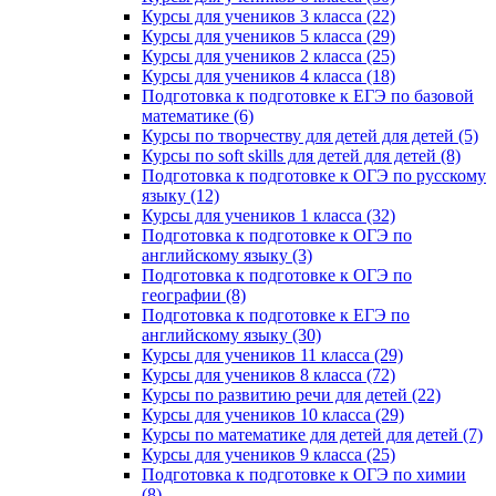
Курсы для учеников 3 класса (22)
Курсы для учеников 5 класса (29)
Курсы для учеников 2 класса (25)
Курсы для учеников 4 класса (18)
Подготовка к подготовке к ЕГЭ по базовой
математике (6)
Курсы по творчеству для детей для детей (5)
Курсы по soft skills для детей для детей (8)
Подготовка к подготовке к ОГЭ по русскому
языку (12)
Курсы для учеников 1 класса (32)
Подготовка к подготовке к ОГЭ по
английскому языку (3)
Подготовка к подготовке к ОГЭ по
географии (8)
Подготовка к подготовке к ЕГЭ по
английскому языку (30)
Курсы для учеников 11 класса (29)
Курсы для учеников 8 класса (72)
Курсы по развитию речи для детей (22)
Курсы для учеников 10 класса (29)
Курсы по математике для детей для детей (7)
Курсы для учеников 9 класса (25)
Подготовка к подготовке к ОГЭ по химии
(8)