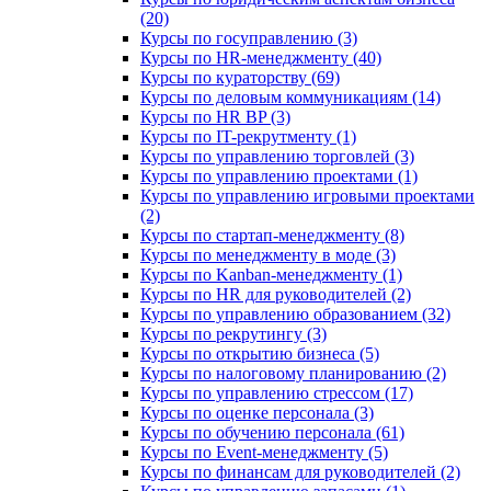
(20)
Курсы по госуправлению (3)
Курсы по HR-менеджменту (40)
Курсы по кураторству (69)
Курсы по деловым коммуникациям (14)
Курсы по HR BP (3)
Курсы по IT-рекрутменту (1)
Курсы по управлению торговлей (3)
Курсы по управлению проектами (1)
Курсы по управлению игровыми проектами
(2)
Курсы по стартап-менеджменту (8)
Курсы по менеджменту в моде (3)
Курсы по Kanban-менеджменту (1)
Курсы по HR для руководителей (2)
Курсы по управлению образованием (32)
Курсы по рекрутингу (3)
Курсы по открытию бизнеса (5)
Курсы по налоговому планированию (2)
Курсы по управлению стрессом (17)
Курсы по оценке персонала (3)
Курсы по обучению персонала (61)
Курсы по Event-менеджменту (5)
Курсы по финансам для руководителей (2)