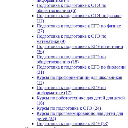
информатике (4)
Подготовка к подготовке к ОГЭ по
обществознанию (6)
Подготовка к подготовке к ОГЭ по физике
(17)
Подготовка к подготовке к ЕГЭ по физике
(37)
Подготовка к подготовке к ОГЭ по
математике (9)
Подготовка к подготовке к ЕГЭ по истории
(36)
Подготовка к подготовке к ЕГЭ по
обществознанию (18)
Подготовка к подготовке к ЕГЭ по биологии
(31)
Курсы по профориентации для школьников
(11)
Подготовка к подготовке к ЕГЭ по
информатике (17)
Курсы по робототехнике для детей для детей
(16)
Курсы по подготовке к ОГЭ (24)
Курсы по программированию для детей для
детей (34)
Подготовка к подготовке к ЕГЭ (53)