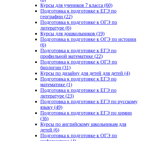
Курсы для учеников 7 класса (60)
Подготовка к подготовке к ЕГЭ по
географии (22)
Подготовка к подготовке к ОГЭ по
литературе (6)
Курсы для дошкольников (19)
Подготовка к подготовке к ОГЭ по истории
(6)
Подготовка к подготовке к ЕГЭ по
профильной математике (22)
Подготовка к подготовке к ОГЭ по
биологии (31)
Курсы по дизайну для детей для детей (4)
Подготовка к подготовке к ЕГЭ по
математике (1)
Подготовка к подготовке к ЕГЭ по
литературе (23)
Подготовка к подготовке к ЕГЭ по русскому
языку (49)
Подготовка к подготовке к ЕГЭ по химии
(36)
Курсы по английскому школьникам для
детей (6)
Подготовка к подготовке к ОГЭ по