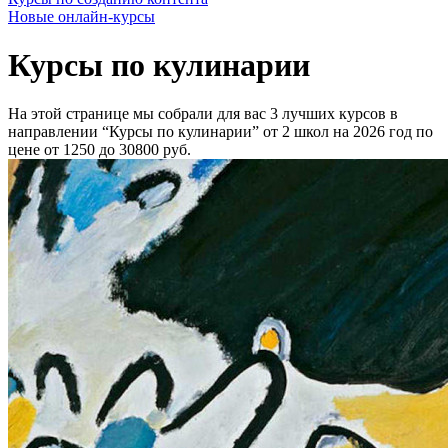
Новые онлайн‑курсы
Курсы по кулинарии
На этой странице мы собрали для вас 3 лучших курсов в
направлении “Курсы по кулинарии” от 2 школ на 2026 год по
цене от 1250 до 30800 руб.