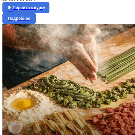
Перейти к курсу
Подробнее