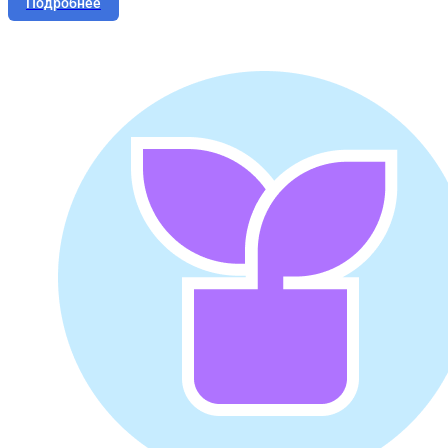
Подробнее