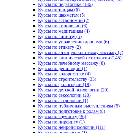
Курсы по педагогике (136)
Курсы по танцам (6)
Курсы по шахматам (5)
Курсы по астрономии (2)
Курсы по кинологии (6)
Курсы по медитациям (4)
Курсы по гипнозу (5)
Курсы по управлению дронами (6)
Курсы по этикету (2)
Курсы по антицеллюлитному массажу (2)
Курсы по клинической психологии (145)
Курсы по лечебному массажу (8)
Курсы по депиляции (1)
Курсы по колористике (4)
Курсы по строительству (33)
Курсы по философии (18)
Курсы по детской психологии (20)
Курсы по сексологии (20)
Курсы по астрологии (1)
Курсы по публичным выступлениям (5)
Курсы по подготовке к родам (8)
Курсы по коучингу (36)
Курсы по пирсингу (1)
Курсы по нейропсихологии (111)
Курсы по подологии (1)