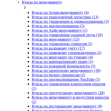
Курсы по менеджменту
Курсы по Scrum-менеджменту (4)
Курсы по транспортной логистике (13)
Курсы по управлению в здравоохранении (3)
Курсы по продюсированию (5)
Курсы по Agile-менеджменту (1)
Курсы по управлению охраной труда (10)
Курсы по менеджменту (15)
Курсы по управлению сервисом (2)
Курсы по кадровому учету (17)
Курсы по правовому сопровождению (2)
Курсы по менеджеру по туризму (4)
Курсы по корпоративному праву (1)
Курсы по пожарной безопасности (3)
Курсы по проектному менеджменту (30)
Курсы по бизнес-тренингам (2)
Курсы по продюсированию YouTube (5)
Курсы по управлению клиентским опытом
(1)
Курсы по продуктовому менеджменту (28)
Курсы по менеджменту в индустрии красоты
(2)
Курсы по ресторанному менеджменту (9)
Курсы по юридическим аспектам бизнеса