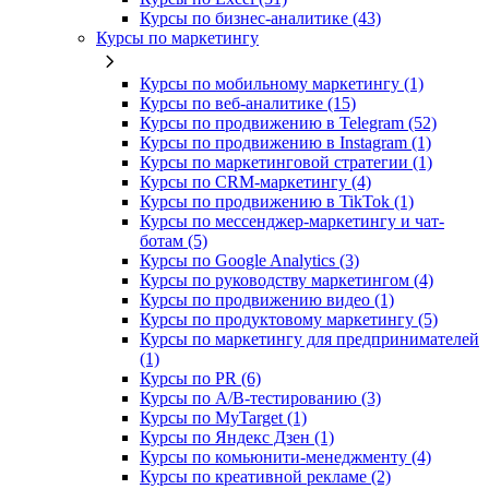
Курсы по бизнес‑аналитике (43)
Курсы по маркетингу
Курсы по мобильному маркетингу (1)
Курсы по веб-аналитике (15)
Курсы по продвижению в Telegram (52)
Курсы по продвижению в Instagram (1)
Курсы по маркетинговой стратегии (1)
Курсы по CRM-маркетингу (4)
Курсы по продвижению в TikTok (1)
Курсы по мессенджер-маркетингу и чат-
ботам (5)
Курсы по Google Analytics (3)
Курсы по руководству маркетингом (4)
Курсы по продвижению видео (1)
Курсы по продуктовому маркетингу (5)
Курсы по маркетингу для предпринимателей
(1)
Курсы по PR (6)
Курсы по A/B-тестированию (3)
Курсы по MyTarget (1)
Курсы по Яндекс Дзен (1)
Курсы по комьюнити-менеджменту (4)
Курсы по креативной рекламе (2)