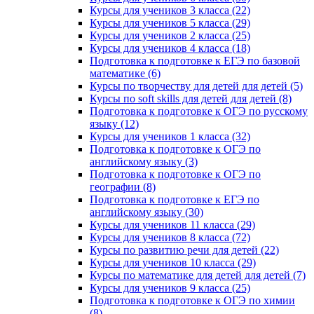
Курсы для учеников 3 класса (22)
Курсы для учеников 5 класса (29)
Курсы для учеников 2 класса (25)
Курсы для учеников 4 класса (18)
Подготовка к подготовке к ЕГЭ по базовой
математике (6)
Курсы по творчеству для детей для детей (5)
Курсы по soft skills для детей для детей (8)
Подготовка к подготовке к ОГЭ по русскому
языку (12)
Курсы для учеников 1 класса (32)
Подготовка к подготовке к ОГЭ по
английскому языку (3)
Подготовка к подготовке к ОГЭ по
географии (8)
Подготовка к подготовке к ЕГЭ по
английскому языку (30)
Курсы для учеников 11 класса (29)
Курсы для учеников 8 класса (72)
Курсы по развитию речи для детей (22)
Курсы для учеников 10 класса (29)
Курсы по математике для детей для детей (7)
Курсы для учеников 9 класса (25)
Подготовка к подготовке к ОГЭ по химии
(8)