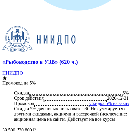
«Рыбоводство в УЗВ» (620 ч.)
НИИДПО
Промокод на 5%
Скидка
5%
Срок действия
2026-12-31
Промокод
Скидка 5% на заказ
Скидка 5% для новых пользователей. Не суммируется c
другими скидками, акциями и рассрочкой (исключение:
акционная цена на сайте). Действует на все курсы
39 500 ₽
30 800 ₽