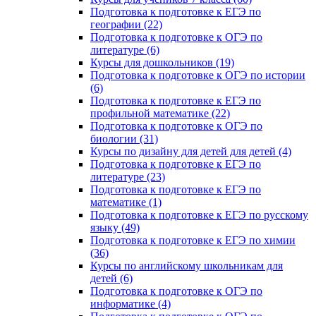
Подготовка к подготовке к ЕГЭ по
географии (22)
Подготовка к подготовке к ОГЭ по
литературе (6)
Курсы для дошкольников (19)
Подготовка к подготовке к ОГЭ по истории
(6)
Подготовка к подготовке к ЕГЭ по
профильной математике (22)
Подготовка к подготовке к ОГЭ по
биологии (31)
Курсы по дизайну для детей для детей (4)
Подготовка к подготовке к ЕГЭ по
литературе (23)
Подготовка к подготовке к ЕГЭ по
математике (1)
Подготовка к подготовке к ЕГЭ по русскому
языку (49)
Подготовка к подготовке к ЕГЭ по химии
(36)
Курсы по английскому школьникам для
детей (6)
Подготовка к подготовке к ОГЭ по
информатике (4)