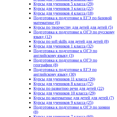
Курсы для учеников 5 класса (29)
Курсы для учеников 3 класса (22)
Курсы для учеников 4 класса (18)
Подготовка к подготовке к ЕГЭ по базовой
математике (6)
Курсы по творчеству для детей для детей (5)
Подготовка к подготовке к ОГЭ по русскому
языку (12)
Курсы по soft skills для детей для детей (8)
Курсы для учеников 1 класса (32)
Подготовка к подготовке к ОГЭ по
английскому языку (3)
Подготовка к подготовке к ОГЭ по
географии (8)
Подготовка к подготовке к ЕГЭ по
английскому языку (30)
Курсы для учеников 11 класса (29)
Курсы для учеников 8 класса (72)
Курсы по развитию речи для детей (22)
Курсы для учеников 10 класса (29)
Курсы по математике для детей для детей (7)
Курсы для учеников 9 класса (25)
Подготовка к подготовке к ОГЭ по химии
(8)
Курсы для учеников 7 класса (60)