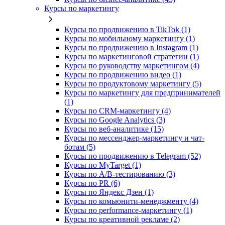
Курсы по маркетингу
Курсы по продвижению в TikTok (1)
Курсы по мобильному маркетингу (1)
Курсы по продвижению в Instagram (1)
Курсы по маркетинговой стратегии (1)
Курсы по руководству маркетингом (4)
Курсы по продвижению видео (1)
Курсы по продуктовому маркетингу (5)
Курсы по маркетингу для предпринимателей
(1)
Курсы по CRM-маркетингу (4)
Курсы по Google Analytics (3)
Курсы по веб-аналитике (15)
Курсы по мессенджер-маркетингу и чат-
ботам (5)
Курсы по продвижению в Telegram (52)
Курсы по MyTarget (1)
Курсы по A/B-тестированию (3)
Курсы по PR (6)
Курсы по Яндекс Дзен (1)
Курсы по комьюнити-менеджменту (4)
Курсы по performance-маркетингу (1)
Курсы по креативной рекламе (2)