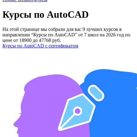
Курсы по AutoCAD
На этой странице мы собрали для вас 9 лучших курсов в
направлении “Курсы по AutoCAD” от 7 школ на 2026 год по
цене от 18900 до 47768 руб.
Курсы по AutoCAD с сертификатом