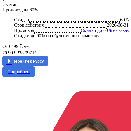
2 месяца
Промокод на 60%
Скидка
60%
Срок действия
2026-08-31
Промокод
Скидки до 60% на заказ
Скидки до 60% на обучение по промокоду
От 6499 ₽/мес
70 903 ₽
38 997 ₽
Перейти к курсу
Подробнее