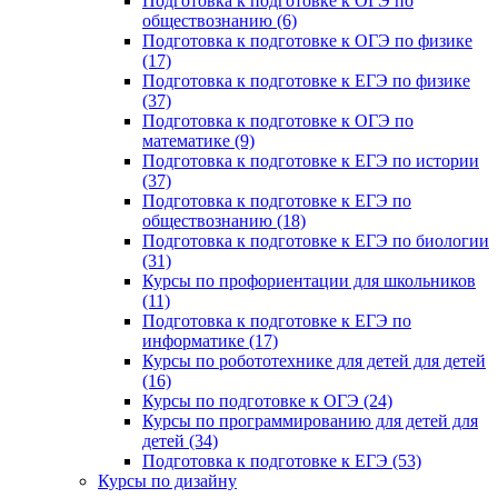
Подготовка к подготовке к ОГЭ по
обществознанию (6)
Подготовка к подготовке к ОГЭ по физике
(17)
Подготовка к подготовке к ЕГЭ по физике
(37)
Подготовка к подготовке к ОГЭ по
математике (9)
Подготовка к подготовке к ЕГЭ по истории
(37)
Подготовка к подготовке к ЕГЭ по
обществознанию (18)
Подготовка к подготовке к ЕГЭ по биологии
(31)
Курсы по профориентации для школьников
(11)
Подготовка к подготовке к ЕГЭ по
информатике (17)
Курсы по робототехнике для детей для детей
(16)
Курсы по подготовке к ОГЭ (24)
Курсы по программированию для детей для
детей (34)
Подготовка к подготовке к ЕГЭ (53)
Курсы по дизайну