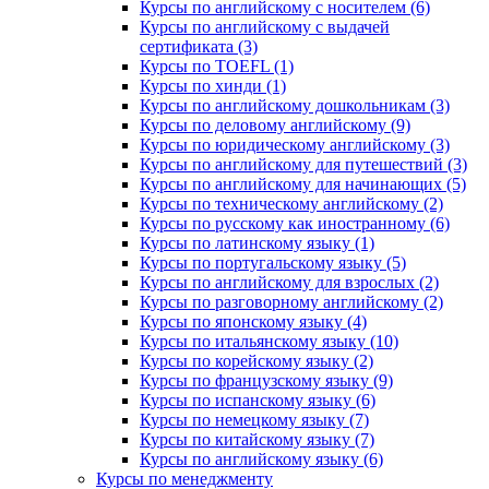
Курсы по английскому с носителем (6)
Курсы по английскому с выдачей
сертификата (3)
Курсы по TOEFL (1)
Курсы по хинди (1)
Курсы по английскому дошкольникам (3)
Курсы по деловому английскому (9)
Курсы по юридическому английскому (3)
Курсы по английскому для путешествий (3)
Курсы по английскому для начинающих (5)
Курсы по техническому английскому (2)
Курсы по русскому как иностранному (6)
Курсы по латинскому языку (1)
Курсы по португальскому языку (5)
Курсы по английскому для взрослых (2)
Курсы по разговорному английскому (2)
Курсы по японскому языку (4)
Курсы по итальянскому языку (10)
Курсы по корейскому языку (2)
Курсы по французскому языку (9)
Курсы по испанскому языку (6)
Курсы по немецкому языку (7)
Курсы по китайскому языку (7)
Курсы по английскому языку (6)
Курсы по менеджменту