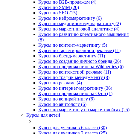
Курсы по B2B-продажам (4)
Курсы по SMM (20)
Курсы по SEO (15)
Курсы по нейромаркетингу (6)
Курсы по медицинскому маркетингу (2)
Курсы по маркетинговой аналитике (4)
Курсы по развитию креативного мышления
(8)
Курсы по контент-маркетингу (5)
Курсы по таргетированной рекламе (11)
Курсы по бренд-маркетингу (11)
Курсы по созданию личного бренда (26)
Курсы по продвижению на Wildberries (6)
Курсы по контекстной рекламе (11)
Курсы по трафик-менеджменту (8)
Курсы по рекламе (4)
Курсы по интернет-маркетингу (36)
Курсы по продвижению на Ozon (1)
Курсы по копирайтингу (6)
Курсы по авитологу (6)
Курсы по маркетингу на маркетплейсах (25)
Курсы для детей
Курсы для учеников 6 класса (30)
Курсы для учеников 2 класса (25)