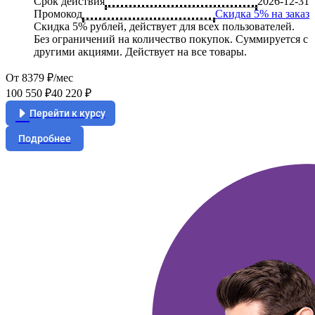
Срок действия
2026-12-31
Промокод
Скидка 5% на заказ
Скидка 5% рублей, действует для всех пользователей.
Без ограничений на количество покупок. Суммируется с
другими акциями. Действует на все товары.
От 8379 ₽/мес
100 550 ₽
40 220 ₽
Перейти к курсу
Подробнее