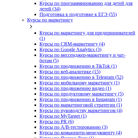
Курсы по программированию для детей для
детей (34)
Подготовка к подготовке к ЕГЭ (55)
Курсы по маркетингу
Курсы по маркетингу для предпринимателей
(1)
Курсы по CRM-маркетингу (4)
Курсы по Google Analytics (3)
Курсы по мессенджер-маркетингу и чат-
ботам (5)
Курсы по продвижению в TikTok (1)
Курсы по веб-аналитике (15)
Курсы по продвижению в Telegram (52)
Курсы по мобильному маркетингу (1)
Курсы по продвижению видео (1)
Курсы по продуктовому маркетингу (5)
Курсы по продвижению в Instagram (1)
Курсы по маркетинговой стратегии (1)
Курсы по руководству маркетингом (4)
Курсы по MyTarget (1)
Курсы по PR (6)
Курсы по A/B-тестированию (3)
Курсы по комьюнити-менеджменту (4)