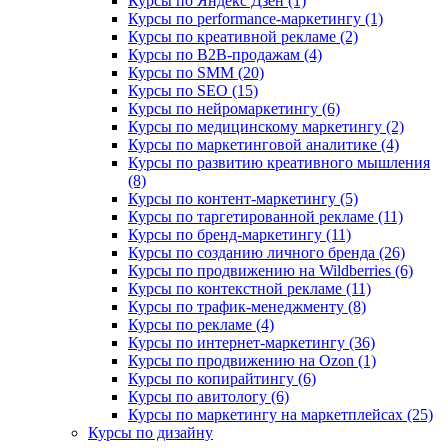
Курсы по Яндекс Дзен (1)
Курсы по performance-маркетингу (1)
Курсы по креативной рекламе (2)
Курсы по B2B-продажам (4)
Курсы по SMM (20)
Курсы по SEO (15)
Курсы по нейромаркетингу (6)
Курсы по медицинскому маркетингу (2)
Курсы по маркетинговой аналитике (4)
Курсы по развитию креативного мышления
(8)
Курсы по контент-маркетингу (5)
Курсы по таргетированной рекламе (11)
Курсы по бренд-маркетингу (11)
Курсы по созданию личного бренда (26)
Курсы по продвижению на Wildberries (6)
Курсы по контекстной рекламе (11)
Курсы по трафик-менеджменту (8)
Курсы по рекламе (4)
Курсы по интернет-маркетингу (36)
Курсы по продвижению на Ozon (1)
Курсы по копирайтингу (6)
Курсы по авитологу (6)
Курсы по маркетингу на маркетплейсах (25)
Курсы по дизайну