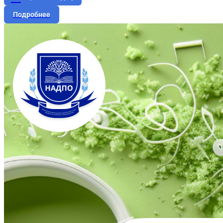
Подробнее