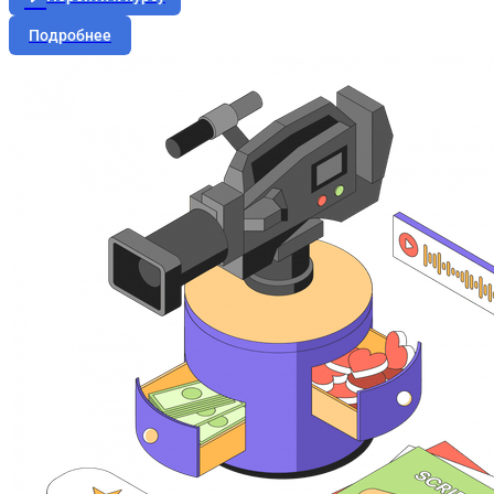
Подробнее