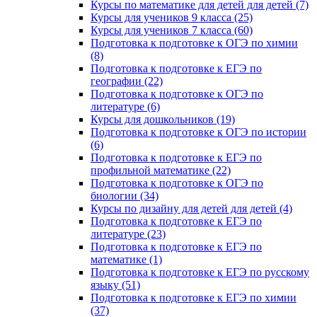
Курсы по математике для детей для детей (7)
Курсы для учеников 9 класса (25)
Курсы для учеников 7 класса (60)
Подготовка к подготовке к ОГЭ по химии
(8)
Подготовка к подготовке к ЕГЭ по
географии (22)
Подготовка к подготовке к ОГЭ по
литературе (6)
Курсы для дошкольников (19)
Подготовка к подготовке к ОГЭ по истории
(6)
Подготовка к подготовке к ЕГЭ по
профильной математике (22)
Подготовка к подготовке к ОГЭ по
биологии (34)
Курсы по дизайну для детей для детей (4)
Подготовка к подготовке к ЕГЭ по
литературе (23)
Подготовка к подготовке к ЕГЭ по
математике (1)
Подготовка к подготовке к ЕГЭ по русскому
языку (51)
Подготовка к подготовке к ЕГЭ по химии
(37)