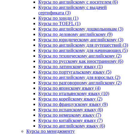
Курсы по английскому с носителем (6)
Курсы по английскому с выдачей
сертификата (3)
Курсы по хинди (1)
Курсы по TOEFL (1)
Курсы по английскому дошкольникам (3)
Курсы по деловому английскому (9)
Курсы по юридическому английскому (3)
Курсы по английскому для путешествий (3)
Курсы по английскому для начинающих (5)
Курсы по техническому английскому (2)
Курсы по русскому как иностранному (6)
Курсы по латинскому языку (1)
Курсы по португальскому языку (5)
Курсы по английскому для взрослых (2)
Курсы по разговорному английскому (2)
Курсы по японскому языку (4)
Курсы по итальянскому языку (10)
Курсы по корейскому языку (2)
Курсы по французскому языку (9)
Курсы по испанскому языку (6)
Курсы по немецкому языку (7)
Курсы по китайскому языку (7)
Курсы по английскому языку (6)
Курсы по менеджменту