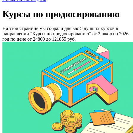
Курсы по продюсированию
На этой странице мы собрали для вас 5 лучших курсов в
направлении “Курсы по продюсированию” от 2 школ на 2026
год по цене от 24800 до 121855 руб.