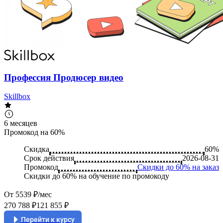
Профессия Продюсер видео
Skillbox
6 месяцев
Промокод на 60%
Скидка
60%
Срок действия
2026-08-31
Промокод
Скидки до 60% на заказ
Скидки до 60% на обучение по промокоду
От 5539 ₽/мес
270 788 ₽
121 855 ₽
Перейти к курсу