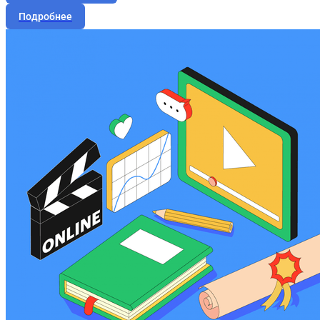
Подробнее