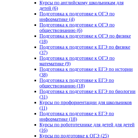
Курсы по английскому школьникам для
детей (6)
Подготовка к подготовке к ОГЭ по
информатике (4)
Подготовка к подготовке к ОГЭ по
обществознанию (6)
Подготовка к подготовке к ОГЭ по физике
(18)
Подготовка к подготовке к ЕГЭ по физике
(37)
Подготовка к подготовке к ОГЭ по
математике (9)
Подготовка к подготовке к ЕГЭ по истории
(38)
Подготовка к подготовке к ЕГЭ по
обществознанию (18)
Подготовка к подготовке к ЕГЭ по биологии
(31)
Курсы по профориентации для школьников
(11)
Подготовка к подготовке к ЕГЭ по
информатике (18)
Курсы по робототехнике для детей для детей
(16)
Курсы по подготовке к ОГЭ (25)