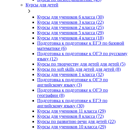
Курсы для детей
Курсы для учеников 6 класса (30)
Курсы для учеников 3 класса (22)
Курсы для учеников 2 класса (25)
Курсы для учеников 5 класса (29)
Курсы для учеников 4 класса (18)
Подготовка к подготовке к ЕГЭ по базовой
математике (6)
Подготовка к подготовке к ОГЭ по русскому
языку (12)
Курсы по творчеству для детей для детей (5)
Курсы по soft skills для детей для детей (8)
Курсы для учеников 1 класса (32)
Подготовка к подготовке к ОГЭ по
английскому языку (3)
Подготовка к подготовке к ОГЭ по
географии (8)
Подготовка к подготовке к ЕГЭ по
английскому языку (30)
Курсы для учеников 11 класса (29)
Курсы для учеников 8 класса (72)
Курсы по развитию речи для детей (22)
Курсы для учеников 10 класса (29)