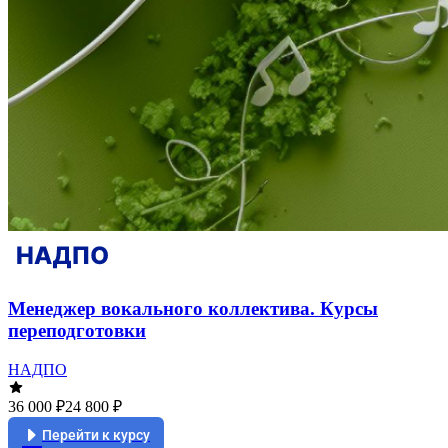
Менеджер вокального коллектива. Курсы
переподготовки
НАДПО
36 000 ₽
24 800 ₽
Перейти к курсу