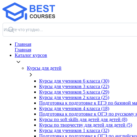
Главная
Главная
Каталог курсов
Курсы для детей
Курсы для учеников 6 класса (30)
Курсы для учеников 3 класса (22)
Курсы для учеников 5 класса (29)
Курсы для учеников 2 класса (25)
Подготовка к подготовке к ЕГЭ по базовой ма
Курсы для учеников 4 класса (18)
Подготовка к подготовке к ОГЭ по русскому я
Курсы по soft skills для детей для детей (8)
Курсы по творчеству для детей для детей (5)
Курсы для учеников 1 класса (32)
Подготовка к подготовке к ОГЭ по английско