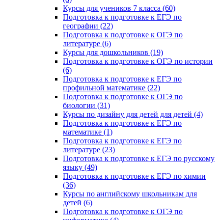
Курсы для учеников 7 класса (60)
Подготовка к подготовке к ЕГЭ по
географии (22)
Подготовка к подготовке к ОГЭ по
литературе (6)
Курсы для дошкольников (19)
Подготовка к подготовке к ОГЭ по истории
(6)
Подготовка к подготовке к ЕГЭ по
профильной математике (22)
Подготовка к подготовке к ОГЭ по
биологии (31)
Курсы по дизайну для детей для детей (4)
Подготовка к подготовке к ЕГЭ по
математике (1)
Подготовка к подготовке к ЕГЭ по
литературе (23)
Подготовка к подготовке к ЕГЭ по русскому
языку (49)
Подготовка к подготовке к ЕГЭ по химии
(36)
Курсы по английскому школьникам для
детей (6)
Подготовка к подготовке к ОГЭ по