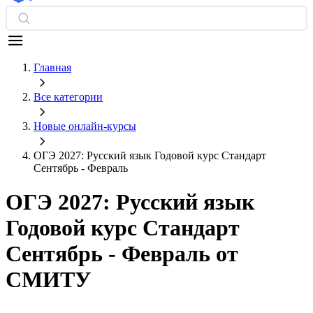
Главная
Все категории
Новые онлайн‑курсы
ОГЭ 2027: Русский язык Годовой курс Стандарт
Сентябрь - Февраль
ОГЭ 2027: Русский язык
Годовой курс Стандарт
Сентябрь - Февраль от
СМИТУ