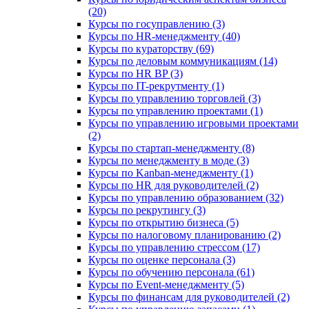
(20)
Курсы по госуправлению (3)
Курсы по HR-менеджменту (40)
Курсы по кураторству (69)
Курсы по деловым коммуникациям (14)
Курсы по HR BP (3)
Курсы по IT-рекрутменту (1)
Курсы по управлению торговлей (3)
Курсы по управлению проектами (1)
Курсы по управлению игровыми проектами
(2)
Курсы по стартап-менеджменту (8)
Курсы по менеджменту в моде (3)
Курсы по Kanban-менеджменту (1)
Курсы по HR для руководителей (2)
Курсы по управлению образованием (32)
Курсы по рекрутингу (3)
Курсы по открытию бизнеса (5)
Курсы по налоговому планированию (2)
Курсы по управлению стрессом (17)
Курсы по оценке персонала (3)
Курсы по обучению персонала (61)
Курсы по Event-менеджменту (5)
Курсы по финансам для руководителей (2)