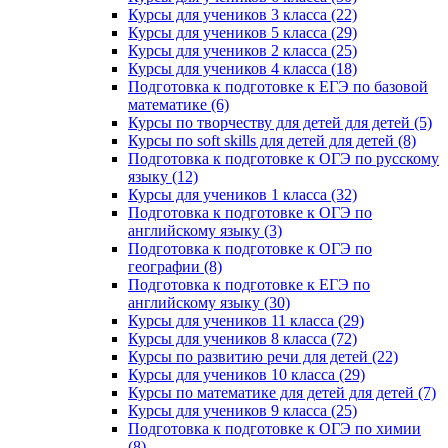
Курсы для учеников 3 класса (22)
Курсы для учеников 5 класса (29)
Курсы для учеников 2 класса (25)
Курсы для учеников 4 класса (18)
Подготовка к подготовке к ЕГЭ по базовой
математике (6)
Курсы по творчеству для детей для детей (5)
Курсы по soft skills для детей для детей (8)
Подготовка к подготовке к ОГЭ по русскому
языку (12)
Курсы для учеников 1 класса (32)
Подготовка к подготовке к ОГЭ по
английскому языку (3)
Подготовка к подготовке к ОГЭ по
географии (8)
Подготовка к подготовке к ЕГЭ по
английскому языку (30)
Курсы для учеников 11 класса (29)
Курсы для учеников 8 класса (72)
Курсы по развитию речи для детей (22)
Курсы для учеников 10 класса (29)
Курсы по математике для детей для детей (7)
Курсы для учеников 9 класса (25)
Подготовка к подготовке к ОГЭ по химии
(8)