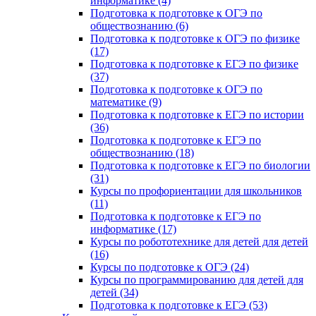
информатике (4)
Подготовка к подготовке к ОГЭ по
обществознанию (6)
Подготовка к подготовке к ОГЭ по физике
(17)
Подготовка к подготовке к ЕГЭ по физике
(37)
Подготовка к подготовке к ОГЭ по
математике (9)
Подготовка к подготовке к ЕГЭ по истории
(36)
Подготовка к подготовке к ЕГЭ по
обществознанию (18)
Подготовка к подготовке к ЕГЭ по биологии
(31)
Курсы по профориентации для школьников
(11)
Подготовка к подготовке к ЕГЭ по
информатике (17)
Курсы по робототехнике для детей для детей
(16)
Курсы по подготовке к ОГЭ (24)
Курсы по программированию для детей для
детей (34)
Подготовка к подготовке к ЕГЭ (53)