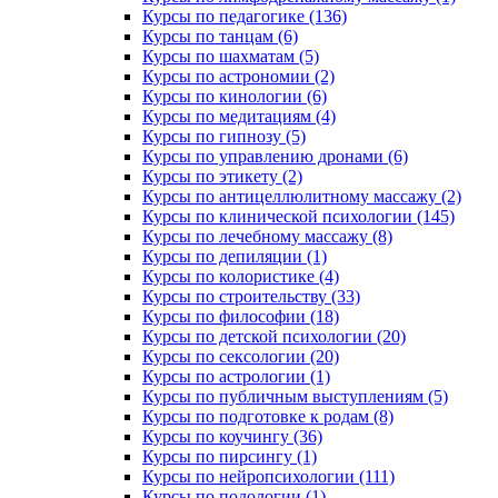
Курсы по педагогике (136)
Курсы по танцам (6)
Курсы по шахматам (5)
Курсы по астрономии (2)
Курсы по кинологии (6)
Курсы по медитациям (4)
Курсы по гипнозу (5)
Курсы по управлению дронами (6)
Курсы по этикету (2)
Курсы по антицеллюлитному массажу (2)
Курсы по клинической психологии (145)
Курсы по лечебному массажу (8)
Курсы по депиляции (1)
Курсы по колористике (4)
Курсы по строительству (33)
Курсы по философии (18)
Курсы по детской психологии (20)
Курсы по сексологии (20)
Курсы по астрологии (1)
Курсы по публичным выступлениям (5)
Курсы по подготовке к родам (8)
Курсы по коучингу (36)
Курсы по пирсингу (1)
Курсы по нейропсихологии (111)
Курсы по подологии (1)