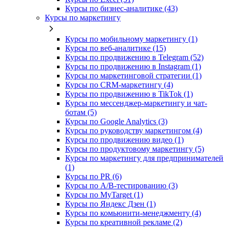
Курсы по бизнес‑аналитике (43)
Курсы по маркетингу
Курсы по мобильному маркетингу (1)
Курсы по веб-аналитике (15)
Курсы по продвижению в Telegram (52)
Курсы по продвижению в Instagram (1)
Курсы по маркетинговой стратегии (1)
Курсы по CRM-маркетингу (4)
Курсы по продвижению в TikTok (1)
Курсы по мессенджер-маркетингу и чат-
ботам (5)
Курсы по Google Analytics (3)
Курсы по руководству маркетингом (4)
Курсы по продвижению видео (1)
Курсы по продуктовому маркетингу (5)
Курсы по маркетингу для предпринимателей
(1)
Курсы по PR (6)
Курсы по A/B-тестированию (3)
Курсы по MyTarget (1)
Курсы по Яндекс Дзен (1)
Курсы по комьюнити-менеджменту (4)
Курсы по креативной рекламе (2)