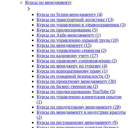
Курсы по менеджменту
Курсы по Scrum-менеджменту (4)
Курсы по транспортной логистике (13)
Курсы по управлению в здравоохранении (3)
Курсы по продюсированию (5)
Курсы по Agile-менеджменту (1)
Курсы по управлению охраной труда (10)
Курсы по менеджменту (15)
Курсы по управлению сервисом (2)
Курсы по кадровому учету (17)
Курсы по правовому сопровождению (2)
Курсы по менеджеру по туризму (4)
Курсы по корпоративному праву (1)
Курсы по пожарной безопасности (3)
Курсы по проектному менеджменту (30)
Курсы по бизнес-тренингам (2)
Курсы по продюсированию YouTube (5)
Курсы по управлению клиентским опытом
(1)
Курсы по продуктовому менеджменту (28)
Курсы по менеджменту в индустрии красоты
(2)
Курсы по ресторанному менеджменту (9)
Курсы по юридическим аспектам бизнеса