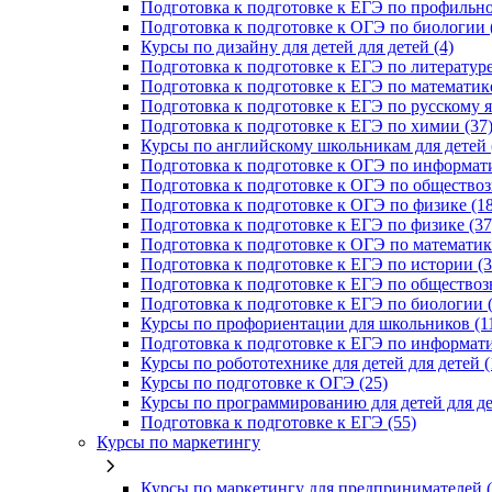
Подготовка к подготовке к ЕГЭ по профильно
Подготовка к подготовке к ОГЭ по биологии 
Курсы по дизайну для детей для детей (4)
Подготовка к подготовке к ЕГЭ по литературе
Подготовка к подготовке к ЕГЭ по математике
Подготовка к подготовке к ЕГЭ по русскому я
Подготовка к подготовке к ЕГЭ по химии (37
Курсы по английскому школьникам для детей 
Подготовка к подготовке к ОГЭ по информати
Подготовка к подготовке к ОГЭ по обществоз
Подготовка к подготовке к ОГЭ по физике (18
Подготовка к подготовке к ЕГЭ по физике (37
Подготовка к подготовке к ОГЭ по математике
Подготовка к подготовке к ЕГЭ по истории (3
Подготовка к подготовке к ЕГЭ по обществоз
Подготовка к подготовке к ЕГЭ по биологии (
Курсы по профориентации для школьников (1
Подготовка к подготовке к ЕГЭ по информати
Курсы по робототехнике для детей для детей (
Курсы по подготовке к ОГЭ (25)
Курсы по программированию для детей для де
Подготовка к подготовке к ЕГЭ (55)
Курсы по маркетингу
Курсы по маркетингу для предпринимателей (