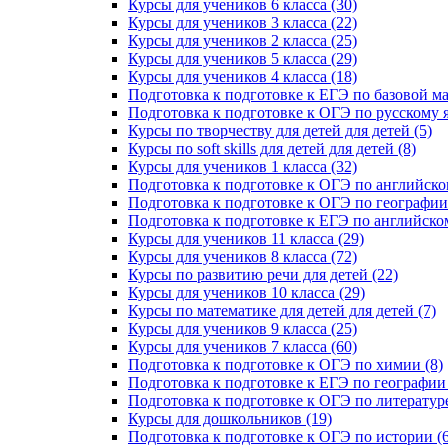
Курсы для учеников 6 класса (30)
Курсы для учеников 3 класса (22)
Курсы для учеников 2 класса (25)
Курсы для учеников 5 класса (29)
Курсы для учеников 4 класса (18)
Подготовка к подготовке к ЕГЭ по базовой ма
Подготовка к подготовке к ОГЭ по русскому я
Курсы по творчеству для детей для детей (5)
Курсы по soft skills для детей для детей (8)
Курсы для учеников 1 класса (32)
Подготовка к подготовке к ОГЭ по английско
Подготовка к подготовке к ОГЭ по географии 
Подготовка к подготовке к ЕГЭ по английском
Курсы для учеников 11 класса (29)
Курсы для учеников 8 класса (72)
Курсы по развитию речи для детей (22)
Курсы для учеников 10 класса (29)
Курсы по математике для детей для детей (7)
Курсы для учеников 9 класса (25)
Курсы для учеников 7 класса (60)
Подготовка к подготовке к ОГЭ по химии (8)
Подготовка к подготовке к ЕГЭ по географии 
Подготовка к подготовке к ОГЭ по литературе
Курсы для дошкольников (19)
Подготовка к подготовке к ОГЭ по истории (6