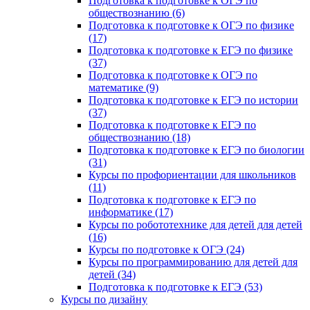
Подготовка к подготовке к ОГЭ по
обществознанию (6)
Подготовка к подготовке к ОГЭ по физике
(17)
Подготовка к подготовке к ЕГЭ по физике
(37)
Подготовка к подготовке к ОГЭ по
математике (9)
Подготовка к подготовке к ЕГЭ по истории
(37)
Подготовка к подготовке к ЕГЭ по
обществознанию (18)
Подготовка к подготовке к ЕГЭ по биологии
(31)
Курсы по профориентации для школьников
(11)
Подготовка к подготовке к ЕГЭ по
информатике (17)
Курсы по робототехнике для детей для детей
(16)
Курсы по подготовке к ОГЭ (24)
Курсы по программированию для детей для
детей (34)
Подготовка к подготовке к ЕГЭ (53)
Курсы по дизайну