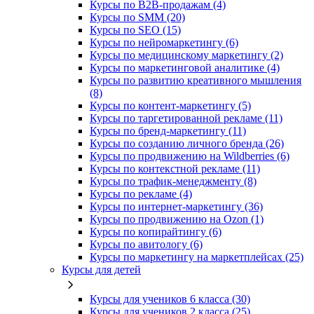
Курсы по B2B-продажам (4)
Курсы по SMM (20)
Курсы по SEO (15)
Курсы по нейромаркетингу (6)
Курсы по медицинскому маркетингу (2)
Курсы по маркетинговой аналитике (4)
Курсы по развитию креативного мышления
(8)
Курсы по контент-маркетингу (5)
Курсы по таргетированной рекламе (11)
Курсы по бренд-маркетингу (11)
Курсы по созданию личного бренда (26)
Курсы по продвижению на Wildberries (6)
Курсы по контекстной рекламе (11)
Курсы по трафик-менеджменту (8)
Курсы по рекламе (4)
Курсы по интернет-маркетингу (36)
Курсы по продвижению на Ozon (1)
Курсы по копирайтингу (6)
Курсы по авитологу (6)
Курсы по маркетингу на маркетплейсах (25)
Курсы для детей
Курсы для учеников 6 класса (30)
Курсы для учеников 2 класса (25)