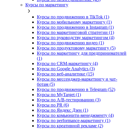
Курсы по маркетингу
Курсы по продвижению в TikTok (1)
Курсы по мобильному маркетингу (1)
Курсы по продвижению в Instagram (1)
Курсы по маркетинговой стратегии (1)
Курсы по руководству маркетингом (4)
Курсы по продвижению видео (1)
Курсы по продуктовому маркетингу (5)
Курсы по маркетингу для предпринимателей
(1)
Курсы по CRM-маркетингу (4)
Курсы по Google Analytics (3)
Курсы по веб-аналитике (15)
Курсы по мессенджер-маркетингу и чат-
ботам (5)
Курсы по продвижению в Telegram (52)
Курсы по MyTarget (1)
Курсы по A/B-тестированию (3)
Курсы по PR (6)
Курсы по Яндекс Дзен (1)
Курсы по комьюнити-менеджменту (4)
Курсы по performance-маркетингу (1)
Курсы по креативной рекламе (2)