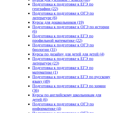
Подготовка к подготовке к ЕГЭ по
географии (22)
Подготовка к подготовке к ОГЭ по
литературе (6)
Курсы для дошкольников (19)
Подготовка к подготовке к ОГЭ по истории
(6)
Подготовка к подготовке к ЕГЭ по
профильной математике (22)
Подготовка к подготовке к ОГЭ по
биологии (31)
Курсы по дизайну для детей для детей (4)
Подготовка к подготовке к ЕГЭ по
литературе (23)
Подготовка к подготовке к ЕГЭ по
математике (1)
Подготовка к подготовке к ЕГЭ по русскому
языку (49)
Подготовка к подготовке к ЕГЭ по химии
(36)
Курсы по английскому школьникам для
детей (6)
Подготовка к подготовке к ОГЭ по
информатике (4)