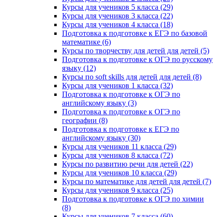
Курсы для учеников 5 класса (29)
Курсы для учеников 3 класса (22)
Курсы для учеников 4 класса (18)
Подготовка к подготовке к ЕГЭ по базовой
математике (6)
Курсы по творчеству для детей для детей (5)
Подготовка к подготовке к ОГЭ по русскому
языку (12)
Курсы по soft skills для детей для детей (8)
Курсы для учеников 1 класса (32)
Подготовка к подготовке к ОГЭ по
английскому языку (3)
Подготовка к подготовке к ОГЭ по
географии (8)
Подготовка к подготовке к ЕГЭ по
английскому языку (30)
Курсы для учеников 11 класса (29)
Курсы для учеников 8 класса (72)
Курсы по развитию речи для детей (22)
Курсы для учеников 10 класса (29)
Курсы по математике для детей для детей (7)
Курсы для учеников 9 класса (25)
Подготовка к подготовке к ОГЭ по химии
(8)
Курсы для учеников 7 класса (60)