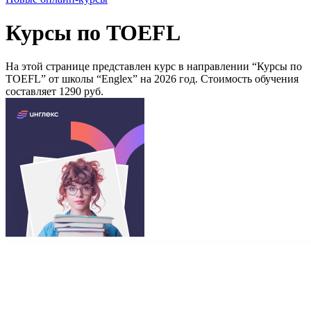
Курсы по TOEFL
На этой странице представлен курс в направлении “Курсы по
TOEFL” от школы “Englex” на 2026 год. Стоимость обучения
составляет 1290 руб.