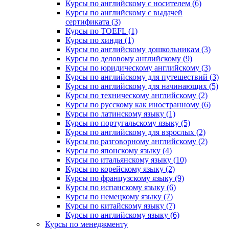
Курсы по английскому с носителем (6)
Курсы по английскому с выдачей
сертификата (3)
Курсы по TOEFL (1)
Курсы по хинди (1)
Курсы по английскому дошкольникам (3)
Курсы по деловому английскому (9)
Курсы по юридическому английскому (3)
Курсы по английскому для путешествий (3)
Курсы по английскому для начинающих (5)
Курсы по техническому английскому (2)
Курсы по русскому как иностранному (6)
Курсы по латинскому языку (1)
Курсы по португальскому языку (5)
Курсы по английскому для взрослых (2)
Курсы по разговорному английскому (2)
Курсы по японскому языку (4)
Курсы по итальянскому языку (10)
Курсы по корейскому языку (2)
Курсы по французскому языку (9)
Курсы по испанскому языку (6)
Курсы по немецкому языку (7)
Курсы по китайскому языку (7)
Курсы по английскому языку (6)
Курсы по менеджменту