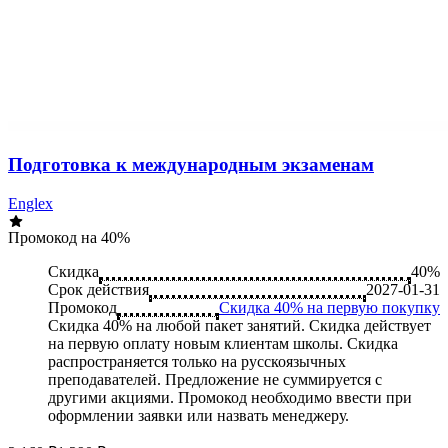
Подготовка к международным экзаменам
Englex
Промокод на 40%
Скидка
40%
Срок действия
2027-01-31
Промокод
Скидка 40% на первую покупку
Скидка 40% на любой пакет занятий. Скидка действует
на первую оплату новым клиентам школы. Скидка
распространяется только на русскоязычных
преподавателей. Предложение не суммируется с
другими акциями. Промокод необходимо ввести при
оформлении заявки или назвать менеджеру.