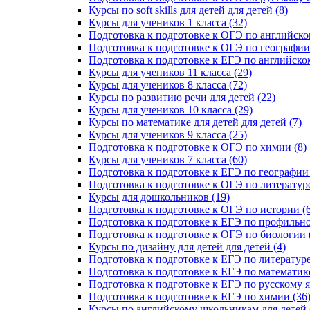
Курсы по soft skills для детей для детей (8)
Курсы для учеников 1 класса (32)
Подготовка к подготовке к ОГЭ по английско
Подготовка к подготовке к ОГЭ по географии 
Подготовка к подготовке к ЕГЭ по английском
Курсы для учеников 11 класса (29)
Курсы для учеников 8 класса (72)
Курсы по развитию речи для детей (22)
Курсы для учеников 10 класса (29)
Курсы по математике для детей для детей (7)
Курсы для учеников 9 класса (25)
Подготовка к подготовке к ОГЭ по химии (8)
Курсы для учеников 7 класса (60)
Подготовка к подготовке к ЕГЭ по географии 
Подготовка к подготовке к ОГЭ по литературе
Курсы для дошкольников (19)
Подготовка к подготовке к ОГЭ по истории (6
Подготовка к подготовке к ЕГЭ по профильно
Подготовка к подготовке к ОГЭ по биологии 
Курсы по дизайну для детей для детей (4)
Подготовка к подготовке к ЕГЭ по литературе
Подготовка к подготовке к ЕГЭ по математике
Подготовка к подготовке к ЕГЭ по русскому я
Подготовка к подготовке к ЕГЭ по химии (36
Курсы по английскому школьникам для детей 