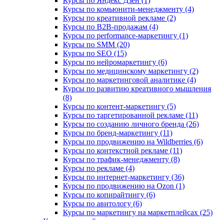
Курсы по Яндекс Дзен (1)
Курсы по комьюнити-менеджменту (4)
Курсы по креативной рекламе (2)
Курсы по B2B-продажам (4)
Курсы по performance-маркетингу (1)
Курсы по SMM (20)
Курсы по SEO (15)
Курсы по нейромаркетингу (6)
Курсы по медицинскому маркетингу (2)
Курсы по маркетинговой аналитике (4)
Курсы по развитию креативного мышления
(8)
Курсы по контент-маркетингу (5)
Курсы по таргетированной рекламе (11)
Курсы по созданию личного бренда (26)
Курсы по бренд-маркетингу (11)
Курсы по продвижению на Wildberries (6)
Курсы по контекстной рекламе (11)
Курсы по трафик-менеджменту (8)
Курсы по рекламе (4)
Курсы по интернет-маркетингу (36)
Курсы по продвижению на Ozon (1)
Курсы по копирайтингу (6)
Курсы по авитологу (6)
Курсы по маркетингу на маркетплейсах (25)