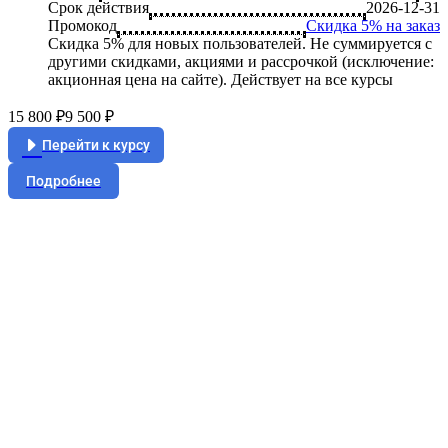
Срок действия
2026-12-31
Промокод
Скидка 5% на заказ
Скидка 5% для новых пользователей. Не суммируется c
другими скидками, акциями и рассрочкой (исключение:
акционная цена на сайте). Действует на все курсы
15 800 ₽
9 500 ₽
Перейти к курсу
Подробнее