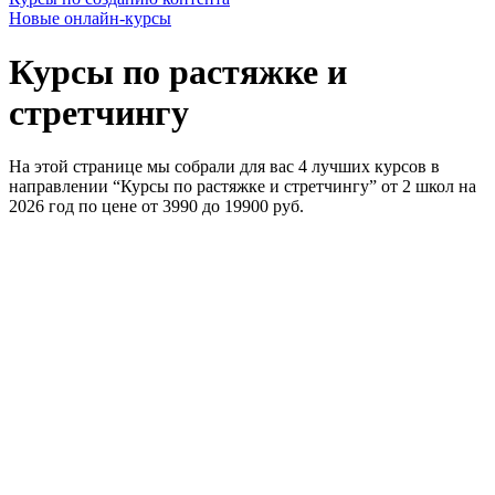
Новые онлайн‑курсы
Курсы по растяжке и
стретчингу
На этой странице мы собрали для вас 4 лучших курсов в
направлении “Курсы по растяжке и стретчингу” от 2 школ на
2026 год по цене от 3990 до 19900 руб.