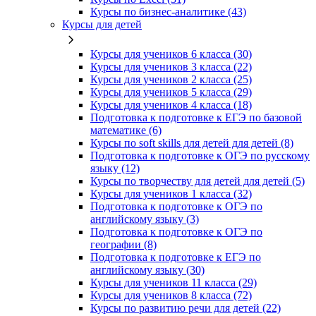
Курсы по бизнес‑аналитике (43)
Курсы для детей
Курсы для учеников 6 класса (30)
Курсы для учеников 3 класса (22)
Курсы для учеников 2 класса (25)
Курсы для учеников 5 класса (29)
Курсы для учеников 4 класса (18)
Подготовка к подготовке к ЕГЭ по базовой
математике (6)
Курсы по soft skills для детей для детей (8)
Подготовка к подготовке к ОГЭ по русскому
языку (12)
Курсы по творчеству для детей для детей (5)
Курсы для учеников 1 класса (32)
Подготовка к подготовке к ОГЭ по
английскому языку (3)
Подготовка к подготовке к ОГЭ по
географии (8)
Подготовка к подготовке к ЕГЭ по
английскому языку (30)
Курсы для учеников 11 класса (29)
Курсы для учеников 8 класса (72)
Курсы по развитию речи для детей (22)