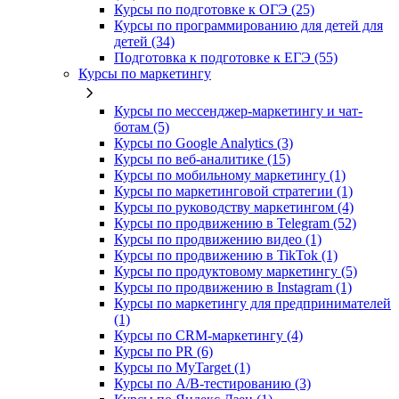
Курсы по подготовке к ОГЭ (25)
Курсы по программированию для детей для
детей (34)
Подготовка к подготовке к ЕГЭ (55)
Курсы по маркетингу
Курсы по мессенджер-маркетингу и чат-
ботам (5)
Курсы по Google Analytics (3)
Курсы по веб-аналитике (15)
Курсы по мобильному маркетингу (1)
Курсы по маркетинговой стратегии (1)
Курсы по руководству маркетингом (4)
Курсы по продвижению в Telegram (52)
Курсы по продвижению видео (1)
Курсы по продвижению в TikTok (1)
Курсы по продуктовому маркетингу (5)
Курсы по продвижению в Instagram (1)
Курсы по маркетингу для предпринимателей
(1)
Курсы по CRM-маркетингу (4)
Курсы по PR (6)
Курсы по MyTarget (1)
Курсы по A/B-тестированию (3)