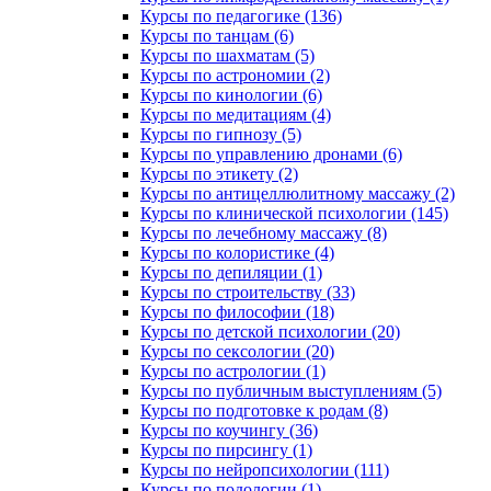
Курсы по педагогике (136)
Курсы по танцам (6)
Курсы по шахматам (5)
Курсы по астрономии (2)
Курсы по кинологии (6)
Курсы по медитациям (4)
Курсы по гипнозу (5)
Курсы по управлению дронами (6)
Курсы по этикету (2)
Курсы по антицеллюлитному массажу (2)
Курсы по клинической психологии (145)
Курсы по лечебному массажу (8)
Курсы по колористике (4)
Курсы по депиляции (1)
Курсы по строительству (33)
Курсы по философии (18)
Курсы по детской психологии (20)
Курсы по сексологии (20)
Курсы по астрологии (1)
Курсы по публичным выступлениям (5)
Курсы по подготовке к родам (8)
Курсы по коучингу (36)
Курсы по пирсингу (1)
Курсы по нейропсихологии (111)
Курсы по подологии (1)