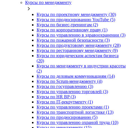
Курсы по менеджменту
Курсы по проектному менеджменту (30)
Курсы по продюсированию YouTube (5)
Курсы по бизнес-тренингам (2)
Курсы по корпоративному праву (1)
Курсы по управлению в здравоохранении (3)
Курсы по пожарной безопасности (3)
Курсы по продуктовому менеджменту (28)
Курсы по ресторанному менеджменту (9)
Курсы по юридическим аспектам бизнеса
(20)
Курсы по менеджменту в индустрии красоты
(2)
Курсы по деловым коммуникациям (14)
Курсы по Scrum-менеджменту (4)
Курсы по госуправлению (3)
Курсы по управлению торговлей (3)
Курсы по HR BP (3)
Курсы по IT-рекрутменту (1)
Курсы по управлению проектами (1)
Курсы по транспортной логистике (13)
Курсы по продюсированию (5)
Курсы по управлению охраной труда (10)
Курсы по менеджменту (15)