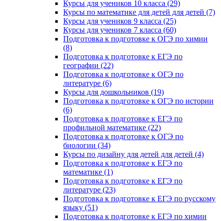
Курсы для учеников 10 класса (29)
Курсы по математике для детей для детей (7)
Курсы для учеников 9 класса (25)
Курсы для учеников 7 класса (60)
Подготовка к подготовке к ОГЭ по химии
(8)
Подготовка к подготовке к ЕГЭ по
географии (22)
Подготовка к подготовке к ОГЭ по
литературе (6)
Курсы для дошкольников (19)
Подготовка к подготовке к ОГЭ по истории
(6)
Подготовка к подготовке к ЕГЭ по
профильной математике (22)
Подготовка к подготовке к ОГЭ по
биологии (34)
Курсы по дизайну для детей для детей (4)
Подготовка к подготовке к ЕГЭ по
математике (1)
Подготовка к подготовке к ЕГЭ по
литературе (23)
Подготовка к подготовке к ЕГЭ по русскому
языку (51)
Подготовка к подготовке к ЕГЭ по химии