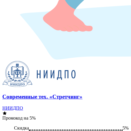
Современные тех. «Стретчинг»
НИИДПО
Промокод на 5%
Скидка
5%