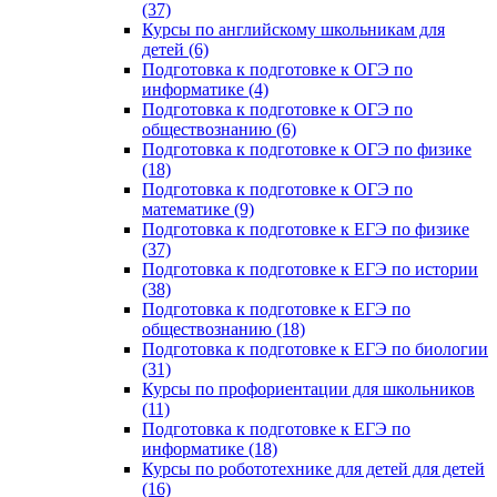
(37)
Курсы по английскому школьникам для
детей (6)
Подготовка к подготовке к ОГЭ по
информатике (4)
Подготовка к подготовке к ОГЭ по
обществознанию (6)
Подготовка к подготовке к ОГЭ по физике
(18)
Подготовка к подготовке к ОГЭ по
математике (9)
Подготовка к подготовке к ЕГЭ по физике
(37)
Подготовка к подготовке к ЕГЭ по истории
(38)
Подготовка к подготовке к ЕГЭ по
обществознанию (18)
Подготовка к подготовке к ЕГЭ по биологии
(31)
Курсы по профориентации для школьников
(11)
Подготовка к подготовке к ЕГЭ по
информатике (18)
Курсы по робототехнике для детей для детей
(16)