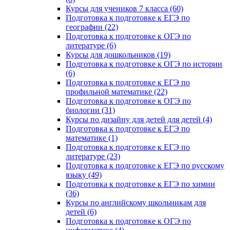
Курсы для учеников 7 класса (60)
Подготовка к подготовке к ЕГЭ по
географии (22)
Подготовка к подготовке к ОГЭ по
литературе (6)
Курсы для дошкольников (19)
Подготовка к подготовке к ОГЭ по истории
(6)
Подготовка к подготовке к ЕГЭ по
профильной математике (22)
Подготовка к подготовке к ОГЭ по
биологии (31)
Курсы по дизайну для детей для детей (4)
Подготовка к подготовке к ЕГЭ по
математике (1)
Подготовка к подготовке к ЕГЭ по
литературе (23)
Подготовка к подготовке к ЕГЭ по русскому
языку (49)
Подготовка к подготовке к ЕГЭ по химии
(36)
Курсы по английскому школьникам для
детей (6)
Подготовка к подготовке к ОГЭ по