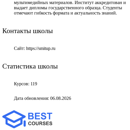
мультимедийных материалов. Институт аккредитован и
выдает дипломы государственного образца. Студенты
отмечают гибкость формата и актуальность знаний.
Контакты школы
Сайт: https://smitup.ru
Статистика школы
Курсов: 119
Дата обновления: 06.08.2026