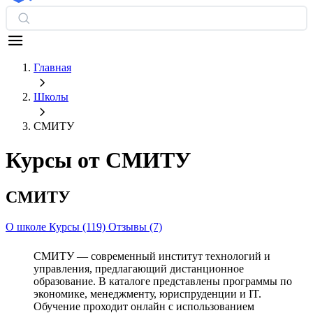
Главная
Школы
СМИТУ
Курсы от СМИТУ
СМИТУ
О школе
Курсы (119)
Отзывы (7)
СМИТУ — современный институт технологий и
управления, предлагающий дистанционное
образование. В каталоге представлены программы по
экономике, менеджменту, юриспруденции и IT.
Обучение проходит онлайн с использованием