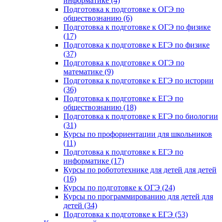
информатике (4)
Подготовка к подготовке к ОГЭ по
обществознанию (6)
Подготовка к подготовке к ОГЭ по физике
(17)
Подготовка к подготовке к ЕГЭ по физике
(37)
Подготовка к подготовке к ОГЭ по
математике (9)
Подготовка к подготовке к ЕГЭ по истории
(36)
Подготовка к подготовке к ЕГЭ по
обществознанию (18)
Подготовка к подготовке к ЕГЭ по биологии
(31)
Курсы по профориентации для школьников
(11)
Подготовка к подготовке к ЕГЭ по
информатике (17)
Курсы по робототехнике для детей для детей
(16)
Курсы по подготовке к ОГЭ (24)
Курсы по программированию для детей для
детей (34)
Подготовка к подготовке к ЕГЭ (53)