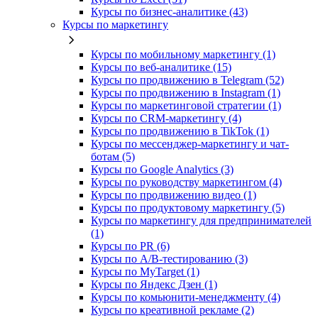
Курсы по бизнес‑аналитике (43)
Курсы по маркетингу
Курсы по мобильному маркетингу (1)
Курсы по веб-аналитике (15)
Курсы по продвижению в Telegram (52)
Курсы по продвижению в Instagram (1)
Курсы по маркетинговой стратегии (1)
Курсы по CRM-маркетингу (4)
Курсы по продвижению в TikTok (1)
Курсы по мессенджер-маркетингу и чат-
ботам (5)
Курсы по Google Analytics (3)
Курсы по руководству маркетингом (4)
Курсы по продвижению видео (1)
Курсы по продуктовому маркетингу (5)
Курсы по маркетингу для предпринимателей
(1)
Курсы по PR (6)
Курсы по A/B-тестированию (3)
Курсы по MyTarget (1)
Курсы по Яндекс Дзен (1)
Курсы по комьюнити-менеджменту (4)
Курсы по креативной рекламе (2)