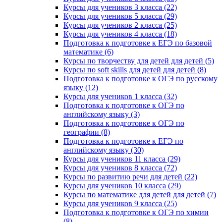
Курсы для учеников 3 класса (22)
Курсы для учеников 5 класса (29)
Курсы для учеников 2 класса (25)
Курсы для учеников 4 класса (18)
Подготовка к подготовке к ЕГЭ по базовой
математике (6)
Курсы по творчеству для детей для детей (5)
Курсы по soft skills для детей для детей (8)
Подготовка к подготовке к ОГЭ по русскому
языку (12)
Курсы для учеников 1 класса (32)
Подготовка к подготовке к ОГЭ по
английскому языку (3)
Подготовка к подготовке к ОГЭ по
географии (8)
Подготовка к подготовке к ЕГЭ по
английскому языку (30)
Курсы для учеников 11 класса (29)
Курсы для учеников 8 класса (72)
Курсы по развитию речи для детей (22)
Курсы для учеников 10 класса (29)
Курсы по математике для детей для детей (7)
Курсы для учеников 9 класса (25)
Подготовка к подготовке к ОГЭ по химии
(8)