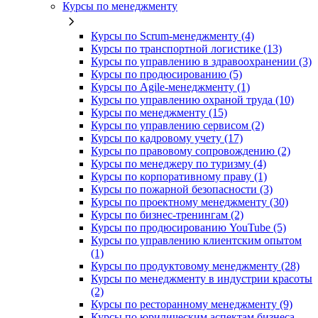
Курсы по менеджменту
Курсы по Scrum-менеджменту (4)
Курсы по транспортной логистике (13)
Курсы по управлению в здравоохранении (3)
Курсы по продюсированию (5)
Курсы по Agile-менеджменту (1)
Курсы по управлению охраной труда (10)
Курсы по менеджменту (15)
Курсы по управлению сервисом (2)
Курсы по кадровому учету (17)
Курсы по правовому сопровождению (2)
Курсы по менеджеру по туризму (4)
Курсы по корпоративному праву (1)
Курсы по пожарной безопасности (3)
Курсы по проектному менеджменту (30)
Курсы по бизнес-тренингам (2)
Курсы по продюсированию YouTube (5)
Курсы по управлению клиентским опытом
(1)
Курсы по продуктовому менеджменту (28)
Курсы по менеджменту в индустрии красоты
(2)
Курсы по ресторанному менеджменту (9)
Курсы по юридическим аспектам бизнеса