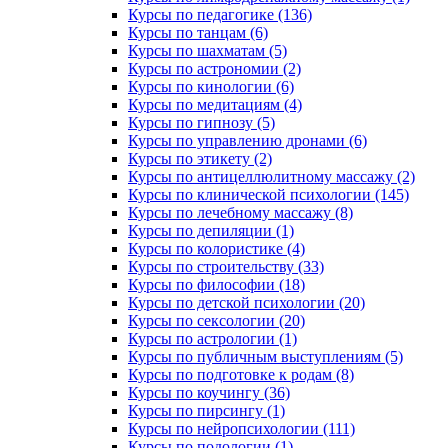
Курсы по педагогике (136)
Курсы по танцам (6)
Курсы по шахматам (5)
Курсы по астрономии (2)
Курсы по кинологии (6)
Курсы по медитациям (4)
Курсы по гипнозу (5)
Курсы по управлению дронами (6)
Курсы по этикету (2)
Курсы по антицеллюлитному массажу (2)
Курсы по клинической психологии (145)
Курсы по лечебному массажу (8)
Курсы по депиляции (1)
Курсы по колористике (4)
Курсы по строительству (33)
Курсы по философии (18)
Курсы по детской психологии (20)
Курсы по сексологии (20)
Курсы по астрологии (1)
Курсы по публичным выступлениям (5)
Курсы по подготовке к родам (8)
Курсы по коучингу (36)
Курсы по пирсингу (1)
Курсы по нейропсихологии (111)
Курсы по подологии (1)