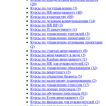
(20)
Курсы по госуправлению (3)
Курсы по HR-менеджменту (40)
Курсы по кураторству (69)
Курсы по деловым коммуникациям (14)
Курсы по HR BP (3)
Курсы по IT-рекрутменту (1)
Курсы по управлению торговлей (3)
Курсы по управлению проектами (1)
Курсы по управлению игровыми проектами
(2)
Курсы по стартап-менеджменту (8)
Курсы по менеджменту в моде (3)
Курсы по Kanban-менеджменту (1)
Курсы по HR для руководителей (2)
Курсы по управлению образованием (32)
Курсы по рекрутингу (3)
Курсы по открытию бизнеса (5)
Курсы по налоговому планированию (2)
Курсы по управлению стрессом (17)
Курсы по оценке персонала (3)
Курсы по обучению персонала (61)
Курсы по Event-менеджменту (5)
Курсы по финансам для руководителей (2)