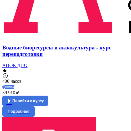
Водные биоресурсы и аквакультура - курс
переподготовки
АПОК ДПО
400 часов
Диплом
39 910 ₽
Перейти к курсу
Подробнее