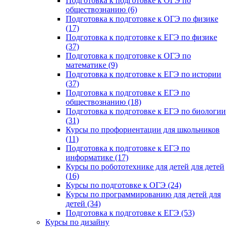
Подготовка к подготовке к ОГЭ по
обществознанию (6)
Подготовка к подготовке к ОГЭ по физике
(17)
Подготовка к подготовке к ЕГЭ по физике
(37)
Подготовка к подготовке к ОГЭ по
математике (9)
Подготовка к подготовке к ЕГЭ по истории
(37)
Подготовка к подготовке к ЕГЭ по
обществознанию (18)
Подготовка к подготовке к ЕГЭ по биологии
(31)
Курсы по профориентации для школьников
(11)
Подготовка к подготовке к ЕГЭ по
информатике (17)
Курсы по робототехнике для детей для детей
(16)
Курсы по подготовке к ОГЭ (24)
Курсы по программированию для детей для
детей (34)
Подготовка к подготовке к ЕГЭ (53)
Курсы по дизайну