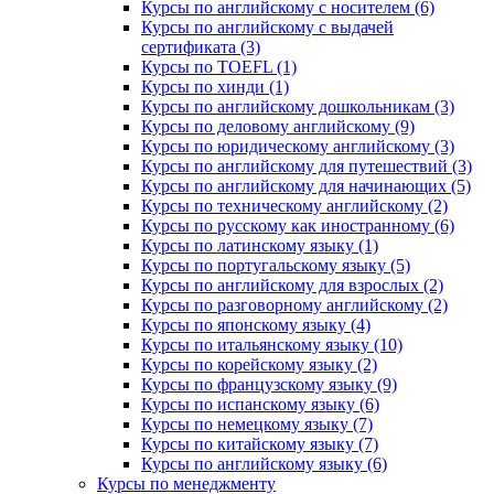
Курсы по английскому с носителем (6)
Курсы по английскому с выдачей
сертификата (3)
Курсы по TOEFL (1)
Курсы по хинди (1)
Курсы по английскому дошкольникам (3)
Курсы по деловому английскому (9)
Курсы по юридическому английскому (3)
Курсы по английскому для путешествий (3)
Курсы по английскому для начинающих (5)
Курсы по техническому английскому (2)
Курсы по русскому как иностранному (6)
Курсы по латинскому языку (1)
Курсы по португальскому языку (5)
Курсы по английскому для взрослых (2)
Курсы по разговорному английскому (2)
Курсы по японскому языку (4)
Курсы по итальянскому языку (10)
Курсы по корейскому языку (2)
Курсы по французскому языку (9)
Курсы по испанскому языку (6)
Курсы по немецкому языку (7)
Курсы по китайскому языку (7)
Курсы по английскому языку (6)
Курсы по менеджменту