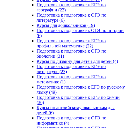
Подготовка к подготовке к ЕГЭ по
географии (22)
Подготовка к подготовке к ОГЭ по
литературе (6)
Курсы для дошкольников (19)
Подготовка к подготовке к ОГЭ по истории
(6)
Подготовка к подготовке к ЕГЭ по
профильной математике (22)
Подготовка к подготовке к ОГЭ по
биологии (31)
Курсы по дизайну для детей для детей (4)
Подготовка к подготовке к ЕГЭ по
литературе (23)
Подготовка к подготовке к ЕГЭ по
математике (1)
Подготовка к подготовке к ЕГЭ по русскому
языку (49)
Подготовка к подготовке к ЕГЭ по химии
(36)
Курсы по английскому школьникам для
детей (6)
Подготовка к подготовке к ОГЭ по
информатике (4)