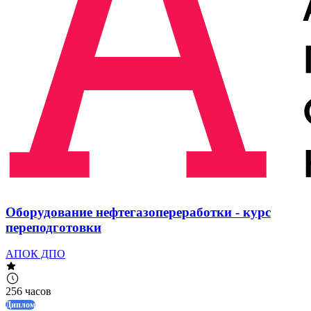
Оборудование нефтегазопереработки - курс
переподготовки
АПОК ДПО
256 часов
Диплом