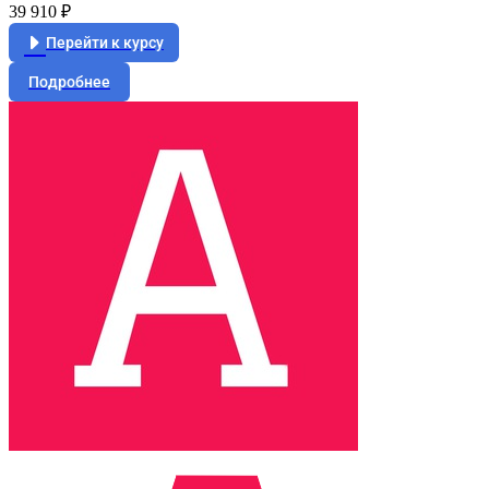
39 910 ₽
Перейти к курсу
Подробнее