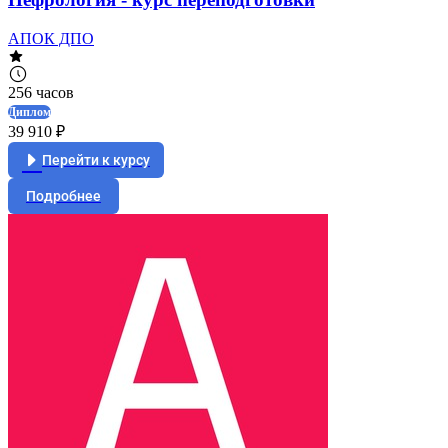
АПОК ДПО
256 часов
Диплом
39 910 ₽
Перейти к курсу
Подробнее