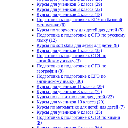
Курсы для учеников 5 класса (29)
Курсы для учеников 3 класса (22)
Курсы для учеников 4 класса (18)
Подготовка к подготовке к ЕГЭ по базовой
математике (6)
Курсы по творчеству для детей для детей (5)
Подготовка к подготовке к ОГЭ по русскому
языку (12)
Курсы по soft skills для детей для детей (8)
Курсы для учеников 1 класса (32)
Подготовка к подготовке к ОГЭ по
английскому языку (3)
Подготовка к подготовке к ОГЭ по
географии (8)
Подготовка к подготовке к ЕГЭ по
английскому языку (30)
Курсы для учеников 11 класса (29)
Курсы для учеников 8 класса (72)
Курсы по развитию речи для детей (22)
Курсы для учеников 10 класса (29)
Курсы по математике для детей для детей (7)
Курсы для учеников 9 класса (25)
Подготовка к подготовке к ОГЭ по химии
(8)
Курсы для учеников 7 класса (60)