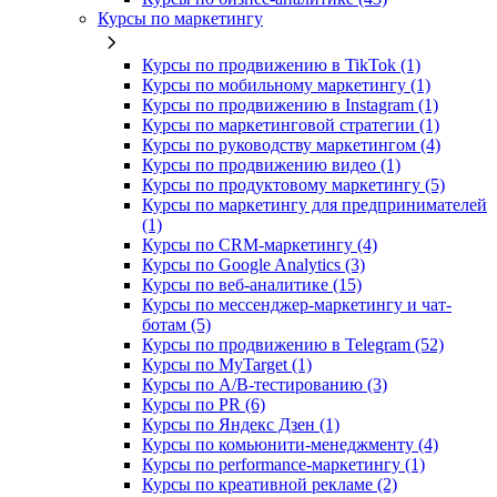
Курсы по маркетингу
Курсы по продвижению в TikTok (1)
Курсы по мобильному маркетингу (1)
Курсы по продвижению в Instagram (1)
Курсы по маркетинговой стратегии (1)
Курсы по руководству маркетингом (4)
Курсы по продвижению видео (1)
Курсы по продуктовому маркетингу (5)
Курсы по маркетингу для предпринимателей
(1)
Курсы по CRM-маркетингу (4)
Курсы по Google Analytics (3)
Курсы по веб-аналитике (15)
Курсы по мессенджер-маркетингу и чат-
ботам (5)
Курсы по продвижению в Telegram (52)
Курсы по MyTarget (1)
Курсы по A/B-тестированию (3)
Курсы по PR (6)
Курсы по Яндекс Дзен (1)
Курсы по комьюнити-менеджменту (4)
Курсы по performance-маркетингу (1)
Курсы по креативной рекламе (2)