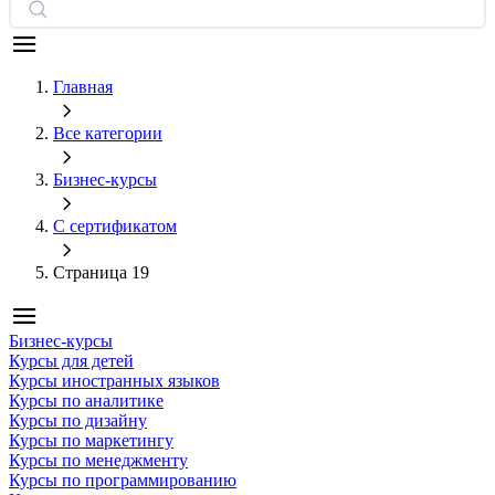
Главная
Все категории
Бизнес-курсы
С сертификатом
Страница 19
Бизнес-курсы
Курсы для детей
Курсы иностранных языков
Курсы по аналитике
Курсы по дизайну
Курсы по маркетингу
Курсы по менеджменту
Курсы по программированию