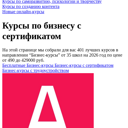
Курсы по саморазвитию, психологии и творчеству
Курсы по созданию контента
Новые онлайн‑курсы
Курсы по бизнесу с
сертификатом
На этой странице мы собрали для вас 401 лучших курсов в
направлении “Бизнес-курсы” от 35 школ на 2026 год по цене
от 490 до 429000 руб.
Бесплатные Бизнес-курсы
Бизнес-курсы с сертификатом
Бизнес-курсы с трудоустройством