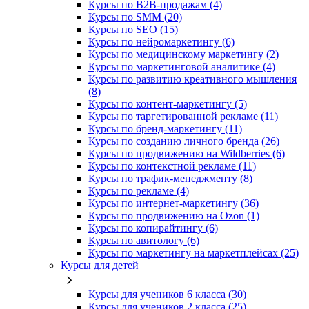
Курсы по B2B-продажам (4)
Курсы по SMM (20)
Курсы по SEO (15)
Курсы по нейромаркетингу (6)
Курсы по медицинскому маркетингу (2)
Курсы по маркетинговой аналитике (4)
Курсы по развитию креативного мышления
(8)
Курсы по контент-маркетингу (5)
Курсы по таргетированной рекламе (11)
Курсы по бренд-маркетингу (11)
Курсы по созданию личного бренда (26)
Курсы по продвижению на Wildberries (6)
Курсы по контекстной рекламе (11)
Курсы по трафик-менеджменту (8)
Курсы по рекламе (4)
Курсы по интернет-маркетингу (36)
Курсы по продвижению на Ozon (1)
Курсы по копирайтингу (6)
Курсы по авитологу (6)
Курсы по маркетингу на маркетплейсах (25)
Курсы для детей
Курсы для учеников 6 класса (30)
Курсы для учеников 2 класса (25)