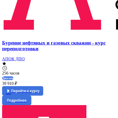
Бурение нефтяных и газовых скважин - курс
переподготовки
АПОК ДПО
256 часов
Диплом
39 910 ₽
Перейти к курсу
Подробнее