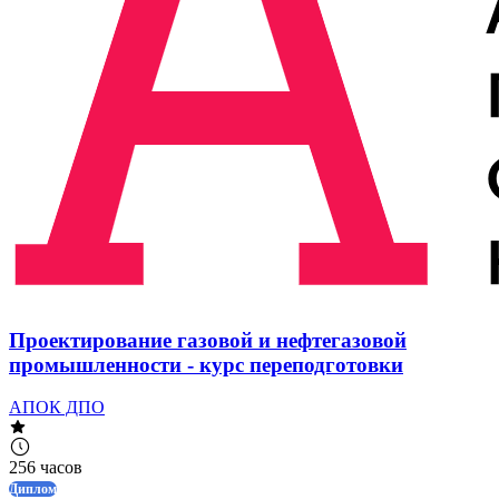
Проектирование газовой и нефтегазовой
промышленности - курс переподготовки
АПОК ДПО
256 часов
Диплом