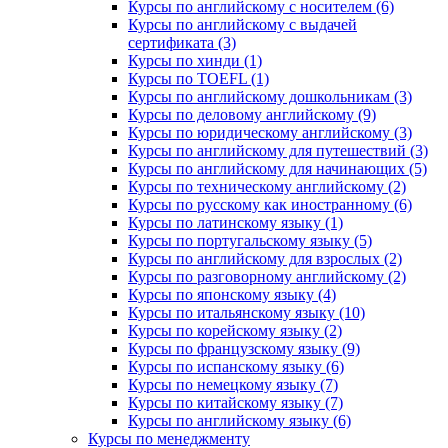
Курсы по английскому с носителем (6)
Курсы по английскому с выдачей
сертификата (3)
Курсы по хинди (1)
Курсы по TOEFL (1)
Курсы по английскому дошкольникам (3)
Курсы по деловому английскому (9)
Курсы по юридическому английскому (3)
Курсы по английскому для путешествий (3)
Курсы по английскому для начинающих (5)
Курсы по техническому английскому (2)
Курсы по русскому как иностранному (6)
Курсы по латинскому языку (1)
Курсы по португальскому языку (5)
Курсы по английскому для взрослых (2)
Курсы по разговорному английскому (2)
Курсы по японскому языку (4)
Курсы по итальянскому языку (10)
Курсы по корейскому языку (2)
Курсы по французскому языку (9)
Курсы по испанскому языку (6)
Курсы по немецкому языку (7)
Курсы по китайскому языку (7)
Курсы по английскому языку (6)
Курсы по менеджменту