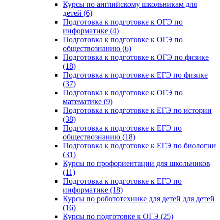
Курсы по английскому школьникам для
детей (6)
Подготовка к подготовке к ОГЭ по
информатике (4)
Подготовка к подготовке к ОГЭ по
обществознанию (6)
Подготовка к подготовке к ОГЭ по физике
(18)
Подготовка к подготовке к ЕГЭ по физике
(37)
Подготовка к подготовке к ОГЭ по
математике (9)
Подготовка к подготовке к ЕГЭ по истории
(38)
Подготовка к подготовке к ЕГЭ по
обществознанию (18)
Подготовка к подготовке к ЕГЭ по биологии
(31)
Курсы по профориентации для школьников
(11)
Подготовка к подготовке к ЕГЭ по
информатике (18)
Курсы по робототехнике для детей для детей
(16)
Курсы по подготовке к ОГЭ (25)