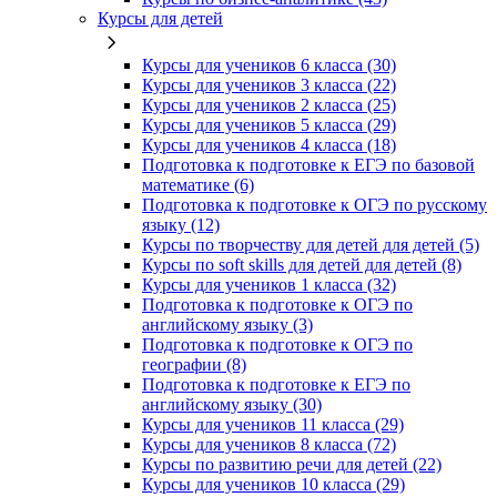
Курсы для детей
Курсы для учеников 6 класса (30)
Курсы для учеников 3 класса (22)
Курсы для учеников 2 класса (25)
Курсы для учеников 5 класса (29)
Курсы для учеников 4 класса (18)
Подготовка к подготовке к ЕГЭ по базовой
математике (6)
Подготовка к подготовке к ОГЭ по русскому
языку (12)
Курсы по творчеству для детей для детей (5)
Курсы по soft skills для детей для детей (8)
Курсы для учеников 1 класса (32)
Подготовка к подготовке к ОГЭ по
английскому языку (3)
Подготовка к подготовке к ОГЭ по
географии (8)
Подготовка к подготовке к ЕГЭ по
английскому языку (30)
Курсы для учеников 11 класса (29)
Курсы для учеников 8 класса (72)
Курсы по развитию речи для детей (22)
Курсы для учеников 10 класса (29)