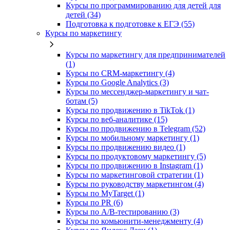
Курсы по программированию для детей для
детей (34)
Подготовка к подготовке к ЕГЭ (55)
Курсы по маркетингу
Курсы по маркетингу для предпринимателей
(1)
Курсы по CRM-маркетингу (4)
Курсы по Google Analytics (3)
Курсы по мессенджер-маркетингу и чат-
ботам (5)
Курсы по продвижению в TikTok (1)
Курсы по веб-аналитике (15)
Курсы по продвижению в Telegram (52)
Курсы по мобильному маркетингу (1)
Курсы по продвижению видео (1)
Курсы по продуктовому маркетингу (5)
Курсы по продвижению в Instagram (1)
Курсы по маркетинговой стратегии (1)
Курсы по руководству маркетингом (4)
Курсы по MyTarget (1)
Курсы по PR (6)
Курсы по A/B-тестированию (3)
Курсы по комьюнити-менеджменту (4)