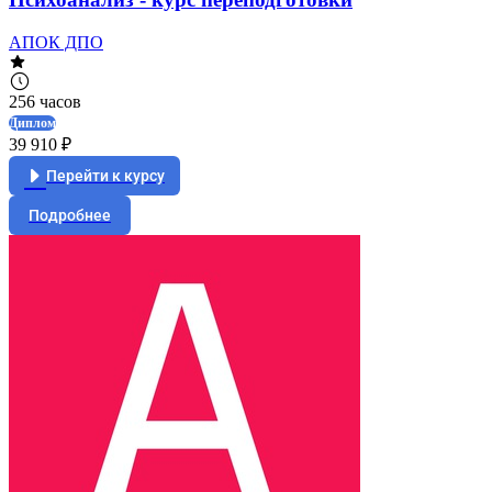
АПОК ДПО
256 часов
Диплом
39 910 ₽
Перейти к курсу
Подробнее