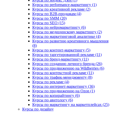
Курсы по Яндекс Дзен (1)
Курсы по performance-маркетингу (1)
Курсы по креативной рекламе (2)
Курсы по B2B-продажам (4)
Курсы по SMM (20)
Курсы по SEO (15)
Курсы по нейромаркетингу (6)
Курсы по медицинскому маркетингу (2)
Курсы по маркетинговой аналитике (4)
Курсы по развитию креативного мышления
(8)
Курсы по контент-маркетингу (5)
Курсы по таргетированной рекламе (11)
Курсы по бренд-маркетингу (11)
Курсы по созданию личного бренда (26)
Курсы по продвижению на Wildberries (6)
Курсы по контекстной рекламе (11)
Курсы по трафик-менеджменту (8)
Курсы по рекламе (4)
Курсы по интернет-маркетингу (36)
Курсы по продвижению на Ozon (1)
Курсы по копирайтингу (6)
Курсы по авитологу (6)
Курсы по маркетингу на маркетплейсах (25)
Курсы по дизайну