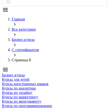
Главная
Все категории
Бизнес-курсы
С сертификатом
Страница 8
Бизнес-курсы
Курсы для детей
Курсы иностранных языков
Курсы по аналитике
Курсы по дизайну
Курсы по маркетингу
Курсы по менеджменту
Курсы по программированию