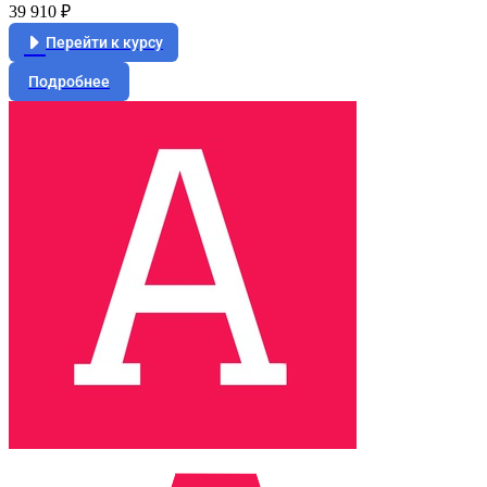
39 910 ₽
Перейти к курсу
Подробнее