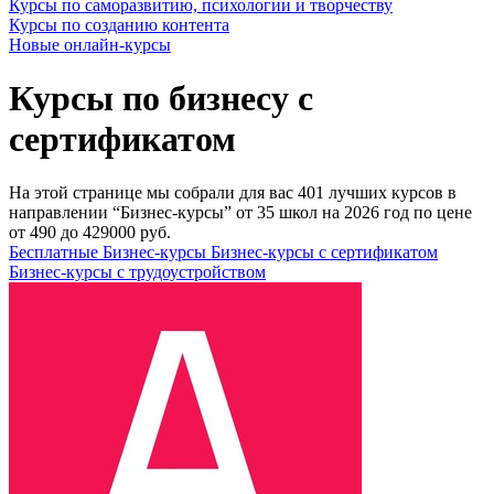
Курсы по саморазвитию, психологии и творчеству
Курсы по созданию контента
Новые онлайн‑курсы
Курсы по бизнесу с
сертификатом
На этой странице мы собрали для вас 401 лучших курсов в
направлении “Бизнес-курсы” от 35 школ на 2026 год по цене
от 490 до 429000 руб.
Бесплатные Бизнес-курсы
Бизнес-курсы с сертификатом
Бизнес-курсы с трудоустройством