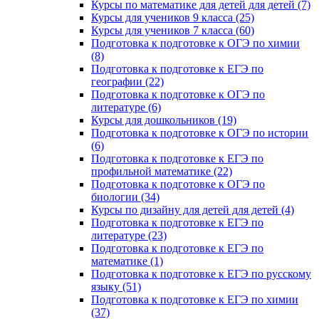
Курсы по математике для детей для детей (7)
Курсы для учеников 9 класса (25)
Курсы для учеников 7 класса (60)
Подготовка к подготовке к ОГЭ по химии
(8)
Подготовка к подготовке к ЕГЭ по
географии (22)
Подготовка к подготовке к ОГЭ по
литературе (6)
Курсы для дошкольников (19)
Подготовка к подготовке к ОГЭ по истории
(6)
Подготовка к подготовке к ЕГЭ по
профильной математике (22)
Подготовка к подготовке к ОГЭ по
биологии (34)
Курсы по дизайну для детей для детей (4)
Подготовка к подготовке к ЕГЭ по
литературе (23)
Подготовка к подготовке к ЕГЭ по
математике (1)
Подготовка к подготовке к ЕГЭ по русскому
языку (51)
Подготовка к подготовке к ЕГЭ по химии
(37)