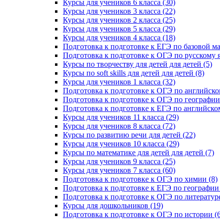
Курсы для учеников 6 класса (30)
Курсы для учеников 3 класса (22)
Курсы для учеников 2 класса (25)
Курсы для учеников 5 класса (29)
Курсы для учеников 4 класса (18)
Подготовка к подготовке к ЕГЭ по базовой ма
Подготовка к подготовке к ОГЭ по русскому я
Курсы по творчеству для детей для детей (5)
Курсы по soft skills для детей для детей (8)
Курсы для учеников 1 класса (32)
Подготовка к подготовке к ОГЭ по английско
Подготовка к подготовке к ОГЭ по географии 
Подготовка к подготовке к ЕГЭ по английском
Курсы для учеников 11 класса (29)
Курсы для учеников 8 класса (72)
Курсы по развитию речи для детей (22)
Курсы для учеников 10 класса (29)
Курсы по математике для детей для детей (7)
Курсы для учеников 9 класса (25)
Курсы для учеников 7 класса (60)
Подготовка к подготовке к ОГЭ по химии (8)
Подготовка к подготовке к ЕГЭ по географии 
Подготовка к подготовке к ОГЭ по литературе
Курсы для дошкольников (19)
Подготовка к подготовке к ОГЭ по истории (6