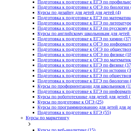
Подготовка к подготовке к ЕГЭ по профильно
Подготовка к подготовке к ОГЭ по биологии 
Курсы по дизайну для детей для детей (4)
Подготовка к подготовке к ЕГЭ по математике
Подготовка к подготовке к ЕГЭ по литературе
Подготовка к подготовке к ЕГЭ по русскому я
Курсы по английскому школьникам для детей 
Подготовка к подготовке к ЕГЭ по химии (37
Подготовка к подготовке к ОГЭ по информати
Подготовка к подготовке к ОГЭ по обществоз
Подготовка к подготовке к ОГЭ по физике (18
Подготовка к подготовке к ОГЭ по математике
Подготовка к подготовке к ЕГЭ по физике (37
Подготовка к подготовке к ЕГЭ по истории (3
Подготовка к подготовке к ЕГЭ по обществоз
Подготовка к подготовке к ЕГЭ по биологии (
Курсы по профориентации для школьников (1
Подготовка к подготовке к ЕГЭ по информати
Курсы по робототехнике для детей для детей (
Курсы по подготовке к ОГЭ (25)
Курсы по программированию для детей для де
Подготовка к подготовке к ЕГЭ (55)
Курсы по маркетингу
Курсы по веб-аналитике (15)