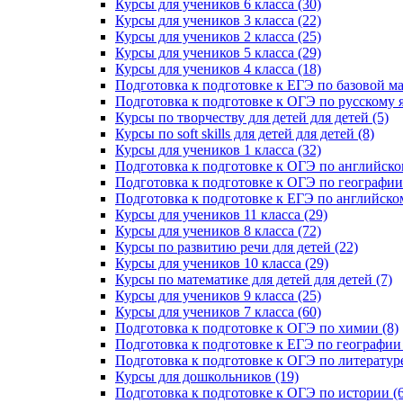
Курсы для учеников 6 класса (30)
Курсы для учеников 3 класса (22)
Курсы для учеников 2 класса (25)
Курсы для учеников 5 класса (29)
Курсы для учеников 4 класса (18)
Подготовка к подготовке к ЕГЭ по базовой ма
Подготовка к подготовке к ОГЭ по русскому я
Курсы по творчеству для детей для детей (5)
Курсы по soft skills для детей для детей (8)
Курсы для учеников 1 класса (32)
Подготовка к подготовке к ОГЭ по английско
Подготовка к подготовке к ОГЭ по географии 
Подготовка к подготовке к ЕГЭ по английском
Курсы для учеников 11 класса (29)
Курсы для учеников 8 класса (72)
Курсы по развитию речи для детей (22)
Курсы для учеников 10 класса (29)
Курсы по математике для детей для детей (7)
Курсы для учеников 9 класса (25)
Курсы для учеников 7 класса (60)
Подготовка к подготовке к ОГЭ по химии (8)
Подготовка к подготовке к ЕГЭ по географии 
Подготовка к подготовке к ОГЭ по литературе
Курсы для дошкольников (19)
Подготовка к подготовке к ОГЭ по истории (6