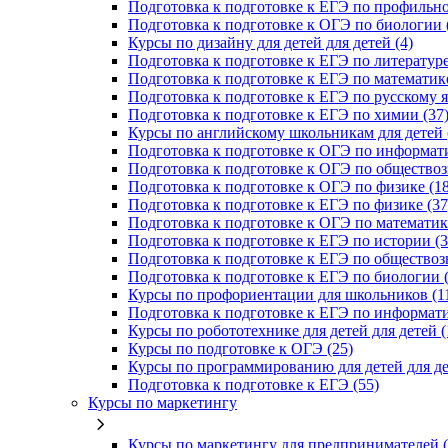
Подготовка к подготовке к ЕГЭ по профильно
Подготовка к подготовке к ОГЭ по биологии 
Курсы по дизайну для детей для детей (4)
Подготовка к подготовке к ЕГЭ по литературе
Подготовка к подготовке к ЕГЭ по математике
Подготовка к подготовке к ЕГЭ по русскому я
Подготовка к подготовке к ЕГЭ по химии (37
Курсы по английскому школьникам для детей 
Подготовка к подготовке к ОГЭ по информати
Подготовка к подготовке к ОГЭ по обществоз
Подготовка к подготовке к ОГЭ по физике (18
Подготовка к подготовке к ЕГЭ по физике (37
Подготовка к подготовке к ОГЭ по математике
Подготовка к подготовке к ЕГЭ по истории (3
Подготовка к подготовке к ЕГЭ по обществоз
Подготовка к подготовке к ЕГЭ по биологии (
Курсы по профориентации для школьников (1
Подготовка к подготовке к ЕГЭ по информати
Курсы по робототехнике для детей для детей (
Курсы по подготовке к ОГЭ (25)
Курсы по программированию для детей для де
Подготовка к подготовке к ЕГЭ (55)
Курсы по маркетингу
Курсы по маркетингу для предпринимателей (