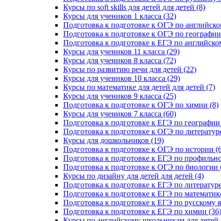
Курсы по soft skills для детей для детей (8)
Курсы для учеников 1 класса (32)
Подготовка к подготовке к ОГЭ по английско
Подготовка к подготовке к ОГЭ по географии 
Подготовка к подготовке к ЕГЭ по английском
Курсы для учеников 11 класса (29)
Курсы для учеников 8 класса (72)
Курсы по развитию речи для детей (22)
Курсы для учеников 10 класса (29)
Курсы по математике для детей для детей (7)
Курсы для учеников 9 класса (25)
Подготовка к подготовке к ОГЭ по химии (8)
Курсы для учеников 7 класса (60)
Подготовка к подготовке к ЕГЭ по географии 
Подготовка к подготовке к ОГЭ по литературе
Курсы для дошкольников (19)
Подготовка к подготовке к ОГЭ по истории (6
Подготовка к подготовке к ЕГЭ по профильно
Подготовка к подготовке к ОГЭ по биологии 
Курсы по дизайну для детей для детей (4)
Подготовка к подготовке к ЕГЭ по литературе
Подготовка к подготовке к ЕГЭ по математике
Подготовка к подготовке к ЕГЭ по русскому я
Подготовка к подготовке к ЕГЭ по химии (36
Курсы по английскому школьникам для детей 