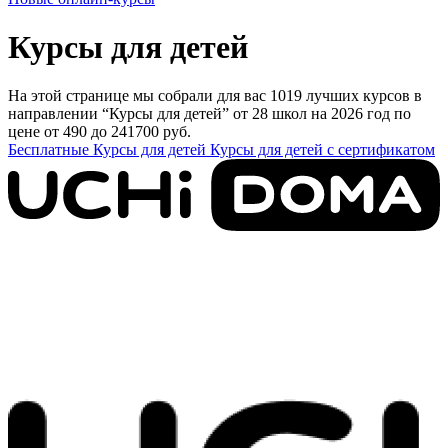
Курсы для детей
На этой странице мы собрали для вас 1019 лучших курсов в
направлении “Курсы для детей” от 28 школ на 2026 год по
цене от 490 до 241700 руб.
Бесплатные Курсы для детей
Курсы для детей с сертификатом