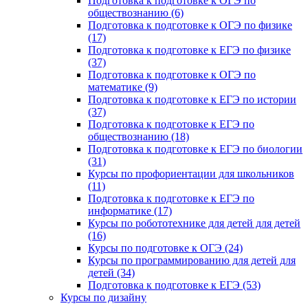
Подготовка к подготовке к ОГЭ по
обществознанию (6)
Подготовка к подготовке к ОГЭ по физике
(17)
Подготовка к подготовке к ЕГЭ по физике
(37)
Подготовка к подготовке к ОГЭ по
математике (9)
Подготовка к подготовке к ЕГЭ по истории
(37)
Подготовка к подготовке к ЕГЭ по
обществознанию (18)
Подготовка к подготовке к ЕГЭ по биологии
(31)
Курсы по профориентации для школьников
(11)
Подготовка к подготовке к ЕГЭ по
информатике (17)
Курсы по робототехнике для детей для детей
(16)
Курсы по подготовке к ОГЭ (24)
Курсы по программированию для детей для
детей (34)
Подготовка к подготовке к ЕГЭ (53)
Курсы по дизайну