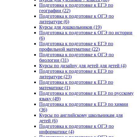
Подготовка к подготовке к ЕГЭ по
географии (22)
Подготовка к подготовке к ОГЭ по
литературе (6)
Курсы для дошкольников (19)
Подготовка к подготовке к ОГЭ по истории
(6)
Подготовка к подготовке к ЕГЭ по
профильной математике (22)
Подготовка к подготовке к ОГЭ по
биологии (31)
Курсы по дизайну для детей для детей (4)
Подготовка к подготовке к ЕГЭ по
литературе (23)
Подготовка к подготовке к ЕГЭ по
математике (1)
Подготовка к подготовке к ЕГЭ по русскому
языку (49)
Подготовка к подготовке к ЕГЭ по химии
(36)
Курсы по английскому школьникам для
детей (6)
Подготовка к подготовке к ОГЭ по
информатике (4)