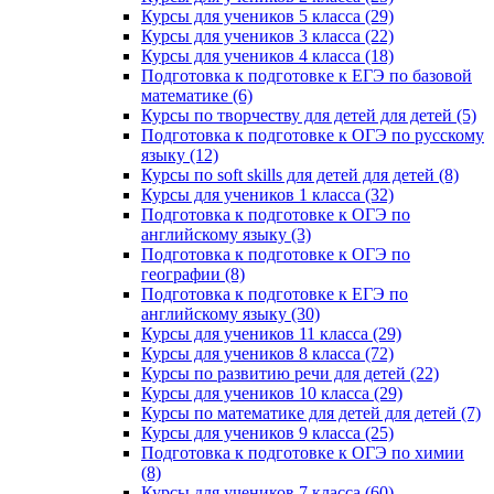
Курсы для учеников 5 класса (29)
Курсы для учеников 3 класса (22)
Курсы для учеников 4 класса (18)
Подготовка к подготовке к ЕГЭ по базовой
математике (6)
Курсы по творчеству для детей для детей (5)
Подготовка к подготовке к ОГЭ по русскому
языку (12)
Курсы по soft skills для детей для детей (8)
Курсы для учеников 1 класса (32)
Подготовка к подготовке к ОГЭ по
английскому языку (3)
Подготовка к подготовке к ОГЭ по
географии (8)
Подготовка к подготовке к ЕГЭ по
английскому языку (30)
Курсы для учеников 11 класса (29)
Курсы для учеников 8 класса (72)
Курсы по развитию речи для детей (22)
Курсы для учеников 10 класса (29)
Курсы по математике для детей для детей (7)
Курсы для учеников 9 класса (25)
Подготовка к подготовке к ОГЭ по химии
(8)
Курсы для учеников 7 класса (60)