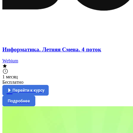
Информатика. Летняя Смена. 4 поток
Webium
1 месяц
Бесплатно
Перейти к курсу
Подробнее