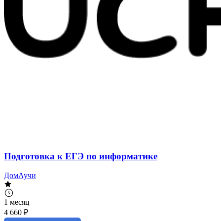
Подготовка к ЕГЭ по информатике
ДомАучи
1 месяц
4 660 ₽