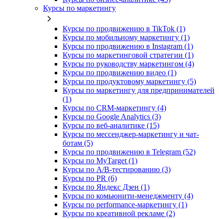
Курсы по маркетингу
Курсы по продвижению в TikTok (1)
Курсы по мобильному маркетингу (1)
Курсы по продвижению в Instagram (1)
Курсы по маркетинговой стратегии (1)
Курсы по руководству маркетингом (4)
Курсы по продвижению видео (1)
Курсы по продуктовому маркетингу (5)
Курсы по маркетингу для предпринимателей
(1)
Курсы по CRM-маркетингу (4)
Курсы по Google Analytics (3)
Курсы по веб-аналитике (15)
Курсы по мессенджер-маркетингу и чат-
ботам (5)
Курсы по продвижению в Telegram (52)
Курсы по MyTarget (1)
Курсы по A/B-тестированию (3)
Курсы по PR (6)
Курсы по Яндекс Дзен (1)
Курсы по комьюнити-менеджменту (4)
Курсы по performance-маркетингу (1)
Курсы по креативной рекламе (2)