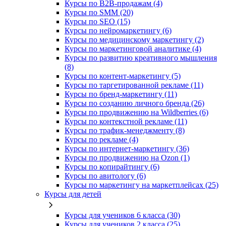
Курсы по B2B-продажам (4)
Курсы по SMM (20)
Курсы по SEO (15)
Курсы по нейромаркетингу (6)
Курсы по медицинскому маркетингу (2)
Курсы по маркетинговой аналитике (4)
Курсы по развитию креативного мышления
(8)
Курсы по контент-маркетингу (5)
Курсы по таргетированной рекламе (11)
Курсы по бренд-маркетингу (11)
Курсы по созданию личного бренда (26)
Курсы по продвижению на Wildberries (6)
Курсы по контекстной рекламе (11)
Курсы по трафик-менеджменту (8)
Курсы по рекламе (4)
Курсы по интернет-маркетингу (36)
Курсы по продвижению на Ozon (1)
Курсы по копирайтингу (6)
Курсы по авитологу (6)
Курсы по маркетингу на маркетплейсах (25)
Курсы для детей
Курсы для учеников 6 класса (30)
Курсы для учеников 2 класса (25)