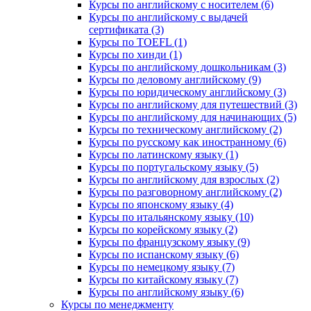
Курсы по английскому с носителем (6)
Курсы по английскому с выдачей
сертификата (3)
Курсы по TOEFL (1)
Курсы по хинди (1)
Курсы по английскому дошкольникам (3)
Курсы по деловому английскому (9)
Курсы по юридическому английскому (3)
Курсы по английскому для путешествий (3)
Курсы по английскому для начинающих (5)
Курсы по техническому английскому (2)
Курсы по русскому как иностранному (6)
Курсы по латинскому языку (1)
Курсы по португальскому языку (5)
Курсы по английскому для взрослых (2)
Курсы по разговорному английскому (2)
Курсы по японскому языку (4)
Курсы по итальянскому языку (10)
Курсы по корейскому языку (2)
Курсы по французскому языку (9)
Курсы по испанскому языку (6)
Курсы по немецкому языку (7)
Курсы по китайскому языку (7)
Курсы по английскому языку (6)
Курсы по менеджменту