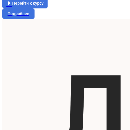
Перейти к курсу
Подробнее