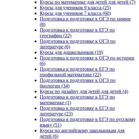
Курсы по математике для детей для детей (7)
Курсы для учеников 9 класса (25)
Курсы для учеников 7 класса (60)
Подготовка к подготовке к ОГЭ по химии
(8)
Подготовка к подготовке к ЕГЭ по
географии (22)
Подготовка к подготовке к ОГЭ по
литературе (6)
Курсы для дошкольников (19)
Подготовка к подготовке к ОГЭ по истории
(6)
Подготовка к подготовке к ЕГЭ по
профильной математике (22)
Подготовка к подготовке к ОГЭ по
биологии (34)
Курсы по дизайну для детей для детей (4)
Подготовка к подготовке к ЕГЭ по
математике (1)
Подготовка к подготовке к ЕГЭ по
литературе (23)
Подготовка к подготовке к ЕГЭ по русскому
языку (51)
Курсы по английскому школьникам для
детей (6)