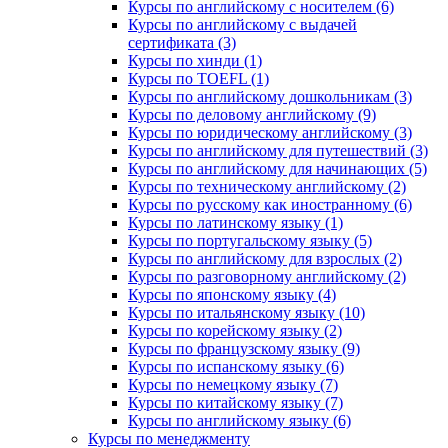
Курсы по английскому с носителем (6)
Курсы по английскому с выдачей
сертификата (3)
Курсы по хинди (1)
Курсы по TOEFL (1)
Курсы по английскому дошкольникам (3)
Курсы по деловому английскому (9)
Курсы по юридическому английскому (3)
Курсы по английскому для путешествий (3)
Курсы по английскому для начинающих (5)
Курсы по техническому английскому (2)
Курсы по русскому как иностранному (6)
Курсы по латинскому языку (1)
Курсы по португальскому языку (5)
Курсы по английскому для взрослых (2)
Курсы по разговорному английскому (2)
Курсы по японскому языку (4)
Курсы по итальянскому языку (10)
Курсы по корейскому языку (2)
Курсы по французскому языку (9)
Курсы по испанскому языку (6)
Курсы по немецкому языку (7)
Курсы по китайскому языку (7)
Курсы по английскому языку (6)
Курсы по менеджменту