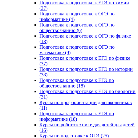
Подготовка к подготовке к ЕГЭ по химии
(37)
Подготовка к подготовке к ОГЭ по
информатике (4)
Подготовка к подготовке к ОГЭ по
обществознанию (6)
Подготовка к подготовке к ОГЭ по физике
(18)
Подготовка к подготовке к ОГЭ по
математике (9)
Подготовка к подготовке к ЕГЭ по физике
(37)
Подготовка к подготовке к ЕГЭ по истории
(38)
Подготовка к подготовке к ЕГЭ по
обществознанию (18)
Подготовка к подготовке к ЕГЭ по биологии
(31)
Курсы по профориентации для школьников
(11)
Подготовка к подготовке к ЕГЭ по
информатике (18)
Курсы по робототехнике для детей для детей
(16)
Курсы по подготовке к ОГЭ (25)