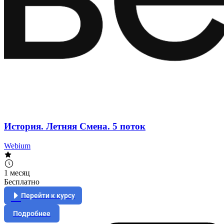
История. Летняя Смена. 5 поток
Webium
1 месяц
Бесплатно
Перейти к курсу
Подробнее