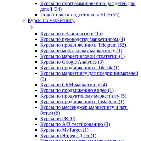
Курсы по программированию для детей для
детей (34)
Подготовка к подготовке к ЕГЭ (55)
Курсы по маркетингу
Курсы по веб-аналитике (15)
Курсы по руководству маркетингом (4)
Курсы по продвижению в Telegram (52)
Курсы по мобильному маркетингу (1)
Курсы по маркетинговой стратегии (1)
Курсы по Google Analytics (3)
Курсы по продвижению в TikTok (1)
Курсы по маркетингу для предпринимателей
(1)
Курсы по CRM-маркетингу (4)
Курсы по продвижению видео (1)
Курсы по продуктовому маркетингу (5)
Курсы по продвижению в Instagram (1)
Курсы по мессенджер-маркетингу и чат-
ботам (5)
Курсы по PR (6)
Курсы по A/B-тестированию (3)
Курсы по MyTarget (1)
Курсы по Яндекс Дзен (1)