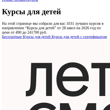
Курсы для детей
На этой странице мы собрали для вас 1031 лучших курсов в
направлении “Курсы для детей” от 28 школ на 2026 год по
цене от 490 до 241700 руб.
Бесплатные Курсы для детей
Курсы для детей с сертификатом