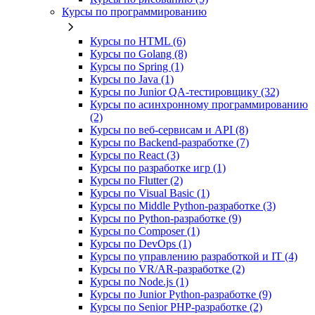
Курсы по программированию
Курсы по HTML (6)
Курсы по Golang (8)
Курсы по Spring (1)
Курсы по Java (1)
Курсы по Junior QA-тестировщику (32)
Курсы по асинхронному программированию
(2)
Курсы по веб‑сервисам и API (8)
Курсы по Backend‑разработке (7)
Курсы по React (3)
Курсы по разработке игр (1)
Курсы по Flutter (2)
Курсы по Visual Basic (1)
Курсы по Middle Python-разработке (3)
Курсы по Python-разработке (9)
Курсы по Composer (1)
Курсы по DevOps (1)
Курсы по управлению разработкой и IT (4)
Курсы по VR/AR‑разработке (2)
Курсы по Node.js (1)
Курсы по Junior Python-разработке (9)
Курсы по Senior PHP-разработке (2)