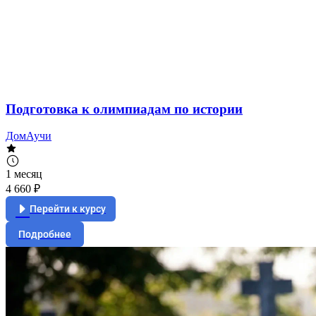
Подготовка к олимпиадам по истории
ДомАучи
1 месяц
4 660 ₽
Перейти к курсу
Подробнее