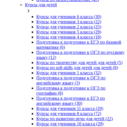
Курсы для детей
Курсы для учеников 6 класса (30)
Курсы для учеников 3 класса (22)
Курсы для учеников 2 класса (25)
Курсы для учеников 5 класса (29)
Курсы для учеников 4 класса (18)
Подготовка к подготовке к ЕГЭ по базовой
математике (6)
Подготовка к подготовке к ОГЭ по русскому
языку (12)
Курсы по творчеству для детей для детей (5)
Курсы по soft skills для детей для детей (8)
Курсы для учеников 1 класса (32)
Подготовка к подготовке к ОГЭ по
английскому языку (3)
Подготовка к подготовке к ОГЭ по
географии (8)
Подготовка к подготовке к ЕГЭ по
английскому языку (30)
Курсы для учеников 11 класса (29)
Курсы для учеников 8 класса (72)
Курсы по развитию речи для детей (22)
Курсы для учеников 10 класса (29)