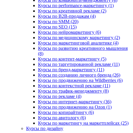
Курсы по комьюнити-менеджменту (4)
Курсы по performance-маркетингу (1)
Курсы по креативной рекламе (2)
Курсы по B2B-продажам (4)
Курсы по SMM (20)
Курсы по SEO (15)
Курсы по нейромаркетингу (6)
Курсы по медицинскому маркетингу (2)
Курсы по маркетинговой аналитике (4)
Курсы по развитию креативного мышления
(8)
Курсы по контент-маркетингу (5)
Курсы по таргетированной рекламе (11)
Курсы по бренд-маркетингу (11)
Курсы по созданию личного бренда (26)
Курсы по продвижению на Wildberries (6)
Курсы по контекстной рекламе (11)
Курсы по трафик-менеджменту (8)
Курсы по рекламе (4)
Курсы по интернет-маркетингу (36)
Курсы по продвижению на Ozon (1)
Курсы по копирайтингу (6)
Курсы по авитологу (6)
Курсы по маркетингу на маркетплейсах (25)
Курсы по дизайну