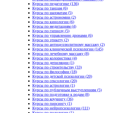
Курсы по педагогике (136)
Курсы по танцам (6)
Курсы по шахматам (5)
Курсы по астрономии (2)
Курсы по кинологии (6)
Курсы по медитациям (4)
Курсы по гипнозу (5)
Курсы по управлению дронами (6)
Курсы по этикету (2)
Курсы по антицеллюлитному массажу (2)
Курсы по клинической психологии (145)
Курсы по лечебному массажу (8)
Курсы по колористике (4)
Курсы по депиляции (1)
Курсы по строительству (33)
Курсы по философии (18)
Курсы по детской психологии (20)
Курсы по сексологии (20)
Курсы по астрологии (1)
Курсы по публичным выступлениям (5)
Курсы по подготовке к родам (8)
Курсы по коучингу (36)
Курсы по пирсингу (1)
Курсы по нейропсихологии (111)
Курсы по подологии (1)