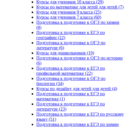
Курсы для учеников 10 класса (29)
Курсы по математике для детей для детей (7)
Курсы для учеников 9 класса (25)
Курсы для учеников 7 класса (60)
Подготовка к подготовке к ОГЭ по химии
(8)
Подготовка к подготовке к ЕГЭ по
географии (22)
Подготовка к подготовке к ОГЭ по
литературе (6)
Курсы для дошкольников (19)
Подготовка к подготовке к ОГЭ по истории
(6)
Подготовка к подготовке к ЕГЭ по
профильной математике (22)
Подготовка к подготовке к ОГЭ по
биологии (34)
Курсы по дизайну для детей для детей (4)
Подготовка к подготовке к ЕГЭ по
математике (1)
Подготовка к подготовке к ЕГЭ по
литературе (23)
Подготовка к подготовке к ЕГЭ по русскому
языку (51)
Подготовка к подготовке к ЕГЭ по химии