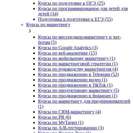
Курсы по подготовке к ОГЭ (25)
Курсы по программированию для детей для
детей (34)
Подготовка к подготовке к ЕГЭ (55)
Курсы по маркетингу
Курсы по мессенджер-маркетингу и чат-
ботам (5)
Курсы по Google Analytics (3)
Курсы по веб-аналитике (15)
Курсы по мобильному маркетингу (1)
Курсы по маркетинговой стратегии (1)
Курсы по руководству маркетингом (4)
Курсы по продвижению в Telegram (52)
Курсы по продвижению видео (1)
Курсы по продвижению в TikTok (1)
Курсы по продуктовому маркетингу (5)
Курсы по продвижению в Instagram (1)
Курсы по маркетингу для предпринимателей
(1)
Курсы по CRM-маркетингу (4)
Курсы по PR (6)
Курсы по MyTarget (1)
Курсы по A/B-тестированию (3)