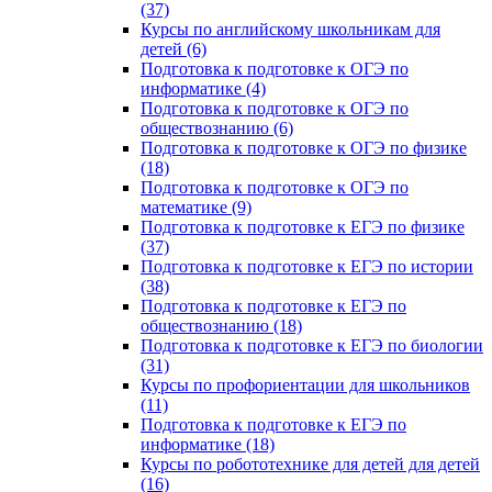
(37)
Курсы по английскому школьникам для
детей (6)
Подготовка к подготовке к ОГЭ по
информатике (4)
Подготовка к подготовке к ОГЭ по
обществознанию (6)
Подготовка к подготовке к ОГЭ по физике
(18)
Подготовка к подготовке к ОГЭ по
математике (9)
Подготовка к подготовке к ЕГЭ по физике
(37)
Подготовка к подготовке к ЕГЭ по истории
(38)
Подготовка к подготовке к ЕГЭ по
обществознанию (18)
Подготовка к подготовке к ЕГЭ по биологии
(31)
Курсы по профориентации для школьников
(11)
Подготовка к подготовке к ЕГЭ по
информатике (18)
Курсы по робототехнике для детей для детей
(16)