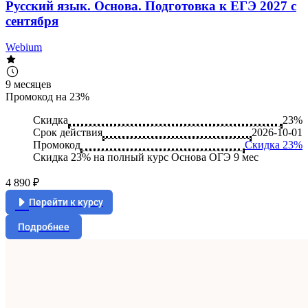
Русский язык. Основа. Подготовка к ЕГЭ 2027 с
сентября
Webium
9 месяцев
Промокод на 23%
Скидка
23%
Срок действия
2026-10-01
Промокод
Скидка 23%
Скидка 23% на полный курс Основа ОГЭ 9 мес
4 890 ₽
Перейти к курсу
Подробнее