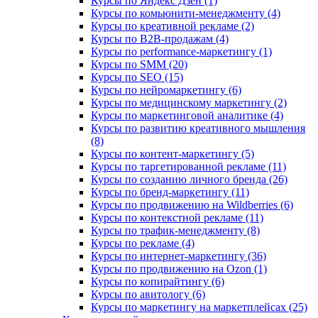
Курсы по Яндекс Дзен (1)
Курсы по комьюнити-менеджменту (4)
Курсы по креативной рекламе (2)
Курсы по B2B-продажам (4)
Курсы по performance-маркетингу (1)
Курсы по SMM (20)
Курсы по SEO (15)
Курсы по нейромаркетингу (6)
Курсы по медицинскому маркетингу (2)
Курсы по маркетинговой аналитике (4)
Курсы по развитию креативного мышления
(8)
Курсы по контент-маркетингу (5)
Курсы по таргетированной рекламе (11)
Курсы по созданию личного бренда (26)
Курсы по бренд-маркетингу (11)
Курсы по продвижению на Wildberries (6)
Курсы по контекстной рекламе (11)
Курсы по трафик-менеджменту (8)
Курсы по рекламе (4)
Курсы по интернет-маркетингу (36)
Курсы по продвижению на Ozon (1)
Курсы по копирайтингу (6)
Курсы по авитологу (6)
Курсы по маркетингу на маркетплейсах (25)