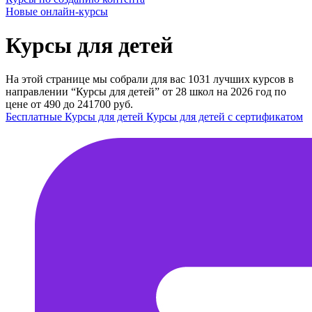
Новые онлайн‑курсы
Курсы для детей
На этой странице мы собрали для вас 1031 лучших курсов в
направлении “Курсы для детей” от 28 школ на 2026 год по
цене от 490 до 241700 руб.
Бесплатные Курсы для детей
Курсы для детей с сертификатом