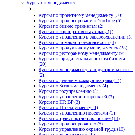
Курсы по менеджменту
Курсы по проектному менеджменту (30)
Курсы по продюсированию YouTube (5)
Курсы по бизнес-тренингам (2)
Курсы по корпоративному праву (1)
Курсы по управлению в здравоохранении (3)
Курсы по пожарной безопасности (3)
Курсы по продуктовому менеджменту (28)
Курсы по ресторанному менеджменту (9)
Курсы по юридическим аспектам бизнеса
(20)
Курсы по менеджменту в индустрии красоты
(2)
Курсы по деловым коммуникациям (14)
Курсы по Scrum-менеджменту (4)
Курсы по госуправлению (3)
Курсы по управлению торговлей (3)
Курсы по HR BP (3)
Курсы по IT-рекрутменту (1)
Курсы по управлению проектами (1)
Курсы по транспортной логистике (13)
Курсы по продюсированию (5)
Курсы по управлению охраной труда (10)
Курсы по менеджменту (15)