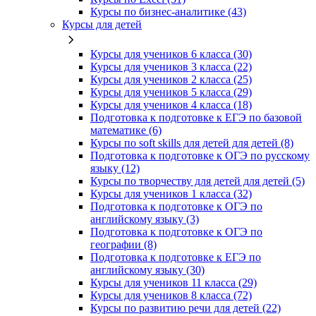
Курсы по бизнес‑аналитике (43)
Курсы для детей
Курсы для учеников 6 класса (30)
Курсы для учеников 3 класса (22)
Курсы для учеников 2 класса (25)
Курсы для учеников 5 класса (29)
Курсы для учеников 4 класса (18)
Подготовка к подготовке к ЕГЭ по базовой
математике (6)
Курсы по soft skills для детей для детей (8)
Подготовка к подготовке к ОГЭ по русскому
языку (12)
Курсы по творчеству для детей для детей (5)
Курсы для учеников 1 класса (32)
Подготовка к подготовке к ОГЭ по
английскому языку (3)
Подготовка к подготовке к ОГЭ по
географии (8)
Подготовка к подготовке к ЕГЭ по
английскому языку (30)
Курсы для учеников 11 класса (29)
Курсы для учеников 8 класса (72)
Курсы по развитию речи для детей (22)