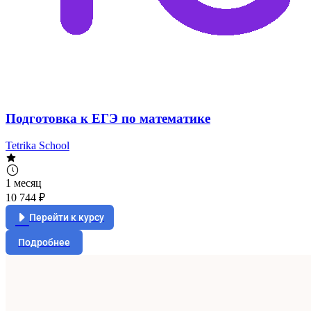
Подготовка к ЕГЭ по математике
Tetrika School
1 месяц
10 744 ₽
Перейти к курсу
Подробнее