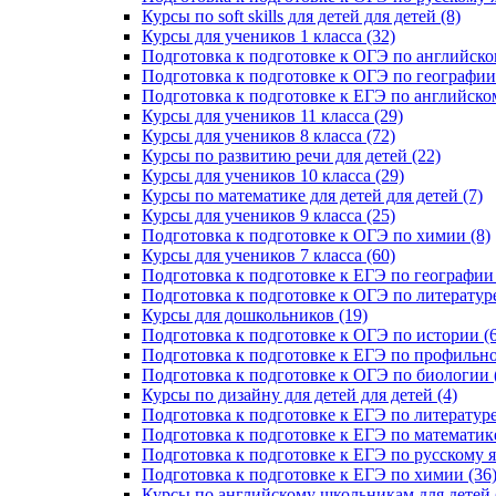
Курсы по soft skills для детей для детей (8)
Курсы для учеников 1 класса (32)
Подготовка к подготовке к ОГЭ по английско
Подготовка к подготовке к ОГЭ по географии 
Подготовка к подготовке к ЕГЭ по английском
Курсы для учеников 11 класса (29)
Курсы для учеников 8 класса (72)
Курсы по развитию речи для детей (22)
Курсы для учеников 10 класса (29)
Курсы по математике для детей для детей (7)
Курсы для учеников 9 класса (25)
Подготовка к подготовке к ОГЭ по химии (8)
Курсы для учеников 7 класса (60)
Подготовка к подготовке к ЕГЭ по географии 
Подготовка к подготовке к ОГЭ по литературе
Курсы для дошкольников (19)
Подготовка к подготовке к ОГЭ по истории (6
Подготовка к подготовке к ЕГЭ по профильно
Подготовка к подготовке к ОГЭ по биологии 
Курсы по дизайну для детей для детей (4)
Подготовка к подготовке к ЕГЭ по литературе
Подготовка к подготовке к ЕГЭ по математике
Подготовка к подготовке к ЕГЭ по русскому я
Подготовка к подготовке к ЕГЭ по химии (36
Курсы по английскому школьникам для детей 