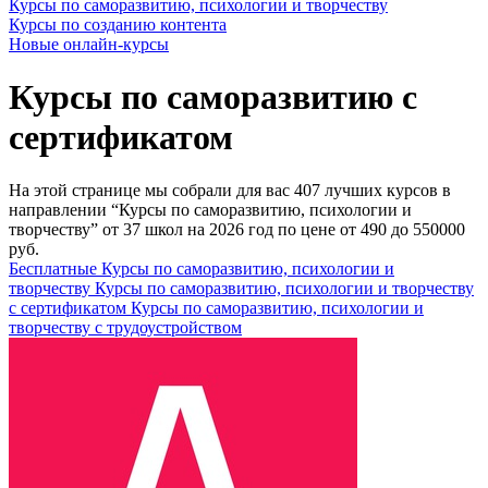
Курсы по саморазвитию, психологии и творчеству
Курсы по созданию контента
Новые онлайн‑курсы
Курсы по саморазвитию с
сертификатом
На этой странице мы собрали для вас 407 лучших курсов в
направлении “Курсы по саморазвитию, психологии и
творчеству” от 37 школ на 2026 год по цене от 490 до 550000
руб.
Бесплатные Курсы по саморазвитию, психологии и
творчеству
Курсы по саморазвитию, психологии и творчеству
с сертификатом
Курсы по саморазвитию, психологии и
творчеству с трудоустройством