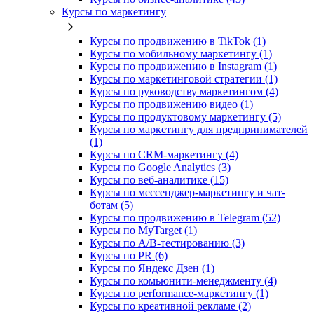
Курсы по маркетингу
Курсы по продвижению в TikTok (1)
Курсы по мобильному маркетингу (1)
Курсы по продвижению в Instagram (1)
Курсы по маркетинговой стратегии (1)
Курсы по руководству маркетингом (4)
Курсы по продвижению видео (1)
Курсы по продуктовому маркетингу (5)
Курсы по маркетингу для предпринимателей
(1)
Курсы по CRM-маркетингу (4)
Курсы по Google Analytics (3)
Курсы по веб-аналитике (15)
Курсы по мессенджер-маркетингу и чат-
ботам (5)
Курсы по продвижению в Telegram (52)
Курсы по MyTarget (1)
Курсы по A/B-тестированию (3)
Курсы по PR (6)
Курсы по Яндекс Дзен (1)
Курсы по комьюнити-менеджменту (4)
Курсы по performance-маркетингу (1)
Курсы по креативной рекламе (2)