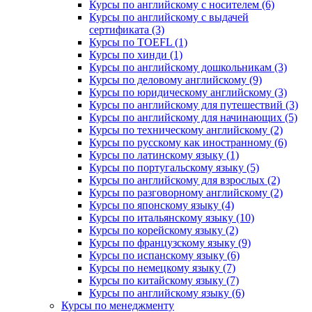
Курсы по английскому с носителем (6)
Курсы по английскому с выдачей
сертификата (3)
Курсы по TOEFL (1)
Курсы по хинди (1)
Курсы по английскому дошкольникам (3)
Курсы по деловому английскому (9)
Курсы по юридическому английскому (3)
Курсы по английскому для путешествий (3)
Курсы по английскому для начинающих (5)
Курсы по техническому английскому (2)
Курсы по русскому как иностранному (6)
Курсы по латинскому языку (1)
Курсы по португальскому языку (5)
Курсы по английскому для взрослых (2)
Курсы по разговорному английскому (2)
Курсы по японскому языку (4)
Курсы по итальянскому языку (10)
Курсы по корейскому языку (2)
Курсы по французскому языку (9)
Курсы по испанскому языку (6)
Курсы по немецкому языку (7)
Курсы по китайскому языку (7)
Курсы по английскому языку (6)
Курсы по менеджменту