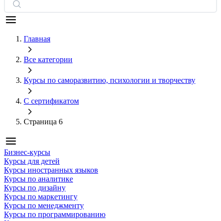
Главная
Все категории
Курсы по саморазвитию, психологии и творчеству
С сертификатом
Страница 6
Бизнес-курсы
Курсы для детей
Курсы иностранных языков
Курсы по аналитике
Курсы по дизайну
Курсы по маркетингу
Курсы по менеджменту
Курсы по программированию