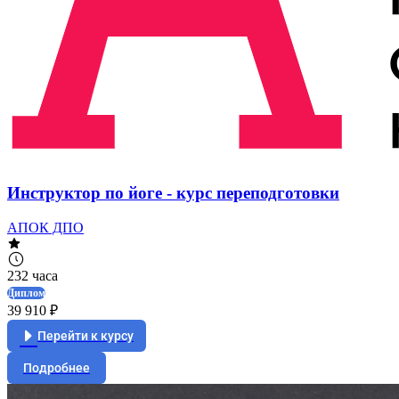
Инструктор по йоге - курс переподготовки
АПОК ДПО
232 часа
Диплом
39 910 ₽
Перейти к курсу
Подробнее