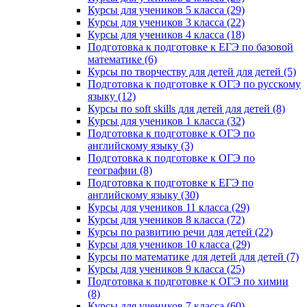
Курсы для учеников 5 класса (29)
Курсы для учеников 3 класса (22)
Курсы для учеников 4 класса (18)
Подготовка к подготовке к ЕГЭ по базовой
математике (6)
Курсы по творчеству для детей для детей (5)
Подготовка к подготовке к ОГЭ по русскому
языку (12)
Курсы по soft skills для детей для детей (8)
Курсы для учеников 1 класса (32)
Подготовка к подготовке к ОГЭ по
английскому языку (3)
Подготовка к подготовке к ОГЭ по
географии (8)
Подготовка к подготовке к ЕГЭ по
английскому языку (30)
Курсы для учеников 11 класса (29)
Курсы для учеников 8 класса (72)
Курсы по развитию речи для детей (22)
Курсы для учеников 10 класса (29)
Курсы по математике для детей для детей (7)
Курсы для учеников 9 класса (25)
Подготовка к подготовке к ОГЭ по химии
(8)
Курсы для учеников 7 класса (60)