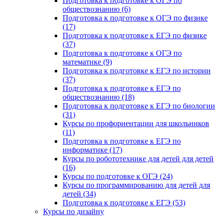
Подготовка к подготовке к ОГЭ по
обществознанию (6)
Подготовка к подготовке к ОГЭ по физике
(17)
Подготовка к подготовке к ЕГЭ по физике
(37)
Подготовка к подготовке к ОГЭ по
математике (9)
Подготовка к подготовке к ЕГЭ по истории
(37)
Подготовка к подготовке к ЕГЭ по
обществознанию (18)
Подготовка к подготовке к ЕГЭ по биологии
(31)
Курсы по профориентации для школьников
(11)
Подготовка к подготовке к ЕГЭ по
информатике (17)
Курсы по робототехнике для детей для детей
(16)
Курсы по подготовке к ОГЭ (24)
Курсы по программированию для детей для
детей (34)
Подготовка к подготовке к ЕГЭ (53)
Курсы по дизайну