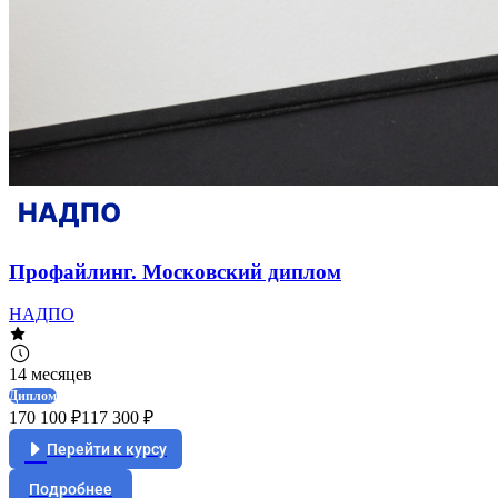
Профайлинг. Московский диплом
НАДПО
14 месяцев
Диплом
170 100 ₽
117 300 ₽
Перейти к курсу
Подробнее