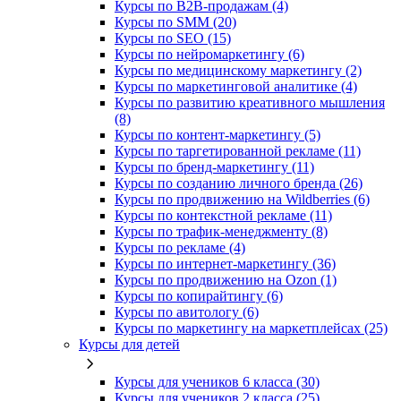
Курсы по B2B-продажам (4)
Курсы по SMM (20)
Курсы по SEO (15)
Курсы по нейромаркетингу (6)
Курсы по медицинскому маркетингу (2)
Курсы по маркетинговой аналитике (4)
Курсы по развитию креативного мышления
(8)
Курсы по контент-маркетингу (5)
Курсы по таргетированной рекламе (11)
Курсы по бренд-маркетингу (11)
Курсы по созданию личного бренда (26)
Курсы по продвижению на Wildberries (6)
Курсы по контекстной рекламе (11)
Курсы по трафик-менеджменту (8)
Курсы по рекламе (4)
Курсы по интернет-маркетингу (36)
Курсы по продвижению на Ozon (1)
Курсы по копирайтингу (6)
Курсы по авитологу (6)
Курсы по маркетингу на маркетплейсах (25)
Курсы для детей
Курсы для учеников 6 класса (30)
Курсы для учеников 2 класса (25)