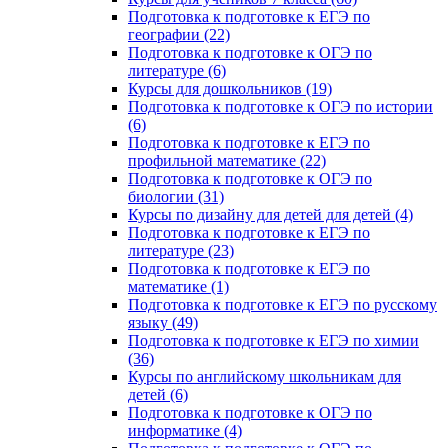
Подготовка к подготовке к ЕГЭ по
географии (22)
Подготовка к подготовке к ОГЭ по
литературе (6)
Курсы для дошкольников (19)
Подготовка к подготовке к ОГЭ по истории
(6)
Подготовка к подготовке к ЕГЭ по
профильной математике (22)
Подготовка к подготовке к ОГЭ по
биологии (31)
Курсы по дизайну для детей для детей (4)
Подготовка к подготовке к ЕГЭ по
литературе (23)
Подготовка к подготовке к ЕГЭ по
математике (1)
Подготовка к подготовке к ЕГЭ по русскому
языку (49)
Подготовка к подготовке к ЕГЭ по химии
(36)
Курсы по английскому школьникам для
детей (6)
Подготовка к подготовке к ОГЭ по
информатике (4)