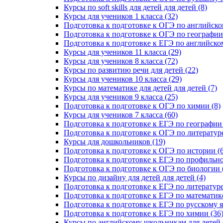
Курсы по soft skills для детей для детей (8)
Курсы для учеников 1 класса (32)
Подготовка к подготовке к ОГЭ по английско
Подготовка к подготовке к ОГЭ по географии 
Подготовка к подготовке к ЕГЭ по английском
Курсы для учеников 11 класса (29)
Курсы для учеников 8 класса (72)
Курсы по развитию речи для детей (22)
Курсы для учеников 10 класса (29)
Курсы по математике для детей для детей (7)
Курсы для учеников 9 класса (25)
Подготовка к подготовке к ОГЭ по химии (8)
Курсы для учеников 7 класса (60)
Подготовка к подготовке к ЕГЭ по географии 
Подготовка к подготовке к ОГЭ по литературе
Курсы для дошкольников (19)
Подготовка к подготовке к ОГЭ по истории (6
Подготовка к подготовке к ЕГЭ по профильно
Подготовка к подготовке к ОГЭ по биологии 
Курсы по дизайну для детей для детей (4)
Подготовка к подготовке к ЕГЭ по литературе
Подготовка к подготовке к ЕГЭ по математике
Подготовка к подготовке к ЕГЭ по русскому я
Подготовка к подготовке к ЕГЭ по химии (36
Курсы по английскому школьникам для детей 