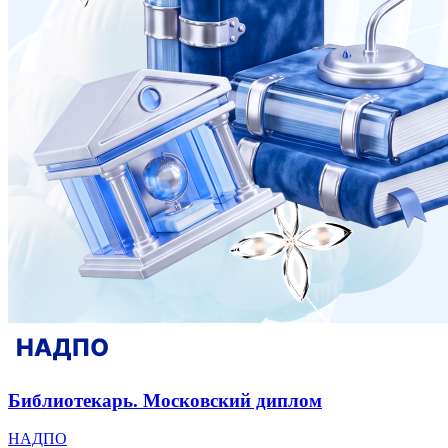
Библиотекарь. Московский диплом
НАДПО