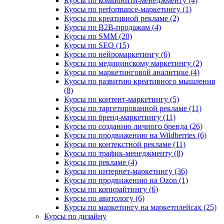
Курсы по комьюнити-менеджменту (4)
Курсы по performance-маркетингу (1)
Курсы по креативной рекламе (2)
Курсы по B2B-продажам (4)
Курсы по SMM (20)
Курсы по SEO (15)
Курсы по нейромаркетингу (6)
Курсы по медицинскому маркетингу (2)
Курсы по маркетинговой аналитике (4)
Курсы по развитию креативного мышления
(8)
Курсы по контент-маркетингу (5)
Курсы по таргетированной рекламе (11)
Курсы по бренд-маркетингу (11)
Курсы по созданию личного бренда (26)
Курсы по продвижению на Wildberries (6)
Курсы по контекстной рекламе (11)
Курсы по трафик-менеджменту (8)
Курсы по рекламе (4)
Курсы по интернет-маркетингу (36)
Курсы по продвижению на Ozon (1)
Курсы по копирайтингу (6)
Курсы по авитологу (6)
Курсы по маркетингу на маркетплейсах (25)
Курсы по дизайну