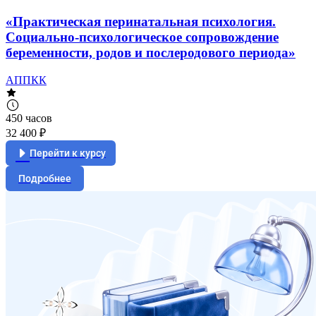
«Практическая перинатальная психология.
Социально-психологическое сопровождение
беременности, родов и послеродового периода»
АППКК
450 часов
32 400 ₽
Перейти к курсу
Подробнее