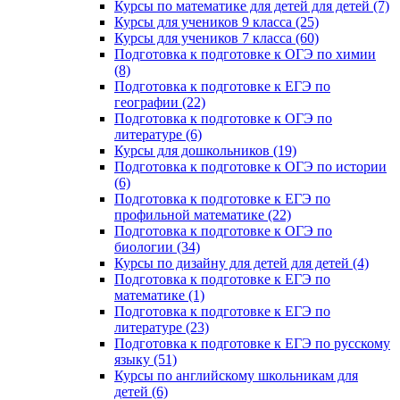
Курсы по математике для детей для детей (7)
Курсы для учеников 9 класса (25)
Курсы для учеников 7 класса (60)
Подготовка к подготовке к ОГЭ по химии
(8)
Подготовка к подготовке к ЕГЭ по
географии (22)
Подготовка к подготовке к ОГЭ по
литературе (6)
Курсы для дошкольников (19)
Подготовка к подготовке к ОГЭ по истории
(6)
Подготовка к подготовке к ЕГЭ по
профильной математике (22)
Подготовка к подготовке к ОГЭ по
биологии (34)
Курсы по дизайну для детей для детей (4)
Подготовка к подготовке к ЕГЭ по
математике (1)
Подготовка к подготовке к ЕГЭ по
литературе (23)
Подготовка к подготовке к ЕГЭ по русскому
языку (51)
Курсы по английскому школьникам для
детей (6)