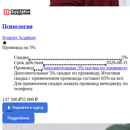
Психология
Synergy Academy
Промокод на 5%
Скидка
5%
Срок действия
2026-08-31
Промокод
Дополнительные 5% скидки по промокоду
Дополнительные 5% скидки по промокоду. Итоговая
скидка с применением промокода составит 65% на всё.
Для применения скидки назвать промокод менеджеру по
телефону.
137 500 ₽
55 000 ₽
Перейти к курсу
Подробнее