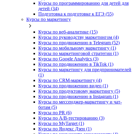
Курсы по программированию для детей для
детей (34)
Подготовка к подготовке к ЕГЭ (55)
Курсы по маркетингу
Курсы по веб-аналитике (15)
Курсы по руководству маркетингом (4)
Курсы по продвижению в Telegram (52)
Курсы по мобильному маркетингу (1)
Курсы по маркетинговой стратегии (1)
Курсы по Google Analytics (3)
Курсы по продвижению в TikTok (1)
Курсы по маркетингу для предпринимателей
(1)
Курсы по CRM-маркетингу (4)
Курсы по продвижению видео (1)
Курсы по продуктовому маркетингу (5)
Курсы по продвижению в Instagram (1)
Курсы по мессенджер-маркетингу и чат-
ботам (5)
Курсы по PR (6)
Курсы по A/B-тестированию (3)
Курсы по MyTarget (1)
Курсы по Яндекс Дзен (1)