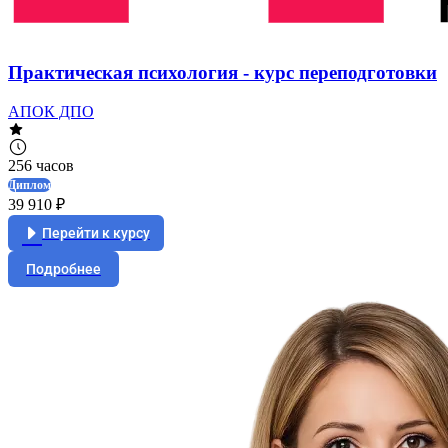
Практическая психология - курс переподготовки
АПОК ДПО
256 часов
Диплом
39 910 ₽
Перейти к курсу
Подробнее