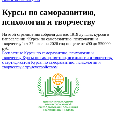
Курсы по саморазвитию,
психологии и творчеству
На этой странице мы собрали для вас 1919 лучших курсов в
направлении “Курсы по саморазвитию, психологии и
творчеству” от 37 школ на 2026 год по цене от 490 до 550000
руб.
Бесплатные Курсы по саморазвитию, психологии и
творчеству
Курсы по саморазвитию, психологии и творчеству
с сертификатом
Курсы по саморазвитию, психологии и
творчеству с трудоустройством