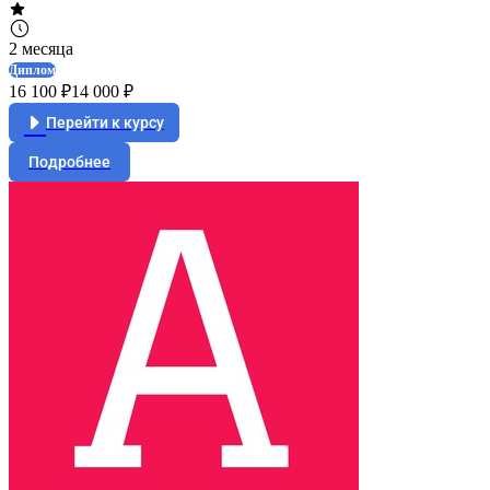
2 месяца
Диплом
16 100 ₽
14 000 ₽
Перейти к курсу
Подробнее