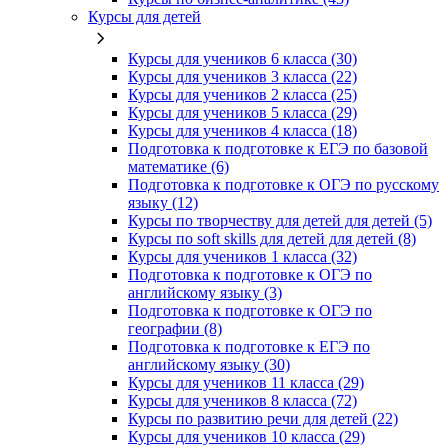
Курсы для детей
Курсы для учеников 6 класса (30)
Курсы для учеников 3 класса (22)
Курсы для учеников 2 класса (25)
Курсы для учеников 5 класса (29)
Курсы для учеников 4 класса (18)
Подготовка к подготовке к ЕГЭ по базовой
математике (6)
Подготовка к подготовке к ОГЭ по русскому
языку (12)
Курсы по творчеству для детей для детей (5)
Курсы по soft skills для детей для детей (8)
Курсы для учеников 1 класса (32)
Подготовка к подготовке к ОГЭ по
английскому языку (3)
Подготовка к подготовке к ОГЭ по
географии (8)
Подготовка к подготовке к ЕГЭ по
английскому языку (30)
Курсы для учеников 11 класса (29)
Курсы для учеников 8 класса (72)
Курсы по развитию речи для детей (22)
Курсы для учеников 10 класса (29)