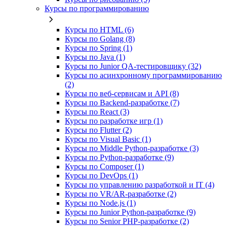
Курсы по программированию
Курсы по HTML (6)
Курсы по Golang (8)
Курсы по Spring (1)
Курсы по Java (1)
Курсы по Junior QA-тестировщику (32)
Курсы по асинхронному программированию
(2)
Курсы по веб‑сервисам и API (8)
Курсы по Backend‑разработке (7)
Курсы по React (3)
Курсы по разработке игр (1)
Курсы по Flutter (2)
Курсы по Visual Basic (1)
Курсы по Middle Python-разработке (3)
Курсы по Python-разработке (9)
Курсы по Composer (1)
Курсы по DevOps (1)
Курсы по управлению разработкой и IT (4)
Курсы по VR/AR‑разработке (2)
Курсы по Node.js (1)
Курсы по Junior Python-разработке (9)
Курсы по Senior PHP-разработке (2)