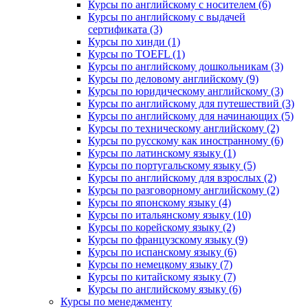
Курсы по английскому с носителем (6)
Курсы по английскому с выдачей
сертификата (3)
Курсы по хинди (1)
Курсы по TOEFL (1)
Курсы по английскому дошкольникам (3)
Курсы по деловому английскому (9)
Курсы по юридическому английскому (3)
Курсы по английскому для путешествий (3)
Курсы по английскому для начинающих (5)
Курсы по техническому английскому (2)
Курсы по русскому как иностранному (6)
Курсы по латинскому языку (1)
Курсы по португальскому языку (5)
Курсы по английскому для взрослых (2)
Курсы по разговорному английскому (2)
Курсы по японскому языку (4)
Курсы по итальянскому языку (10)
Курсы по корейскому языку (2)
Курсы по французскому языку (9)
Курсы по испанскому языку (6)
Курсы по немецкому языку (7)
Курсы по китайскому языку (7)
Курсы по английскому языку (6)
Курсы по менеджменту