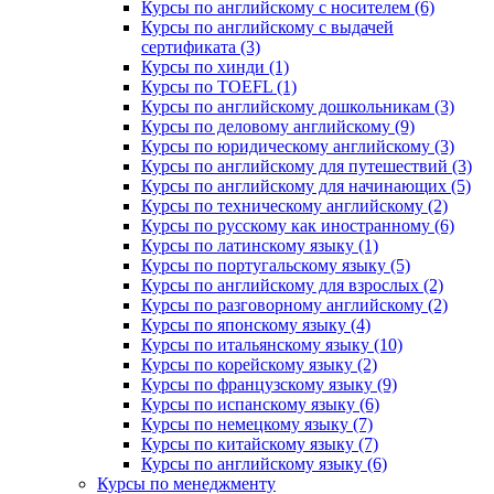
Курсы по английскому с носителем (6)
Курсы по английскому с выдачей
сертификата (3)
Курсы по хинди (1)
Курсы по TOEFL (1)
Курсы по английскому дошкольникам (3)
Курсы по деловому английскому (9)
Курсы по юридическому английскому (3)
Курсы по английскому для путешествий (3)
Курсы по английскому для начинающих (5)
Курсы по техническому английскому (2)
Курсы по русскому как иностранному (6)
Курсы по латинскому языку (1)
Курсы по португальскому языку (5)
Курсы по английскому для взрослых (2)
Курсы по разговорному английскому (2)
Курсы по японскому языку (4)
Курсы по итальянскому языку (10)
Курсы по корейскому языку (2)
Курсы по французскому языку (9)
Курсы по испанскому языку (6)
Курсы по немецкому языку (7)
Курсы по китайскому языку (7)
Курсы по английскому языку (6)
Курсы по менеджменту