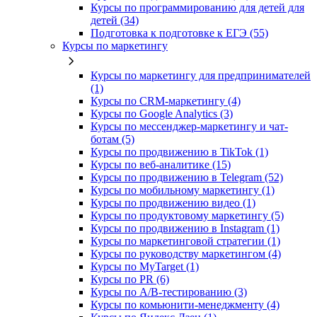
Курсы по программированию для детей для
детей (34)
Подготовка к подготовке к ЕГЭ (55)
Курсы по маркетингу
Курсы по маркетингу для предпринимателей
(1)
Курсы по CRM-маркетингу (4)
Курсы по Google Analytics (3)
Курсы по мессенджер-маркетингу и чат-
ботам (5)
Курсы по продвижению в TikTok (1)
Курсы по веб-аналитике (15)
Курсы по продвижению в Telegram (52)
Курсы по мобильному маркетингу (1)
Курсы по продвижению видео (1)
Курсы по продуктовому маркетингу (5)
Курсы по продвижению в Instagram (1)
Курсы по маркетинговой стратегии (1)
Курсы по руководству маркетингом (4)
Курсы по MyTarget (1)
Курсы по PR (6)
Курсы по A/B-тестированию (3)
Курсы по комьюнити-менеджменту (4)