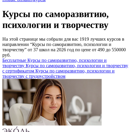
Курсы по саморазвитию,
психологии и творчеству
На этой странице мы собрали для вас 1919 лучших курсов в
направлении “Курсы по саморазвитию, психологии и
творчеству” от 37 школ на 2026 год по цене от 490 до 550000
руб.
Бесплатные Курсы по саморазвитию, психологии и
творчеству
Курсы по саморазвитию, психологии и творчеству
с сертификатом
Курсы по саморазвитию, психологии и
творчеству с трудоустройством