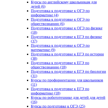
Курсы по английскому школьникам для
детей (6)
Подготовка к подготовке к ОГЭ по
информатике (4)
Подготовка к подготовке к ОГЭ по
обществознанию (6)
Подготовка к подготовке к ОГЭ по физике
(18)
Подготовка к подготовке к ЕГЭ по физике
(37)
Подготовка к подготовке к ОГЭ по
математике (9)
Подготовка к подготовке к ЕГЭ по истории
(38)
Подготовка к подготовке к ЕГЭ по
обществознанию (18)
Подготовка к подготовке к ЕГЭ по биологии
(31)
Курсы по профориентации для школьников
(11)
Подготовка к подготовке к ЕГЭ по
информатике (18)
Курсы по робототехнике для детей для детей
(16)
Курсы по подготовке к ОГЭ (25)