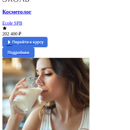
Косметолог
Ecole SPB
202 400 ₽
Перейти к курсу
Подробнее