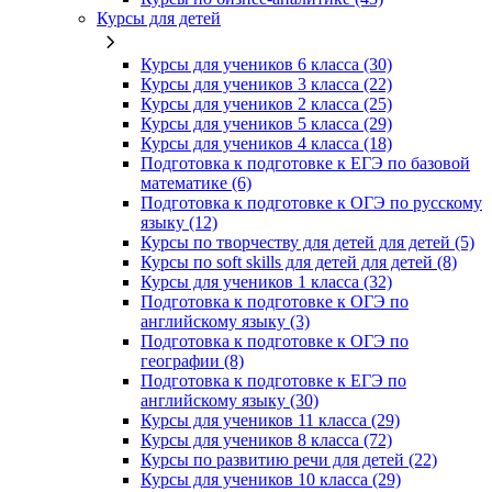
Курсы для детей
Курсы для учеников 6 класса (30)
Курсы для учеников 3 класса (22)
Курсы для учеников 2 класса (25)
Курсы для учеников 5 класса (29)
Курсы для учеников 4 класса (18)
Подготовка к подготовке к ЕГЭ по базовой
математике (6)
Подготовка к подготовке к ОГЭ по русскому
языку (12)
Курсы по творчеству для детей для детей (5)
Курсы по soft skills для детей для детей (8)
Курсы для учеников 1 класса (32)
Подготовка к подготовке к ОГЭ по
английскому языку (3)
Подготовка к подготовке к ОГЭ по
географии (8)
Подготовка к подготовке к ЕГЭ по
английскому языку (30)
Курсы для учеников 11 класса (29)
Курсы для учеников 8 класса (72)
Курсы по развитию речи для детей (22)
Курсы для учеников 10 класса (29)