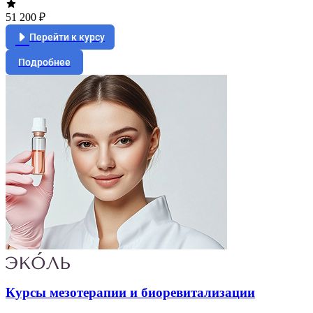
51 200 ₽
Перейти к курсу
Подробнее
Курсы мезотерапии и биоревитализации