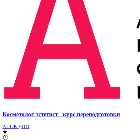
Косметолог-эстетист - курс переподготовки
АПОК ДПО