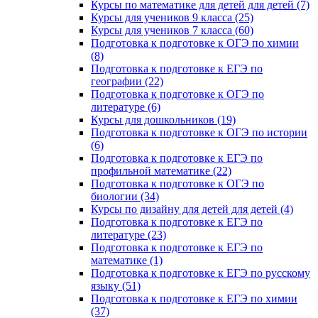
Курсы по математике для детей для детей (7)
Курсы для учеников 9 класса (25)
Курсы для учеников 7 класса (60)
Подготовка к подготовке к ОГЭ по химии
(8)
Подготовка к подготовке к ЕГЭ по
географии (22)
Подготовка к подготовке к ОГЭ по
литературе (6)
Курсы для дошкольников (19)
Подготовка к подготовке к ОГЭ по истории
(6)
Подготовка к подготовке к ЕГЭ по
профильной математике (22)
Подготовка к подготовке к ОГЭ по
биологии (34)
Курсы по дизайну для детей для детей (4)
Подготовка к подготовке к ЕГЭ по
литературе (23)
Подготовка к подготовке к ЕГЭ по
математике (1)
Подготовка к подготовке к ЕГЭ по русскому
языку (51)
Подготовка к подготовке к ЕГЭ по химии
(37)