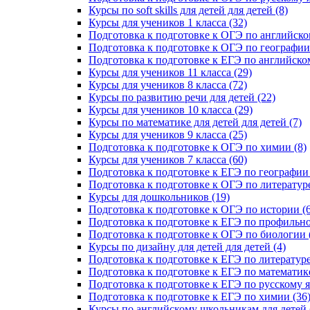
Курсы по soft skills для детей для детей (8)
Курсы для учеников 1 класса (32)
Подготовка к подготовке к ОГЭ по английско
Подготовка к подготовке к ОГЭ по географии 
Подготовка к подготовке к ЕГЭ по английском
Курсы для учеников 11 класса (29)
Курсы для учеников 8 класса (72)
Курсы по развитию речи для детей (22)
Курсы для учеников 10 класса (29)
Курсы по математике для детей для детей (7)
Курсы для учеников 9 класса (25)
Подготовка к подготовке к ОГЭ по химии (8)
Курсы для учеников 7 класса (60)
Подготовка к подготовке к ЕГЭ по географии 
Подготовка к подготовке к ОГЭ по литературе
Курсы для дошкольников (19)
Подготовка к подготовке к ОГЭ по истории (6
Подготовка к подготовке к ЕГЭ по профильно
Подготовка к подготовке к ОГЭ по биологии 
Курсы по дизайну для детей для детей (4)
Подготовка к подготовке к ЕГЭ по литературе
Подготовка к подготовке к ЕГЭ по математике
Подготовка к подготовке к ЕГЭ по русскому я
Подготовка к подготовке к ЕГЭ по химии (36
Курсы по английскому школьникам для детей 