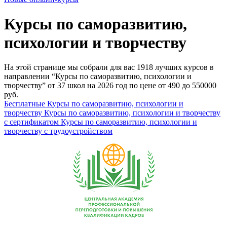
Курсы по саморазвитию,
психологии и творчеству
На этой странице мы собрали для вас 1918 лучших курсов в
направлении “Курсы по саморазвитию, психологии и
творчеству” от 37 школ на 2026 год по цене от 490 до 550000
руб.
Бесплатные Курсы по саморазвитию, психологии и
творчеству
Курсы по саморазвитию, психологии и творчеству
с сертификатом
Курсы по саморазвитию, психологии и
творчеству с трудоустройством