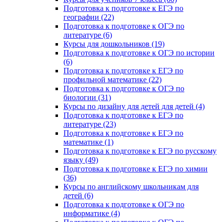
Подготовка к подготовке к ЕГЭ по
географии (22)
Подготовка к подготовке к ОГЭ по
литературе (6)
Курсы для дошкольников (19)
Подготовка к подготовке к ОГЭ по истории
(6)
Подготовка к подготовке к ЕГЭ по
профильной математике (22)
Подготовка к подготовке к ОГЭ по
биологии (31)
Курсы по дизайну для детей для детей (4)
Подготовка к подготовке к ЕГЭ по
литературе (23)
Подготовка к подготовке к ЕГЭ по
математике (1)
Подготовка к подготовке к ЕГЭ по русскому
языку (49)
Подготовка к подготовке к ЕГЭ по химии
(36)
Курсы по английскому школьникам для
детей (6)
Подготовка к подготовке к ОГЭ по
информатике (4)