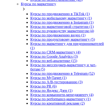
Курсы по маркетингу
Курсы по продвижению в TikTok (1)
Курсы по мобильному маркетингу (1)
Курсы по продвижению в Instagram (1)
Курсы по маркетинговой стратегии (1)
Курсы по руководству маркетингом (4)
Курсы по продвижению видео (1)
Курсы по продуктовому маркетингу (5)
Курсы по маркетингу для предпринимателей
(1)
Курсы по CRM-маркетингу (4)
Курсы по Google Analytics (3)
Курсы по веб-аналитике (15)
Курсы по мессенджер-маркетингу и чат-
ботам (5)
Курсы по продвижению в Telegram (52)
Курсы по MyTarget (1)
Курсы по A/B-тестированию (3)
Курсы по PR (6)
Курсы по Яндекс Дзен (1)
Курсы по комьюнити-менеджменту (4)
Курсы по performance-маркетингу (1)
Курсы по креативной рекламе (2)