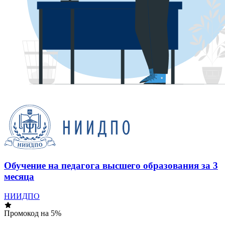
Обучение на педагога высшего образования за 3
месяца
НИИДПО
Промокод на 5%