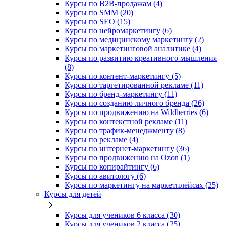
Курсы по B2B-продажам (4)
Курсы по SMM (20)
Курсы по SEO (15)
Курсы по нейромаркетингу (6)
Курсы по медицинскому маркетингу (2)
Курсы по маркетинговой аналитике (4)
Курсы по развитию креативного мышления
(8)
Курсы по контент-маркетингу (5)
Курсы по таргетированной рекламе (11)
Курсы по бренд-маркетингу (11)
Курсы по созданию личного бренда (26)
Курсы по продвижению на Wildberries (6)
Курсы по контекстной рекламе (11)
Курсы по трафик-менеджменту (8)
Курсы по рекламе (4)
Курсы по интернет-маркетингу (36)
Курсы по продвижению на Ozon (1)
Курсы по копирайтингу (6)
Курсы по авитологу (6)
Курсы по маркетингу на маркетплейсах (25)
Курсы для детей
Курсы для учеников 6 класса (30)
Курсы для учеников 2 класса (25)