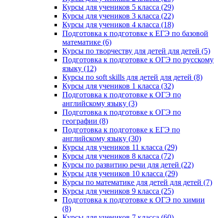
Курсы для учеников 5 класса (29)
Курсы для учеников 3 класса (22)
Курсы для учеников 4 класса (18)
Подготовка к подготовке к ЕГЭ по базовой
математике (6)
Курсы по творчеству для детей для детей (5)
Подготовка к подготовке к ОГЭ по русскому
языку (12)
Курсы по soft skills для детей для детей (8)
Курсы для учеников 1 класса (32)
Подготовка к подготовке к ОГЭ по
английскому языку (3)
Подготовка к подготовке к ОГЭ по
географии (8)
Подготовка к подготовке к ЕГЭ по
английскому языку (30)
Курсы для учеников 11 класса (29)
Курсы для учеников 8 класса (72)
Курсы по развитию речи для детей (22)
Курсы для учеников 10 класса (29)
Курсы по математике для детей для детей (7)
Курсы для учеников 9 класса (25)
Подготовка к подготовке к ОГЭ по химии
(8)
Курсы для учеников 7 класса (60)