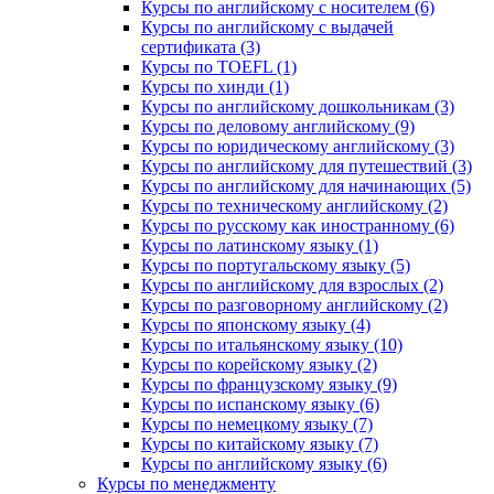
Курсы по английскому с носителем (6)
Курсы по английскому с выдачей
сертификата (3)
Курсы по TOEFL (1)
Курсы по хинди (1)
Курсы по английскому дошкольникам (3)
Курсы по деловому английскому (9)
Курсы по юридическому английскому (3)
Курсы по английскому для путешествий (3)
Курсы по английскому для начинающих (5)
Курсы по техническому английскому (2)
Курсы по русскому как иностранному (6)
Курсы по латинскому языку (1)
Курсы по португальскому языку (5)
Курсы по английскому для взрослых (2)
Курсы по разговорному английскому (2)
Курсы по японскому языку (4)
Курсы по итальянскому языку (10)
Курсы по корейскому языку (2)
Курсы по французскому языку (9)
Курсы по испанскому языку (6)
Курсы по немецкому языку (7)
Курсы по китайскому языку (7)
Курсы по английскому языку (6)
Курсы по менеджменту