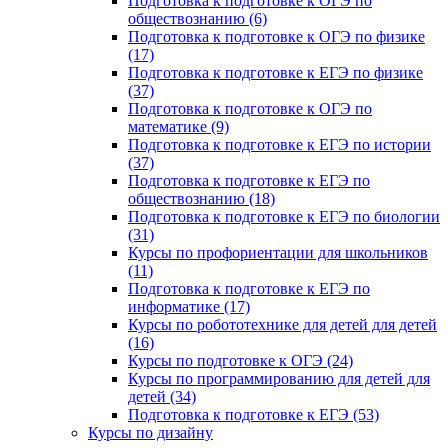
Подготовка к подготовке к ОГЭ по
обществознанию (6)
Подготовка к подготовке к ОГЭ по физике
(17)
Подготовка к подготовке к ЕГЭ по физике
(37)
Подготовка к подготовке к ОГЭ по
математике (9)
Подготовка к подготовке к ЕГЭ по истории
(37)
Подготовка к подготовке к ЕГЭ по
обществознанию (18)
Подготовка к подготовке к ЕГЭ по биологии
(31)
Курсы по профориентации для школьников
(11)
Подготовка к подготовке к ЕГЭ по
информатике (17)
Курсы по робототехнике для детей для детей
(16)
Курсы по подготовке к ОГЭ (24)
Курсы по программированию для детей для
детей (34)
Подготовка к подготовке к ЕГЭ (53)
Курсы по дизайну