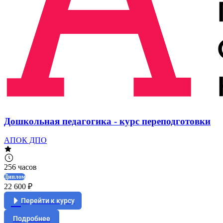
Дошкольная педагогика - курс переподготовки
АПОК ДПО
256 часов
Диплом
22 600 ₽
Перейти к курсу
Подробнее