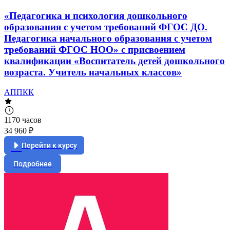
«Педагогика и психология дошкольного
образования с учетом требований ФГОС ДО.
Педагогика начального образования с учетом
требований ФГОС НОО» с присвоением
квалификации «Воспитатель детей дошкольного
возраста. Учитель начальных классов»
АППКК
1170 часов
34 960 ₽
Перейти к курсу
Подробнее