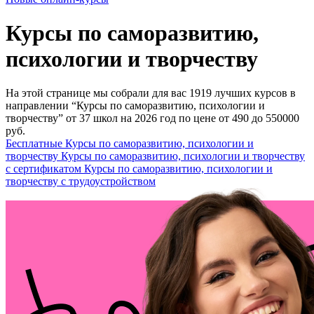
Курсы по саморазвитию,
психологии и творчеству
На этой странице мы собрали для вас 1919 лучших курсов в
направлении “Курсы по саморазвитию, психологии и
творчеству” от 37 школ на 2026 год по цене от 490 до 550000
руб.
Бесплатные Курсы по саморазвитию, психологии и
творчеству
Курсы по саморазвитию, психологии и творчеству
с сертификатом
Курсы по саморазвитию, психологии и
творчеству с трудоустройством