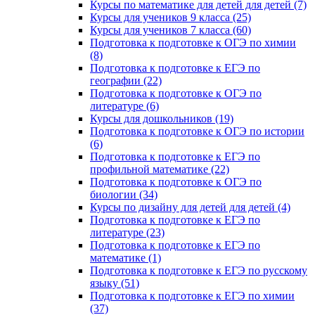
Курсы по математике для детей для детей (7)
Курсы для учеников 9 класса (25)
Курсы для учеников 7 класса (60)
Подготовка к подготовке к ОГЭ по химии
(8)
Подготовка к подготовке к ЕГЭ по
географии (22)
Подготовка к подготовке к ОГЭ по
литературе (6)
Курсы для дошкольников (19)
Подготовка к подготовке к ОГЭ по истории
(6)
Подготовка к подготовке к ЕГЭ по
профильной математике (22)
Подготовка к подготовке к ОГЭ по
биологии (34)
Курсы по дизайну для детей для детей (4)
Подготовка к подготовке к ЕГЭ по
литературе (23)
Подготовка к подготовке к ЕГЭ по
математике (1)
Подготовка к подготовке к ЕГЭ по русскому
языку (51)
Подготовка к подготовке к ЕГЭ по химии
(37)