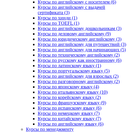
Курсы по английскому с носителем (6)
Курсы по английскому с выдачей
сертификата (3)
Курсы по хинди (1)
Курсы по TOEFL (1)
Курсы по английскому дошкольникам (3)
Курсы по деловому английскому (9)
Курсы по юридическому английскому (3)
Курсы по английскому для путешествий (3)
Курсы по английскому для начинающих (5)
Курсы по техническому английскому (2)
Курсы по русскому как иностранному (6)
Курсы по латинскому языку (1)
Курсы по португальскому языку (5)
Курсы по английскому для взрослых (2)
Курсы по разговорному английскому (2)
Курсы по японскому языку (4)
Курсы по итальянскому языку (10)
Курсы по корейскому языку (2)
Курсы по французскому языку (9)
Курсы по испанскому языку (6)
Курсы по немецкому языку (7)
Курсы по китайскому языку (7)
Курсы по английскому языку (6)
Курсы по менеджменту