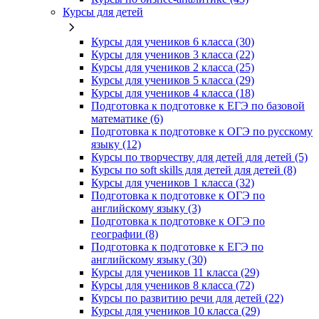
Курсы для детей
Курсы для учеников 6 класса (30)
Курсы для учеников 3 класса (22)
Курсы для учеников 2 класса (25)
Курсы для учеников 5 класса (29)
Курсы для учеников 4 класса (18)
Подготовка к подготовке к ЕГЭ по базовой
математике (6)
Подготовка к подготовке к ОГЭ по русскому
языку (12)
Курсы по творчеству для детей для детей (5)
Курсы по soft skills для детей для детей (8)
Курсы для учеников 1 класса (32)
Подготовка к подготовке к ОГЭ по
английскому языку (3)
Подготовка к подготовке к ОГЭ по
географии (8)
Подготовка к подготовке к ЕГЭ по
английскому языку (30)
Курсы для учеников 11 класса (29)
Курсы для учеников 8 класса (72)
Курсы по развитию речи для детей (22)
Курсы для учеников 10 класса (29)