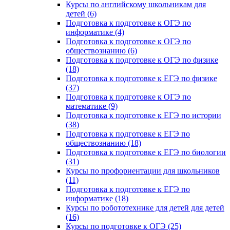
Курсы по английскому школьникам для
детей (6)
Подготовка к подготовке к ОГЭ по
информатике (4)
Подготовка к подготовке к ОГЭ по
обществознанию (6)
Подготовка к подготовке к ОГЭ по физике
(18)
Подготовка к подготовке к ЕГЭ по физике
(37)
Подготовка к подготовке к ОГЭ по
математике (9)
Подготовка к подготовке к ЕГЭ по истории
(38)
Подготовка к подготовке к ЕГЭ по
обществознанию (18)
Подготовка к подготовке к ЕГЭ по биологии
(31)
Курсы по профориентации для школьников
(11)
Подготовка к подготовке к ЕГЭ по
информатике (18)
Курсы по робототехнике для детей для детей
(16)
Курсы по подготовке к ОГЭ (25)