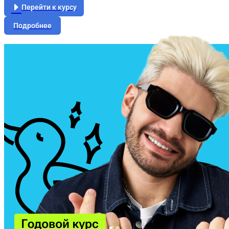
Перейти к курсу
Подробнее