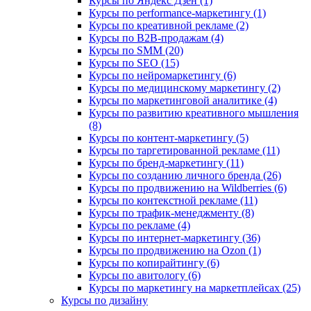
Курсы по Яндекс Дзен (1)
Курсы по performance-маркетингу (1)
Курсы по креативной рекламе (2)
Курсы по B2B-продажам (4)
Курсы по SMM (20)
Курсы по SEO (15)
Курсы по нейромаркетингу (6)
Курсы по медицинскому маркетингу (2)
Курсы по маркетинговой аналитике (4)
Курсы по развитию креативного мышления
(8)
Курсы по контент-маркетингу (5)
Курсы по таргетированной рекламе (11)
Курсы по бренд-маркетингу (11)
Курсы по созданию личного бренда (26)
Курсы по продвижению на Wildberries (6)
Курсы по контекстной рекламе (11)
Курсы по трафик-менеджменту (8)
Курсы по рекламе (4)
Курсы по интернет-маркетингу (36)
Курсы по продвижению на Ozon (1)
Курсы по копирайтингу (6)
Курсы по авитологу (6)
Курсы по маркетингу на маркетплейсах (25)
Курсы по дизайну