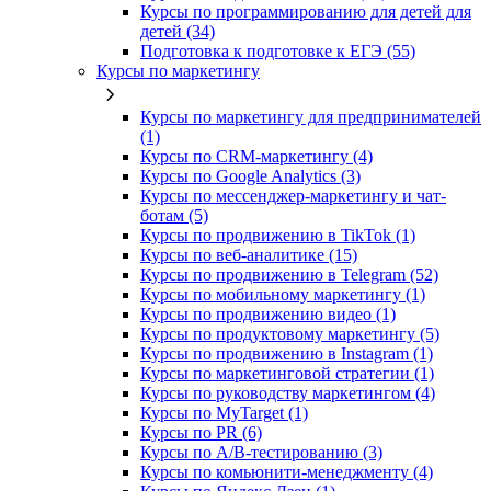
Курсы по программированию для детей для
детей (34)
Подготовка к подготовке к ЕГЭ (55)
Курсы по маркетингу
Курсы по маркетингу для предпринимателей
(1)
Курсы по CRM-маркетингу (4)
Курсы по Google Analytics (3)
Курсы по мессенджер-маркетингу и чат-
ботам (5)
Курсы по продвижению в TikTok (1)
Курсы по веб-аналитике (15)
Курсы по продвижению в Telegram (52)
Курсы по мобильному маркетингу (1)
Курсы по продвижению видео (1)
Курсы по продуктовому маркетингу (5)
Курсы по продвижению в Instagram (1)
Курсы по маркетинговой стратегии (1)
Курсы по руководству маркетингом (4)
Курсы по MyTarget (1)
Курсы по PR (6)
Курсы по A/B-тестированию (3)
Курсы по комьюнити-менеджменту (4)