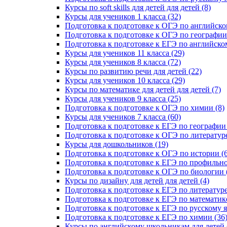
Курсы по soft skills для детей для детей (8)
Курсы для учеников 1 класса (32)
Подготовка к подготовке к ОГЭ по английско
Подготовка к подготовке к ОГЭ по географии 
Подготовка к подготовке к ЕГЭ по английском
Курсы для учеников 11 класса (29)
Курсы для учеников 8 класса (72)
Курсы по развитию речи для детей (22)
Курсы для учеников 10 класса (29)
Курсы по математике для детей для детей (7)
Курсы для учеников 9 класса (25)
Подготовка к подготовке к ОГЭ по химии (8)
Курсы для учеников 7 класса (60)
Подготовка к подготовке к ЕГЭ по географии 
Подготовка к подготовке к ОГЭ по литературе
Курсы для дошкольников (19)
Подготовка к подготовке к ОГЭ по истории (6
Подготовка к подготовке к ЕГЭ по профильно
Подготовка к подготовке к ОГЭ по биологии 
Курсы по дизайну для детей для детей (4)
Подготовка к подготовке к ЕГЭ по литературе
Подготовка к подготовке к ЕГЭ по математике
Подготовка к подготовке к ЕГЭ по русскому я
Подготовка к подготовке к ЕГЭ по химии (36
Курсы по английскому школьникам для детей 