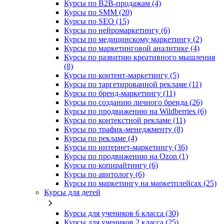
Курсы по B2B-продажам (4)
Курсы по SMM (20)
Курсы по SEO (15)
Курсы по нейромаркетингу (6)
Курсы по медицинскому маркетингу (2)
Курсы по маркетинговой аналитике (4)
Курсы по развитию креативного мышления
(8)
Курсы по контент-маркетингу (5)
Курсы по таргетированной рекламе (11)
Курсы по бренд-маркетингу (11)
Курсы по созданию личного бренда (26)
Курсы по продвижению на Wildberries (6)
Курсы по контекстной рекламе (11)
Курсы по трафик-менеджменту (8)
Курсы по рекламе (4)
Курсы по интернет-маркетингу (36)
Курсы по продвижению на Ozon (1)
Курсы по копирайтингу (6)
Курсы по авитологу (6)
Курсы по маркетингу на маркетплейсах (25)
Курсы для детей
Курсы для учеников 6 класса (30)
Курсы для учеников 2 класса (25)