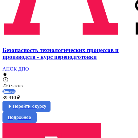
Безопасность технологических процессов и
производств - курс переподготовки
АПОК ДПО
256 часов
Диплом
39 910 ₽
Перейти к курсу
Подробнее