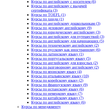
Курсы по английскому с носителем (6)
Курсы по английскому с выдачей
сертификата (3)
Курсы по TOEFL (1)
Курсы по хинди (1)
Курсы по английскому дошкольникам (3)
Курсы по деловому английскому (9)
Курсы по юридическому английскому (3)
Курсы по английскому для путешествий (3)
Курсы по английскому для начинающих (5)
Курсы по техническому английскому (2)
Курсы по русскому как иностранному (6)
Курсы по латинскому языку (1)
Курсы по португальскому языку (5)
Курсы по английскому для взрослых (2)
Курсы по разговорному английскому (2)
Курсы по японскому языку (4)
Курсы по итальянскому языку (10)
Курсы по корейскому языку (2)
Курсы по французскому языку (9)
Курсы по испанскому языку (6)
Курсы по немецкому языку (7)
Курсы по китайскому языку (7)
Курсы по английскому языку (6)
Курсы по менеджменту