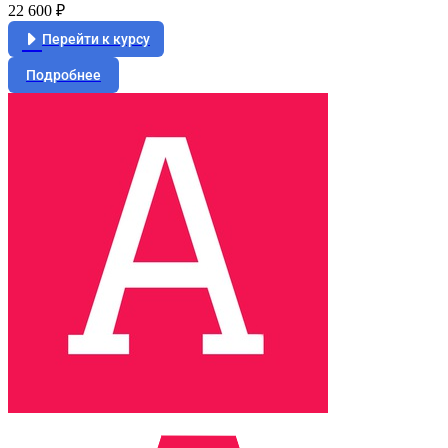
22 600 ₽
Перейти к курсу
Подробнее