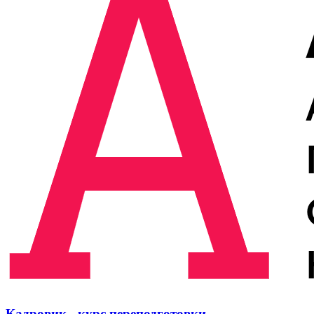
Кадровик - курс переподготовки