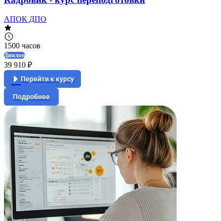
АПОК ДПО
1500 часов
Диплом
39 910 ₽
Перейти к курсу
Подробнее