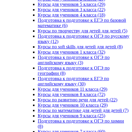
Курсы для учеников 5 класса (29)
Курсы для учеников 3 класса (22)
Курсы для учеников 4 класса (18)
Подготовка к подготовке к ЕГЭ по базовой
математике (6)
Курсы по творчеству для детей для детей (5)
Подготовка к подготовке к ОГЭ по русскому
языку (12)
Курсы по soft skills для детей для детей (8)
Курсы для учеников 1 класса (32)
Подготовка к подготовке к ОГЭ по
английскому языку (3)
Подготовка к подготовке к ОГЭ по
географии (8)
Подготовка к подготовке к ЕГЭ по
английскому языку (30)
Курсы для учеников 11 класса (29)
Курсы для учеников 8 класса (72)
Курсы по развитию речи для детей (22)
Курсы для учеников 10 класса (29)
Курсы по математике для детей для детей (7)
Курсы для учеников 9 класса (25)
Подготовка к подготовке к ОГЭ по химии
(8)
Курсы для учеников 7 класса (60)