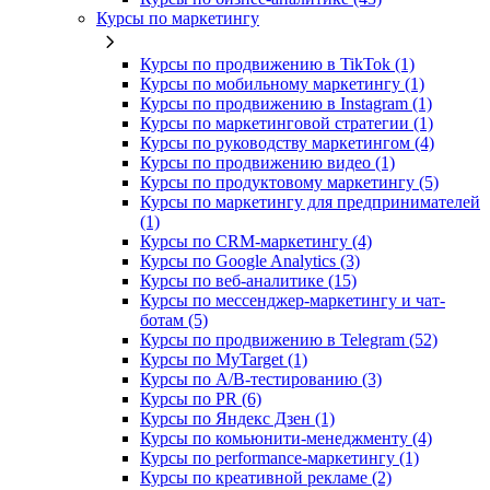
Курсы по маркетингу
Курсы по продвижению в TikTok (1)
Курсы по мобильному маркетингу (1)
Курсы по продвижению в Instagram (1)
Курсы по маркетинговой стратегии (1)
Курсы по руководству маркетингом (4)
Курсы по продвижению видео (1)
Курсы по продуктовому маркетингу (5)
Курсы по маркетингу для предпринимателей
(1)
Курсы по CRM-маркетингу (4)
Курсы по Google Analytics (3)
Курсы по веб-аналитике (15)
Курсы по мессенджер-маркетингу и чат-
ботам (5)
Курсы по продвижению в Telegram (52)
Курсы по MyTarget (1)
Курсы по A/B-тестированию (3)
Курсы по PR (6)
Курсы по Яндекс Дзен (1)
Курсы по комьюнити-менеджменту (4)
Курсы по performance-маркетингу (1)
Курсы по креативной рекламе (2)