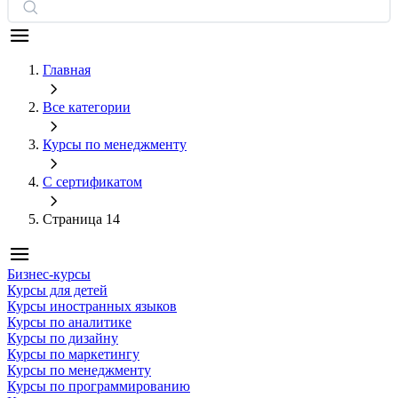
Главная
Все категории
Курсы по менеджменту
С сертификатом
Страница 14
Бизнес-курсы
Курсы для детей
Курсы иностранных языков
Курсы по аналитике
Курсы по дизайну
Курсы по маркетингу
Курсы по менеджменту
Курсы по программированию