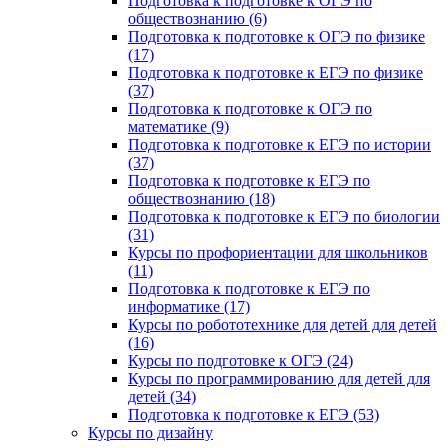
Подготовка к подготовке к ОГЭ по
обществознанию (6)
Подготовка к подготовке к ОГЭ по физике
(17)
Подготовка к подготовке к ЕГЭ по физике
(37)
Подготовка к подготовке к ОГЭ по
математике (9)
Подготовка к подготовке к ЕГЭ по истории
(37)
Подготовка к подготовке к ЕГЭ по
обществознанию (18)
Подготовка к подготовке к ЕГЭ по биологии
(31)
Курсы по профориентации для школьников
(11)
Подготовка к подготовке к ЕГЭ по
информатике (17)
Курсы по робототехнике для детей для детей
(16)
Курсы по подготовке к ОГЭ (24)
Курсы по программированию для детей для
детей (34)
Подготовка к подготовке к ЕГЭ (53)
Курсы по дизайну