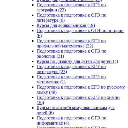
Подготовка к подготовке к ЕГЭ по
географии (22)
Подготовка к подготовке к ОГЭ по
литературе (6)
Курсы для дошкольников (19)
Подготовка к подготовке к ОГЭ по истории
(6)
Подготовка к подготовке к ЕГЭ по
профильной математике (22)
Подготовка к подготовке к ОГЭ по
биологии (31)
Курсы по дизайну для детей для детей (4)
Подготовка к подготовке к ЕГЭ по
литературе (23)
Подготовка к подготовке к ЕГЭ по
математике (1)
Подготовка к подготовке к ЕГЭ по русскому
языку (49)
Подготовка к подготовке к ЕГЭ по химии
(36)
Курсы по английскому школьникам для
детей (6)
Подготовка к подготовке к ОГЭ по
информатике (4)