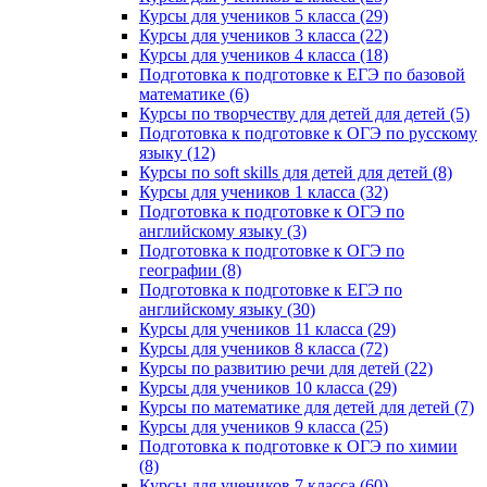
Курсы для учеников 5 класса (29)
Курсы для учеников 3 класса (22)
Курсы для учеников 4 класса (18)
Подготовка к подготовке к ЕГЭ по базовой
математике (6)
Курсы по творчеству для детей для детей (5)
Подготовка к подготовке к ОГЭ по русскому
языку (12)
Курсы по soft skills для детей для детей (8)
Курсы для учеников 1 класса (32)
Подготовка к подготовке к ОГЭ по
английскому языку (3)
Подготовка к подготовке к ОГЭ по
географии (8)
Подготовка к подготовке к ЕГЭ по
английскому языку (30)
Курсы для учеников 11 класса (29)
Курсы для учеников 8 класса (72)
Курсы по развитию речи для детей (22)
Курсы для учеников 10 класса (29)
Курсы по математике для детей для детей (7)
Курсы для учеников 9 класса (25)
Подготовка к подготовке к ОГЭ по химии
(8)
Курсы для учеников 7 класса (60)