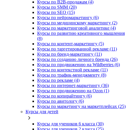
Курсы по B2B-продажам (4)
Курсы по SMM (20)
Курсы по SEO (15)
Курсы по нейромаркетингу (6)
Курсы по медицинскому маркетингу (2)
Курсы по маркетинговой аналитике (4)
Курсы по развитию креативного мышления
(8)
Курсы по контент-маркетингу (5)
Курсы по таргетированной рекламе (11)
Курсы по бренд-маркетингу (11)
Курсы по созданию личного бренда (26)
Курсы по продвижению на Wildberries (6)
Курсы по контекстной рекламе (11)
Курсы по трафик-менеджменту (8)
Курсы по рекламе (4)
Курсы по интернет-маркетингу (36)
Курсы по продвижению на Ozon (1)
Курсы по копирайтингу (6)
Курсы по авитологу (6)
Курсы по маркетингу на маркетплейсах (25)
Курсы для детей
Курсы для учеников 6 класса (30)
Курсы для учеников 2 класса (25)