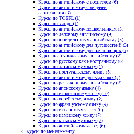
Курсы по английскому с носителем (6)
Курсы по английскому с выдачей
сертификата (3)
Курсы по TOEFL (1)
Курсы по хинди (1)
Курсы по английскому дошкольникам (3)
Курсы по деловому английскому (9)
Курсы по юридическому английскому (3)
Курсы по английскому для путешествий (3)
Курсы по английскому для начинающих (5)
Курсы по техническому английскому (2)
Курсы по русскому как иностранному (6)
Курсы по латинскому языку (1)
Курсы по португальскому языку (5)
Курсы по английскому для взрослых (2)
Курсы по разговорному английскому (2)
Курсы по японскому языку (4)
Курсы по итальянскому языку (10)
Курсы по корейскому языку (2)
Курсы по французскому языку (9)
Курсы по испанскому языку (6)
Курсы по немецкому языку (7)
Курсы по китайскому языку (7)
Курсы по английскому языку (6)
Курсы по менеджменту