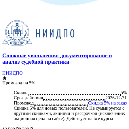
Сложные увольнения: документирование и
анализ судебной практики
НИИДПО
Промокод на 5%
Скидка
5%
Срок действия
2026-12-31
Промокод
Скидка 5% на заказ
Скидка 5% для новых пользователей. Не суммируется c
другими скидками, акциями и рассрочкой (исключение:
акционная цена на сайте). Действует на все курсы