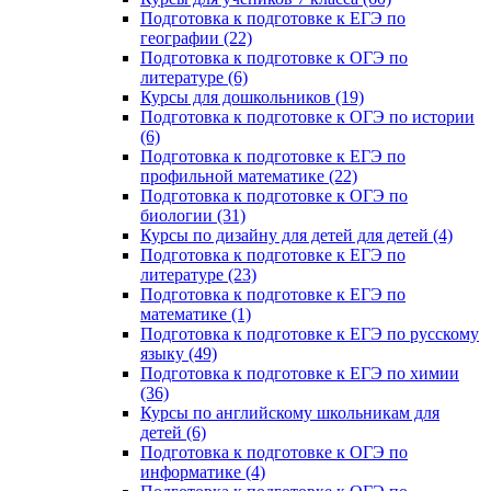
Подготовка к подготовке к ЕГЭ по
географии (22)
Подготовка к подготовке к ОГЭ по
литературе (6)
Курсы для дошкольников (19)
Подготовка к подготовке к ОГЭ по истории
(6)
Подготовка к подготовке к ЕГЭ по
профильной математике (22)
Подготовка к подготовке к ОГЭ по
биологии (31)
Курсы по дизайну для детей для детей (4)
Подготовка к подготовке к ЕГЭ по
литературе (23)
Подготовка к подготовке к ЕГЭ по
математике (1)
Подготовка к подготовке к ЕГЭ по русскому
языку (49)
Подготовка к подготовке к ЕГЭ по химии
(36)
Курсы по английскому школьникам для
детей (6)
Подготовка к подготовке к ОГЭ по
информатике (4)