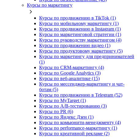
Курсы по маркетингу
Курсы по продвижению в TikTok (1)
Курсы по мобильному маркетингу (1)
Курсы по продвижению в Instagram (1)
Курсы по маркетинговой стратегии (1)
Курсы по руководству маркетингом (4)
Курсы по продвижению видео (1)
Курсы по продуктовому маркетингу (5)
Курсы по маркетингу для предпринимателей
(1)
Курсы по CRM-маркетингу (4)
Курсы по Google Analytics (3)
Курсы по веб-аналитике (15)
Курсы по мессенджер-маркетингу и чат-
ботам (5)
Курсы по продвижению в Telegram (52)
Курсы по MyTarget (1)
Курсы по A/B-тестированию (3)
Курсы по PR (6)
Курсы по Яндекс Дзен (1)
Курсы по комьюнити-менеджменту (4)
Курсы по performance-маркетингу (1)
Курсы по креативной рекламе (2)