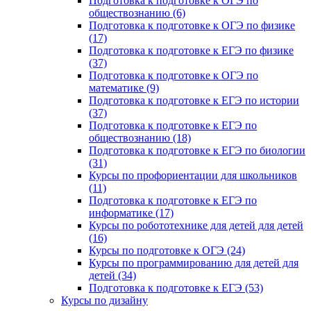
Подготовка к подготовке к ОГЭ по
обществознанию (6)
Подготовка к подготовке к ОГЭ по физике
(17)
Подготовка к подготовке к ЕГЭ по физике
(37)
Подготовка к подготовке к ОГЭ по
математике (9)
Подготовка к подготовке к ЕГЭ по истории
(37)
Подготовка к подготовке к ЕГЭ по
обществознанию (18)
Подготовка к подготовке к ЕГЭ по биологии
(31)
Курсы по профориентации для школьников
(11)
Подготовка к подготовке к ЕГЭ по
информатике (17)
Курсы по робототехнике для детей для детей
(16)
Курсы по подготовке к ОГЭ (24)
Курсы по программированию для детей для
детей (34)
Подготовка к подготовке к ЕГЭ (53)
Курсы по дизайну