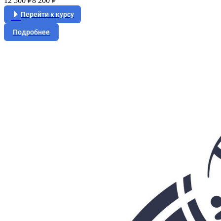
12 500 ₽
8 200 ₽
Перейти к курсу
Подробнее