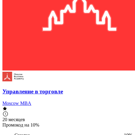
Управление в торговле
Moscow MBA
20 месяцев
Промокод на 10%