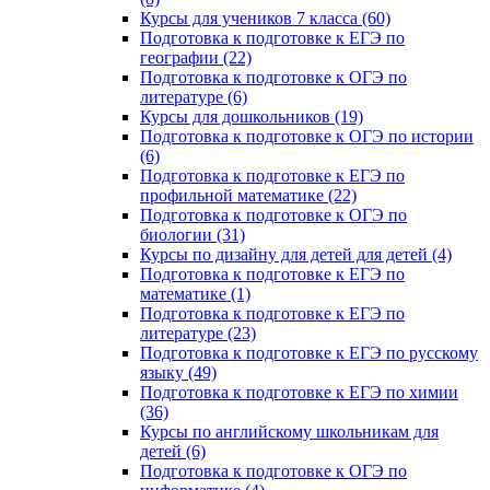
Курсы для учеников 7 класса (60)
Подготовка к подготовке к ЕГЭ по
географии (22)
Подготовка к подготовке к ОГЭ по
литературе (6)
Курсы для дошкольников (19)
Подготовка к подготовке к ОГЭ по истории
(6)
Подготовка к подготовке к ЕГЭ по
профильной математике (22)
Подготовка к подготовке к ОГЭ по
биологии (31)
Курсы по дизайну для детей для детей (4)
Подготовка к подготовке к ЕГЭ по
математике (1)
Подготовка к подготовке к ЕГЭ по
литературе (23)
Подготовка к подготовке к ЕГЭ по русскому
языку (49)
Подготовка к подготовке к ЕГЭ по химии
(36)
Курсы по английскому школьникам для
детей (6)
Подготовка к подготовке к ОГЭ по