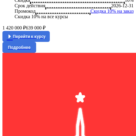
Скидка
10%
Срок действия
2026-12-31
Промокод
Скидка 10% на заказ
Скидка 10% на все курсы
1 420 000 ₽
639 000 ₽
Перейти к курсу
Подробнее