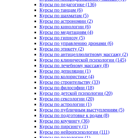
Курсы по педагогике (136)
Курсы по танцам (6)
Курсы по шахматам (5)
Курсы по астрономии (2)
Курсы по кинологии (6)
Курсы по медитациям (4)
Курсы по гипнозу (5)
Курсы по управлению дронами (6)
Курсы по этикету (2)
Курсы по антицеллюлитному массажу (2)
Курсы по клинической психологии (145)
Курсы по лечебному массажу (8)
Курсы по депиляции (1)
Курсы по колористике (4)
Курсы по строительству (33)
Курсы по философии (18)
Курсы по детской психологии (20)
Курсы по сексологии (20)
Курсы по астрологии (1)
Курсы по публичным выступлениям (5)
Курсы по подготовке к родам (8)
Курсы по коучингу (36)
Курсы по пирсингу (1)
Курсы по нейропсихологии (111)
Курсы по подологии (1)