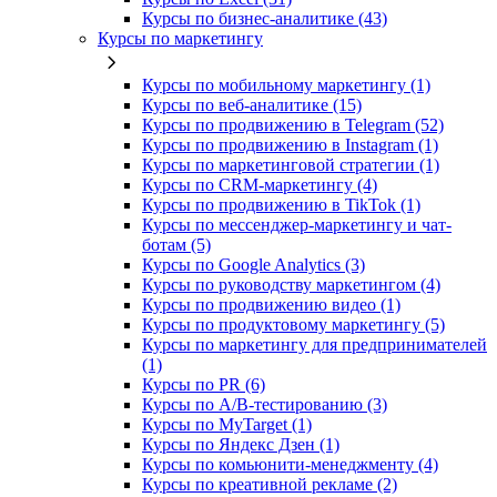
Курсы по бизнес‑аналитике (43)
Курсы по маркетингу
Курсы по мобильному маркетингу (1)
Курсы по веб-аналитике (15)
Курсы по продвижению в Telegram (52)
Курсы по продвижению в Instagram (1)
Курсы по маркетинговой стратегии (1)
Курсы по CRM-маркетингу (4)
Курсы по продвижению в TikTok (1)
Курсы по мессенджер-маркетингу и чат-
ботам (5)
Курсы по Google Analytics (3)
Курсы по руководству маркетингом (4)
Курсы по продвижению видео (1)
Курсы по продуктовому маркетингу (5)
Курсы по маркетингу для предпринимателей
(1)
Курсы по PR (6)
Курсы по A/B-тестированию (3)
Курсы по MyTarget (1)
Курсы по Яндекс Дзен (1)
Курсы по комьюнити-менеджменту (4)
Курсы по креативной рекламе (2)