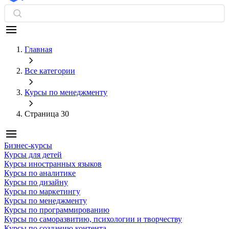
Главная
Все категории
Курсы по менеджменту
Страница 30
Бизнес-курсы
Курсы для детей
Курсы иностранных языков
Курсы по аналитике
Курсы по дизайну
Курсы по маркетингу
Курсы по менеджменту
Курсы по программированию
Курсы по саморазвитию, психологии и творчеству
Курсы по созданию контента