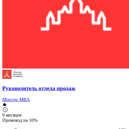
Руководитель отдела продаж
Moscow MBA
9 месяцев
Промокод на 10%