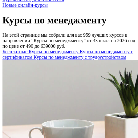
Новые онлайн‑курсы
Курсы по менеджменту
На этой странице мы собрали для вас 959 лучших курсов в
направлении “Курсы по менеджменту” от 33 школ на 2026 год
по цене от 490 до 639000 руб.
Бесплатные Курсы по менеджменту
Курсы по менеджменту с
сертификатом
Курсы по менеджменту с трудоустройством