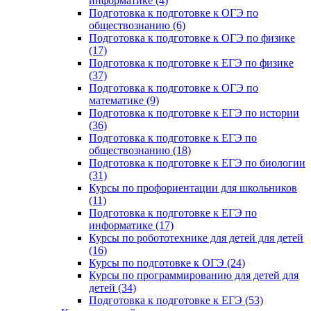
информатике (4)
Подготовка к подготовке к ОГЭ по
обществознанию (6)
Подготовка к подготовке к ОГЭ по физике
(17)
Подготовка к подготовке к ЕГЭ по физике
(37)
Подготовка к подготовке к ОГЭ по
математике (9)
Подготовка к подготовке к ЕГЭ по истории
(36)
Подготовка к подготовке к ЕГЭ по
обществознанию (18)
Подготовка к подготовке к ЕГЭ по биологии
(31)
Курсы по профориентации для школьников
(11)
Подготовка к подготовке к ЕГЭ по
информатике (17)
Курсы по робототехнике для детей для детей
(16)
Курсы по подготовке к ОГЭ (24)
Курсы по программированию для детей для
детей (34)
Подготовка к подготовке к ЕГЭ (53)