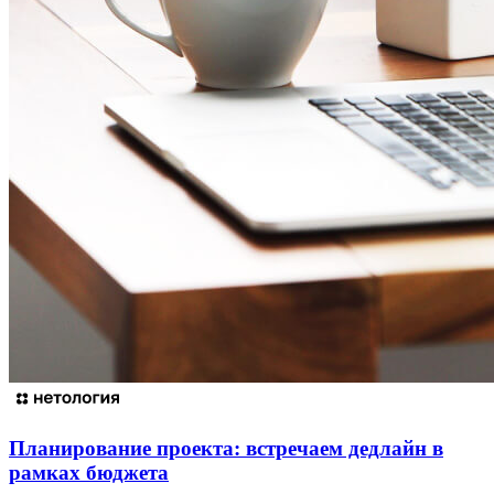
Планирование проекта: встречаем дедлайн в
рамках бюджета