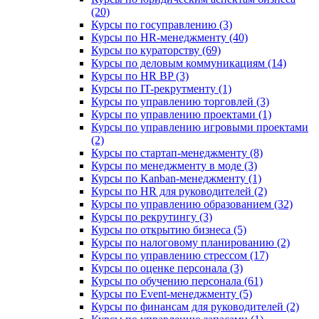
(20)
Курсы по госуправлению (3)
Курсы по HR-менеджменту (40)
Курсы по кураторству (69)
Курсы по деловым коммуникациям (14)
Курсы по HR BP (3)
Курсы по IT-рекрутменту (1)
Курсы по управлению торговлей (3)
Курсы по управлению проектами (1)
Курсы по управлению игровыми проектами
(2)
Курсы по стартап-менеджменту (8)
Курсы по менеджменту в моде (3)
Курсы по Kanban-менеджменту (1)
Курсы по HR для руководителей (2)
Курсы по управлению образованием (32)
Курсы по рекрутингу (3)
Курсы по открытию бизнеса (5)
Курсы по налоговому планированию (2)
Курсы по управлению стрессом (17)
Курсы по оценке персонала (3)
Курсы по обучению персонала (61)
Курсы по Event-менеджменту (5)
Курсы по финансам для руководителей (2)