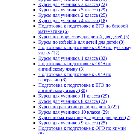
Курсы для учеников 3 класса (22)
Курсы для учеников 5 класса (29)
Курсы для учеников 2 класса (25)
Курсы для учеников 4 класса (18)
Подготовка к подготовке к ЕГЭ по базовой
математике (6)
Курсы по творчеству для детей для детей (5)
Курсы по soft skills для детей для детей (8)
Подготовка к подготовке к ОГЭ по русскому
языку (12)
Курсы для учеников 1 класса (32)
Подготовка к подготовке к ОГЭ по
английскому языку (3)
Подготовка к подготовке к ОГЭ по
географии (8)
Подготовка к подготовке к ЕГЭ по
английскому языку (30)
Курсы для учеников 11 класса (29)
Курсы для учеников 8 класса (72)
Курсы по развитию речи для детей (22)
Курсы для учеников 10 класса (29)
Курсы по математике для детей для детей (7)
Курсы для учеников 9 класса (25)
Подготовка к подготовке к ОГЭ по химии
(8)