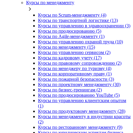
Курсы по менеджменту
Курсы по Scrum-менеджменту (4)
Курсы по транспортной логистике (13)
Курсы по управлению в здравоохранении (3)
Курсы по продюсированию (5)
Курсы по Agile-менеджменту (1)
Курсы по управлению охраной труда (10)
Курсы по менеджменту (15)
Курсы по управлению сервисом (2)
Курсы по кадровому учету (17)
Курсы по правовому сопровождению (2)
Курсы по менеджеру по туризму (4)
Курсы по корпоративному праву (1)
Курсы по пожарной безопасности (3)
Курсы по проектному менеджменту (30)
Курсы по бизнес-тренингам (2)
Курсы по продюсированию YouTube (5)
Курсы по управлению клиентским опытом
(1)
Курсы по продуктовому менеджменту (28)
Курсы по менеджменту в индустрии красоты
(2)
Курсы по ресторанному менеджменту (9)
Курсы по юридическим аспектам бизнеса