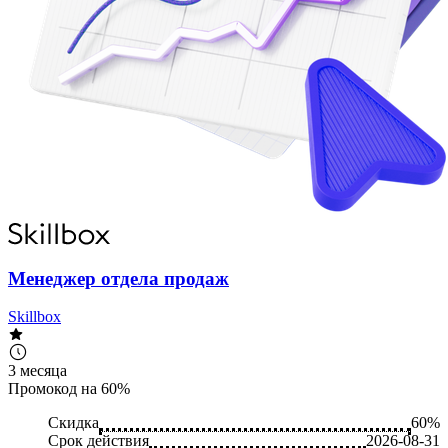
Менеджер отдела продаж
Skillbox
3 месяца
Промокод на 60%
Скидка
60%
Срок действия
2026-08-31