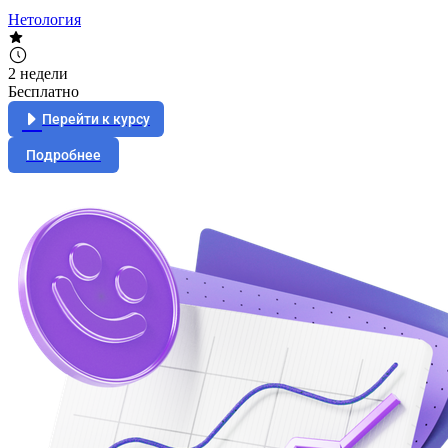
Нетология
2 недели
Бесплатно
Перейти к курсу
Подробнее