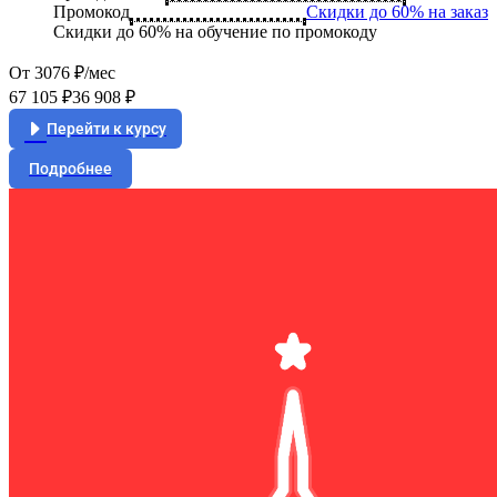
Промокод
Скидки до 60% на заказ
Скидки до 60% на обучение по промокоду
От 3076 ₽/мес
67 105 ₽
36 908 ₽
Перейти к курсу
Подробнее