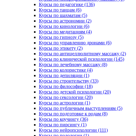
Курсы по педагогике (136)
Курсы по танцам (6)
Курсы по шахматам (5)
Курсы по астрономии (2)
Курсы по кинологии (6)
Курсы по медитациям (4)
Курсы по гипнозу (5)
Курсы по управлению дронами (6)
Курсы по этикету (2)
Курсы по антицеллюлитному массажу (2)
Курсы по клинической психологии (145)
Курсы по лечебному массажу (8)
Курсы по колористике (4)
Курсы по депиляции (1)
Курсы по строительству (33)
Курсы по философии (18)
Курсы по детской психологии (20)
Курсы по сексологии (20)
Курсы по астрологии (1)
Курсы по публичным выступлениям (5)
Курсы по подготовке к родам (8)
Курсы по коучингу (36)
Курсы по пирсингу (1)
Курсы по нейропсихологии (111)
Курсы по подологии (1)