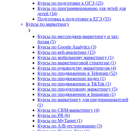
Курсы по подготовке к ОГЭ (25)
Курсы по программированию для детей для
детей (34)
Подготовка к подготовке к ЕГЭ (55)
Курсы по маркетингу
Курсы по мессенджер-маркетингу и чат-
ботам (5)
Курсы по Google Analytics (3)
Курсы по веб-аналитике (15)
Курсы по мобильному маркетингу (1)
Курсы по маркетинговой стратегии (1)
Курсы по руководству маркетингом (4)
Курсы по продвижению в Telegram (52)
Курсы по продвижению видео (1)
Курсы по продвижению в TikTok (1)
Курсы по продуктовому маркетингу (5)
Курсы по продвижению в Instagram (1)
Курсы по маркетингу для предпринимателей
(1)
Курсы по CRM-маркетингу (4)
Курсы по PR (6)
Курсы по MyTarget (1)
Курсы по A/B-тестированию (3)