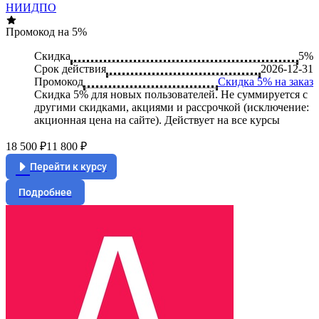
НИИДПО
Промокод на 5%
Скидка
5%
Срок действия
2026-12-31
Промокод
Скидка 5% на заказ
Скидка 5% для новых пользователей. Не суммируется c
другими скидками, акциями и рассрочкой (исключение:
акционная цена на сайте). Действует на все курсы
18 500 ₽
11 800 ₽
Перейти к курсу
Подробнее