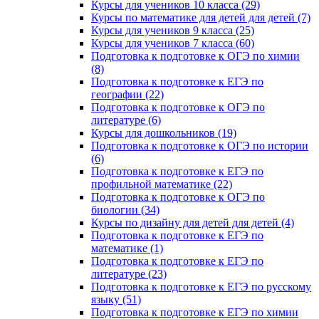
Курсы для учеников 10 класса (29)
Курсы по математике для детей для детей (7)
Курсы для учеников 9 класса (25)
Курсы для учеников 7 класса (60)
Подготовка к подготовке к ОГЭ по химии
(8)
Подготовка к подготовке к ЕГЭ по
географии (22)
Подготовка к подготовке к ОГЭ по
литературе (6)
Курсы для дошкольников (19)
Подготовка к подготовке к ОГЭ по истории
(6)
Подготовка к подготовке к ЕГЭ по
профильной математике (22)
Подготовка к подготовке к ОГЭ по
биологии (34)
Курсы по дизайну для детей для детей (4)
Подготовка к подготовке к ЕГЭ по
математике (1)
Подготовка к подготовке к ЕГЭ по
литературе (23)
Подготовка к подготовке к ЕГЭ по русскому
языку (51)
Подготовка к подготовке к ЕГЭ по химии