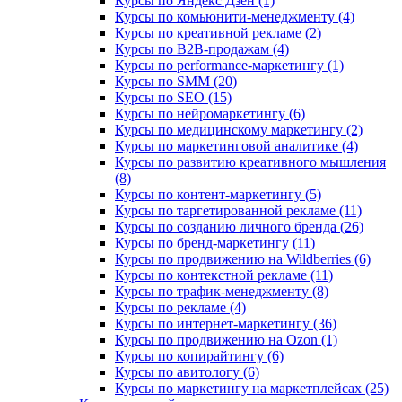
Курсы по Яндекс Дзен (1)
Курсы по комьюнити-менеджменту (4)
Курсы по креативной рекламе (2)
Курсы по B2B-продажам (4)
Курсы по performance-маркетингу (1)
Курсы по SMM (20)
Курсы по SEO (15)
Курсы по нейромаркетингу (6)
Курсы по медицинскому маркетингу (2)
Курсы по маркетинговой аналитике (4)
Курсы по развитию креативного мышления
(8)
Курсы по контент-маркетингу (5)
Курсы по таргетированной рекламе (11)
Курсы по созданию личного бренда (26)
Курсы по бренд-маркетингу (11)
Курсы по продвижению на Wildberries (6)
Курсы по контекстной рекламе (11)
Курсы по трафик-менеджменту (8)
Курсы по рекламе (4)
Курсы по интернет-маркетингу (36)
Курсы по продвижению на Ozon (1)
Курсы по копирайтингу (6)
Курсы по авитологу (6)
Курсы по маркетингу на маркетплейсах (25)