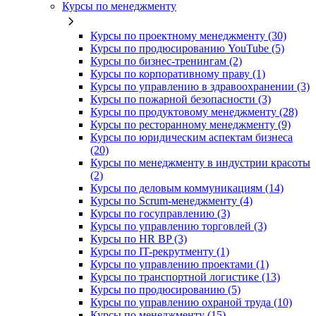
Курсы по менеджменту
Курсы по проектному менеджменту (30)
Курсы по продюсированию YouTube (5)
Курсы по бизнес-тренингам (2)
Курсы по корпоративному праву (1)
Курсы по управлению в здравоохранении (3)
Курсы по пожарной безопасности (3)
Курсы по продуктовому менеджменту (28)
Курсы по ресторанному менеджменту (9)
Курсы по юридическим аспектам бизнеса
(20)
Курсы по менеджменту в индустрии красоты
(2)
Курсы по деловым коммуникациям (14)
Курсы по Scrum-менеджменту (4)
Курсы по госуправлению (3)
Курсы по управлению торговлей (3)
Курсы по HR BP (3)
Курсы по IT-рекрутменту (1)
Курсы по управлению проектами (1)
Курсы по транспортной логистике (13)
Курсы по продюсированию (5)
Курсы по управлению охраной труда (10)
Курсы по менеджменту (15)