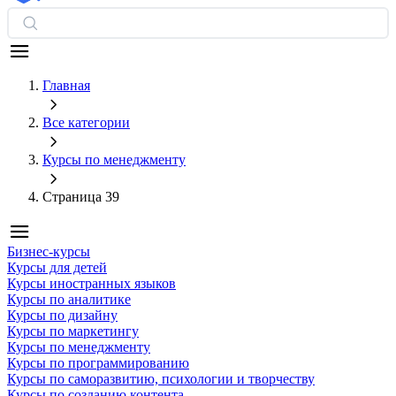
Главная
Все категории
Курсы по менеджменту
Страница 39
Бизнес-курсы
Курсы для детей
Курсы иностранных языков
Курсы по аналитике
Курсы по дизайну
Курсы по маркетингу
Курсы по менеджменту
Курсы по программированию
Курсы по саморазвитию, психологии и творчеству
Курсы по созданию контента