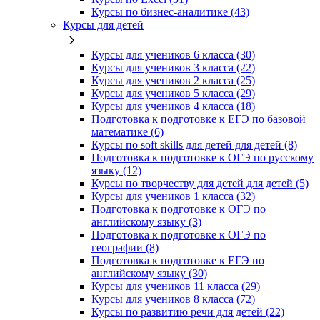
Курсы по бизнес‑аналитике (43)
Курсы для детей
Курсы для учеников 6 класса (30)
Курсы для учеников 3 класса (22)
Курсы для учеников 2 класса (25)
Курсы для учеников 5 класса (29)
Курсы для учеников 4 класса (18)
Подготовка к подготовке к ЕГЭ по базовой
математике (6)
Курсы по soft skills для детей для детей (8)
Подготовка к подготовке к ОГЭ по русскому
языку (12)
Курсы по творчеству для детей для детей (5)
Курсы для учеников 1 класса (32)
Подготовка к подготовке к ОГЭ по
английскому языку (3)
Подготовка к подготовке к ОГЭ по
географии (8)
Подготовка к подготовке к ЕГЭ по
английскому языку (30)
Курсы для учеников 11 класса (29)
Курсы для учеников 8 класса (72)
Курсы по развитию речи для детей (22)