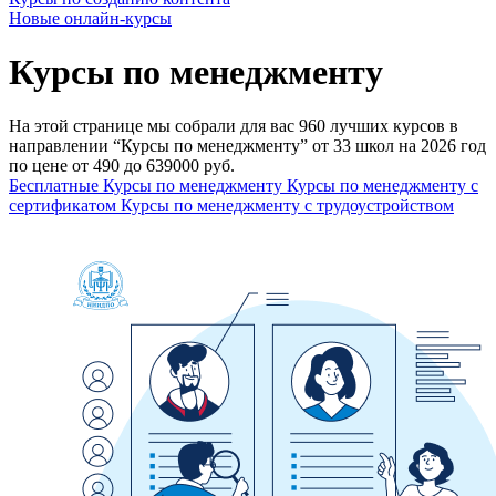
Новые онлайн‑курсы
Курсы по менеджменту
На этой странице мы собрали для вас 960 лучших курсов в
направлении “Курсы по менеджменту” от 33 школ на 2026 год
по цене от 490 до 639000 руб.
Бесплатные Курсы по менеджменту
Курсы по менеджменту с
сертификатом
Курсы по менеджменту с трудоустройством