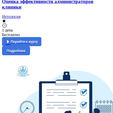
Оценка эффективности администраторов
клиники
Нетология
1 день
Бесплатно
Перейти к курсу
Подробнее