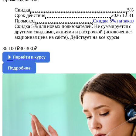
Скидка
5%
Срок действия
2026-12-31
Промокод
Скидка 5% на заказ
Скидка 5% для новых пользователей. Не суммируется c
другими скидками, акциями и рассрочкой (исключение:
акционная цена на сайте). Действует на все курсы
36 100 ₽
30 300 ₽
Перейти к курсу
Подробнее