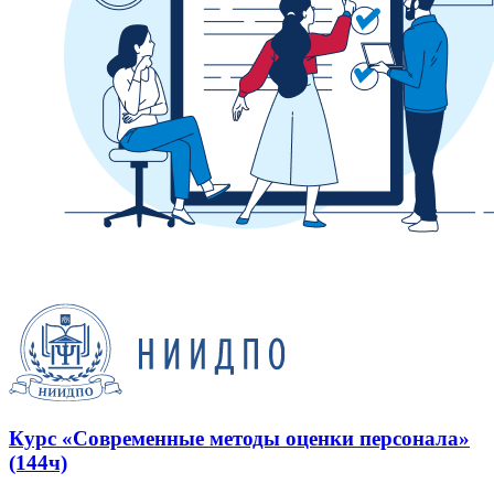
Курс «Современные методы оценки персонала»
(144ч)