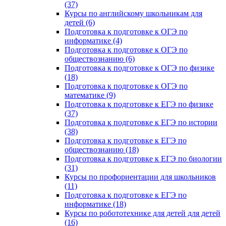
(37)
Курсы по английскому школьникам для
детей (6)
Подготовка к подготовке к ОГЭ по
информатике (4)
Подготовка к подготовке к ОГЭ по
обществознанию (6)
Подготовка к подготовке к ОГЭ по физике
(18)
Подготовка к подготовке к ОГЭ по
математике (9)
Подготовка к подготовке к ЕГЭ по физике
(37)
Подготовка к подготовке к ЕГЭ по истории
(38)
Подготовка к подготовке к ЕГЭ по
обществознанию (18)
Подготовка к подготовке к ЕГЭ по биологии
(31)
Курсы по профориентации для школьников
(11)
Подготовка к подготовке к ЕГЭ по
информатике (18)
Курсы по робототехнике для детей для детей
(16)