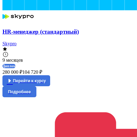
HR-менеджер (стандартный)
Skypro
9 месяцев
Диплом
280 000 ₽
104 720 ₽
Перейти к курсу
Подробнее