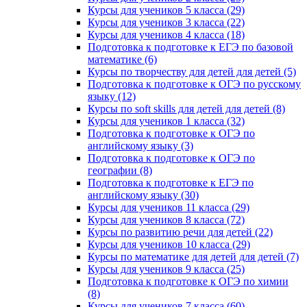
Курсы для учеников 5 класса (29)
Курсы для учеников 3 класса (22)
Курсы для учеников 4 класса (18)
Подготовка к подготовке к ЕГЭ по базовой
математике (6)
Курсы по творчеству для детей для детей (5)
Подготовка к подготовке к ОГЭ по русскому
языку (12)
Курсы по soft skills для детей для детей (8)
Курсы для учеников 1 класса (32)
Подготовка к подготовке к ОГЭ по
английскому языку (3)
Подготовка к подготовке к ОГЭ по
географии (8)
Подготовка к подготовке к ЕГЭ по
английскому языку (30)
Курсы для учеников 11 класса (29)
Курсы для учеников 8 класса (72)
Курсы по развитию речи для детей (22)
Курсы для учеников 10 класса (29)
Курсы по математике для детей для детей (7)
Курсы для учеников 9 класса (25)
Подготовка к подготовке к ОГЭ по химии
(8)
Курсы для учеников 7 класса (60)