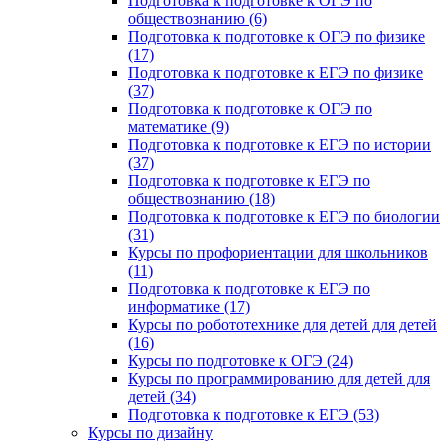
Подготовка к подготовке к ОГЭ по
обществознанию (6)
Подготовка к подготовке к ОГЭ по физике
(17)
Подготовка к подготовке к ЕГЭ по физике
(37)
Подготовка к подготовке к ОГЭ по
математике (9)
Подготовка к подготовке к ЕГЭ по истории
(37)
Подготовка к подготовке к ЕГЭ по
обществознанию (18)
Подготовка к подготовке к ЕГЭ по биологии
(31)
Курсы по профориентации для школьников
(11)
Подготовка к подготовке к ЕГЭ по
информатике (17)
Курсы по робототехнике для детей для детей
(16)
Курсы по подготовке к ОГЭ (24)
Курсы по программированию для детей для
детей (34)
Подготовка к подготовке к ЕГЭ (53)
Курсы по дизайну