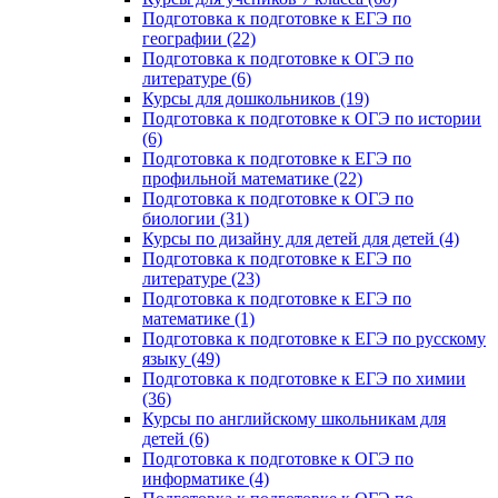
Подготовка к подготовке к ЕГЭ по
географии (22)
Подготовка к подготовке к ОГЭ по
литературе (6)
Курсы для дошкольников (19)
Подготовка к подготовке к ОГЭ по истории
(6)
Подготовка к подготовке к ЕГЭ по
профильной математике (22)
Подготовка к подготовке к ОГЭ по
биологии (31)
Курсы по дизайну для детей для детей (4)
Подготовка к подготовке к ЕГЭ по
литературе (23)
Подготовка к подготовке к ЕГЭ по
математике (1)
Подготовка к подготовке к ЕГЭ по русскому
языку (49)
Подготовка к подготовке к ЕГЭ по химии
(36)
Курсы по английскому школьникам для
детей (6)
Подготовка к подготовке к ОГЭ по
информатике (4)