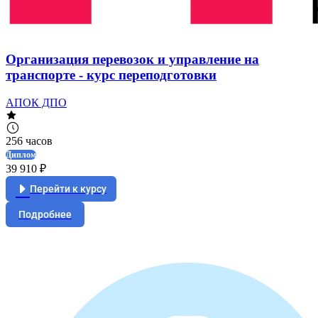
Организация перевозок и управление на
транспорте - курс переподготовки
АПОК ДПО
256 часов
Диплом
39 910 ₽
Перейти к курсу
Подробнее