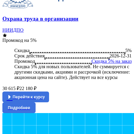
Охрана труда в организации
НИИДПО
Промокод на 5%
Скидка
5%
Срок действия
2026-12-31
Промокод
Скидка 5% на заказ
Скидка 5% для новых пользователей. Не суммируется c
другими скидками, акциями и рассрочкой (исключение:
акционная цена на сайте). Действует на все курсы
30 615 ₽
22 180 ₽
Перейти к курсу
Подробнее