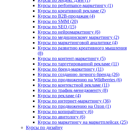
Курсы по Яндекс Дзен (1)
Курсы по performance-маркетингу (1)
Курсы по креативной рекламе (2)
Курсы по B2B-продажам (4)
Курсы по SMM (20)
Курсы по SEO (15)
Курсы по нейромаркетингу (6)
Курсы по медицинскому маркетингу (2)
Курсы по маркетинговой аналитике (4)
Курсы по развитию креативного мышления
(8)
Курсы по контент-маркетингу (5)
Курсы по таргетированной рекламе (11)
Курсы по бренд-маркетингу (11)
Курсы по созданию личного бренда (26)
Курсы по продвижению на Wildberries (6)
Курсы по контекстной рекламе (11)
Курсы по трафик-менеджменту (8)
Курсы по рекламе (4)
Курсы по интернет-маркетингу (36)
Курсы по продвижению на Ozon (1)
Курсы по копирайтингу (6)
Курсы по авитологу (6)
Курсы по маркетингу на маркетплейсах (25)
Курсы по дизайну