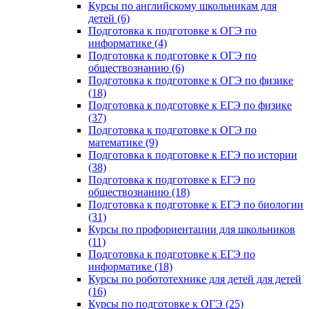
Курсы по английскому школьникам для
детей (6)
Подготовка к подготовке к ОГЭ по
информатике (4)
Подготовка к подготовке к ОГЭ по
обществознанию (6)
Подготовка к подготовке к ОГЭ по физике
(18)
Подготовка к подготовке к ЕГЭ по физике
(37)
Подготовка к подготовке к ОГЭ по
математике (9)
Подготовка к подготовке к ЕГЭ по истории
(38)
Подготовка к подготовке к ЕГЭ по
обществознанию (18)
Подготовка к подготовке к ЕГЭ по биологии
(31)
Курсы по профориентации для школьников
(11)
Подготовка к подготовке к ЕГЭ по
информатике (18)
Курсы по робототехнике для детей для детей
(16)
Курсы по подготовке к ОГЭ (25)