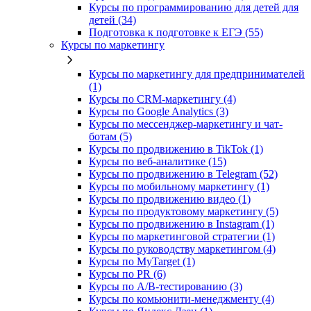
Курсы по программированию для детей для
детей (34)
Подготовка к подготовке к ЕГЭ (55)
Курсы по маркетингу
Курсы по маркетингу для предпринимателей
(1)
Курсы по CRM-маркетингу (4)
Курсы по Google Analytics (3)
Курсы по мессенджер-маркетингу и чат-
ботам (5)
Курсы по продвижению в TikTok (1)
Курсы по веб-аналитике (15)
Курсы по продвижению в Telegram (52)
Курсы по мобильному маркетингу (1)
Курсы по продвижению видео (1)
Курсы по продуктовому маркетингу (5)
Курсы по продвижению в Instagram (1)
Курсы по маркетинговой стратегии (1)
Курсы по руководству маркетингом (4)
Курсы по MyTarget (1)
Курсы по PR (6)
Курсы по A/B-тестированию (3)
Курсы по комьюнити-менеджменту (4)