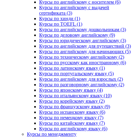
Курсы по английскому с носителем (6)
Курсы по английскому с выдачей
сертификата (3)
Курсы по хинди (1)
Курсы по TOEFL (1)
Курсы по английскому дошкольникам (3)
Курсы по деловому английскому (9)
Курсы по юридическому английскому (3)
Курсы по английскому для путешествий (3)
Курсы по английскому для начинающих (5)
Курсы по техническому английскому (2)
Курсы по русскому как иностранному (6)
Курсы по латинскому языку (1)
Курсы по португальскому языку (5)
Курсы по английскому для взрослых (2)
Курсы по разговорному английскому (2)
Курсы по японскому языку (4)
Курсы по итальянскому языку (10)
Курсы по корейскому языку (2)
Курсы по французскому языку (9)
Курсы по испанскому языку (6)
Курсы по немецкому языку (7)
Курсы по китайскому языку (7)
Курсы по английскому языку (6)
Курсы по менеджменту