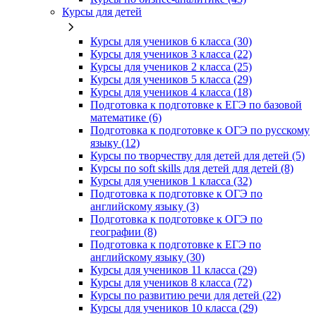
Курсы для детей
Курсы для учеников 6 класса (30)
Курсы для учеников 3 класса (22)
Курсы для учеников 2 класса (25)
Курсы для учеников 5 класса (29)
Курсы для учеников 4 класса (18)
Подготовка к подготовке к ЕГЭ по базовой
математике (6)
Подготовка к подготовке к ОГЭ по русскому
языку (12)
Курсы по творчеству для детей для детей (5)
Курсы по soft skills для детей для детей (8)
Курсы для учеников 1 класса (32)
Подготовка к подготовке к ОГЭ по
английскому языку (3)
Подготовка к подготовке к ОГЭ по
географии (8)
Подготовка к подготовке к ЕГЭ по
английскому языку (30)
Курсы для учеников 11 класса (29)
Курсы для учеников 8 класса (72)
Курсы по развитию речи для детей (22)
Курсы для учеников 10 класса (29)