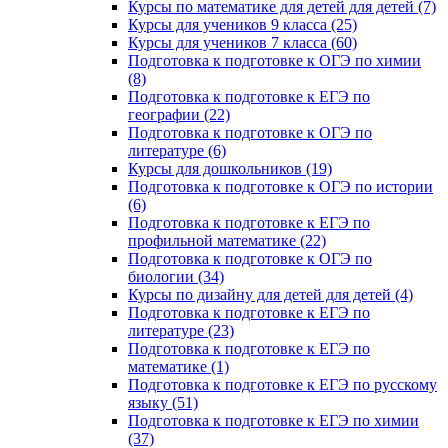
Курсы по математике для детей для детей (7)
Курсы для учеников 9 класса (25)
Курсы для учеников 7 класса (60)
Подготовка к подготовке к ОГЭ по химии
(8)
Подготовка к подготовке к ЕГЭ по
географии (22)
Подготовка к подготовке к ОГЭ по
литературе (6)
Курсы для дошкольников (19)
Подготовка к подготовке к ОГЭ по истории
(6)
Подготовка к подготовке к ЕГЭ по
профильной математике (22)
Подготовка к подготовке к ОГЭ по
биологии (34)
Курсы по дизайну для детей для детей (4)
Подготовка к подготовке к ЕГЭ по
литературе (23)
Подготовка к подготовке к ЕГЭ по
математике (1)
Подготовка к подготовке к ЕГЭ по русскому
языку (51)
Подготовка к подготовке к ЕГЭ по химии
(37)