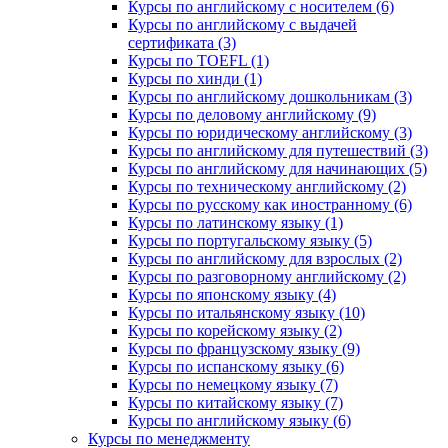
Курсы по английскому с носителем (6)
Курсы по английскому с выдачей
сертификата (3)
Курсы по TOEFL (1)
Курсы по хинди (1)
Курсы по английскому дошкольникам (3)
Курсы по деловому английскому (9)
Курсы по юридическому английскому (3)
Курсы по английскому для путешествий (3)
Курсы по английскому для начинающих (5)
Курсы по техническому английскому (2)
Курсы по русскому как иностранному (6)
Курсы по латинскому языку (1)
Курсы по португальскому языку (5)
Курсы по английскому для взрослых (2)
Курсы по разговорному английскому (2)
Курсы по японскому языку (4)
Курсы по итальянскому языку (10)
Курсы по корейскому языку (2)
Курсы по французскому языку (9)
Курсы по испанскому языку (6)
Курсы по немецкому языку (7)
Курсы по китайскому языку (7)
Курсы по английскому языку (6)
Курсы по менеджменту