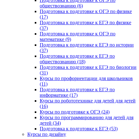
Подготовка к подготовке к ОГЭ по
обществознанию (6)
Подготовка к подготовке к ОГЭ по физике
(17)
Подготовка к подготовке к ЕГЭ по физике
(37)
Подготовка к подготовке к ОГЭ по
математике (9)
Подготовка к подготовке к ЕГЭ по истории
(37)
Подготовка к подготовке к ЕГЭ по
обществознанию (18)
Подготовка к подготовке к ЕГЭ по биологии
(31)
Курсы по профориентации для школьников
(11)
Подготовка к подготовке к ЕГЭ по
информатике (17)
Курсы по робототехнике для детей для детей
(16)
Курсы по подготовке к ОГЭ (24)
Курсы по программированию для детей для
детей (34)
Подготовка к подготовке к ЕГЭ (53)
Курсы по дизайну