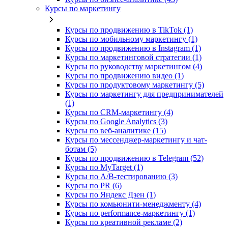
Курсы по маркетингу
Курсы по продвижению в TikTok (1)
Курсы по мобильному маркетингу (1)
Курсы по продвижению в Instagram (1)
Курсы по маркетинговой стратегии (1)
Курсы по руководству маркетингом (4)
Курсы по продвижению видео (1)
Курсы по продуктовому маркетингу (5)
Курсы по маркетингу для предпринимателей
(1)
Курсы по CRM-маркетингу (4)
Курсы по Google Analytics (3)
Курсы по веб-аналитике (15)
Курсы по мессенджер-маркетингу и чат-
ботам (5)
Курсы по продвижению в Telegram (52)
Курсы по MyTarget (1)
Курсы по A/B-тестированию (3)
Курсы по PR (6)
Курсы по Яндекс Дзен (1)
Курсы по комьюнити-менеджменту (4)
Курсы по performance-маркетингу (1)
Курсы по креативной рекламе (2)