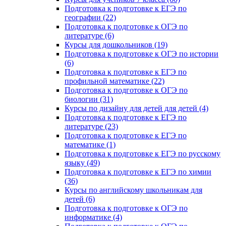
Подготовка к подготовке к ЕГЭ по
географии (22)
Подготовка к подготовке к ОГЭ по
литературе (6)
Курсы для дошкольников (19)
Подготовка к подготовке к ОГЭ по истории
(6)
Подготовка к подготовке к ЕГЭ по
профильной математике (22)
Подготовка к подготовке к ОГЭ по
биологии (31)
Курсы по дизайну для детей для детей (4)
Подготовка к подготовке к ЕГЭ по
литературе (23)
Подготовка к подготовке к ЕГЭ по
математике (1)
Подготовка к подготовке к ЕГЭ по русскому
языку (49)
Подготовка к подготовке к ЕГЭ по химии
(36)
Курсы по английскому школьникам для
детей (6)
Подготовка к подготовке к ОГЭ по
информатике (4)