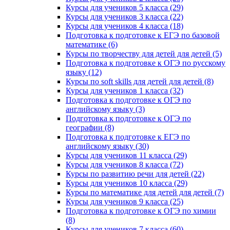
Курсы для учеников 5 класса (29)
Курсы для учеников 3 класса (22)
Курсы для учеников 4 класса (18)
Подготовка к подготовке к ЕГЭ по базовой
математике (6)
Курсы по творчеству для детей для детей (5)
Подготовка к подготовке к ОГЭ по русскому
языку (12)
Курсы по soft skills для детей для детей (8)
Курсы для учеников 1 класса (32)
Подготовка к подготовке к ОГЭ по
английскому языку (3)
Подготовка к подготовке к ОГЭ по
географии (8)
Подготовка к подготовке к ЕГЭ по
английскому языку (30)
Курсы для учеников 11 класса (29)
Курсы для учеников 8 класса (72)
Курсы по развитию речи для детей (22)
Курсы для учеников 10 класса (29)
Курсы по математике для детей для детей (7)
Курсы для учеников 9 класса (25)
Подготовка к подготовке к ОГЭ по химии
(8)
Курсы для учеников 7 класса (60)