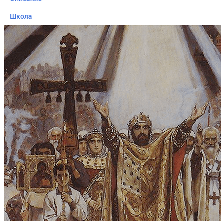
Школа