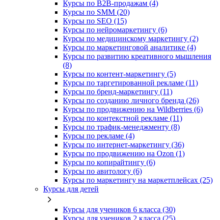
Курсы по B2B-продажам (4)
Курсы по SMM (20)
Курсы по SEO (15)
Курсы по нейромаркетингу (6)
Курсы по медицинскому маркетингу (2)
Курсы по маркетинговой аналитике (4)
Курсы по развитию креативного мышления
(8)
Курсы по контент-маркетингу (5)
Курсы по таргетированной рекламе (11)
Курсы по бренд-маркетингу (11)
Курсы по созданию личного бренда (26)
Курсы по продвижению на Wildberries (6)
Курсы по контекстной рекламе (11)
Курсы по трафик-менеджменту (8)
Курсы по рекламе (4)
Курсы по интернет-маркетингу (36)
Курсы по продвижению на Ozon (1)
Курсы по копирайтингу (6)
Курсы по авитологу (6)
Курсы по маркетингу на маркетплейсах (25)
Курсы для детей
Курсы для учеников 6 класса (30)
Курсы для учеников 2 класса (25)