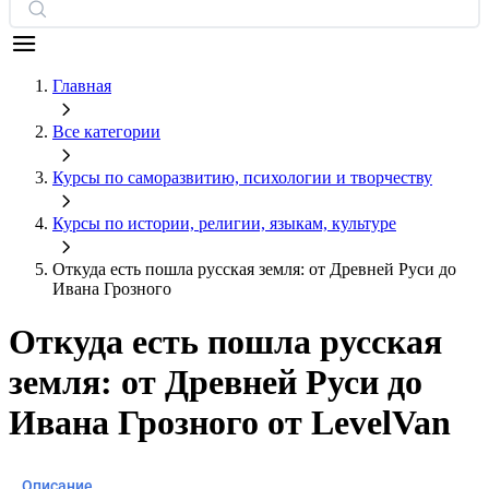
Главная
Все категории
Курсы по саморазвитию, психологии и творчеству
Курсы по истории, религии, языкам, культуре
Откуда есть пошла русская земля: от Древней Руси до
Ивана Грозного
Откуда есть пошла русская
земля: от Древней Руси до
Ивана Грозного от LevelVan
Описание