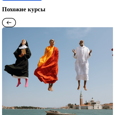
Похожие курсы