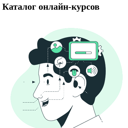
Каталог онлайн-курсов