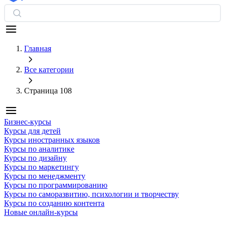
Главная
Все категории
Страница 108
Бизнес-курсы
Курсы для детей
Курсы иностранных языков
Курсы по аналитике
Курсы по дизайну
Курсы по маркетингу
Курсы по менеджменту
Курсы по программированию
Курсы по саморазвитию, психологии и творчеству
Курсы по созданию контента
Новые онлайн‑курсы