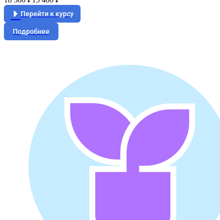
Перейти к курсу
Подробнее