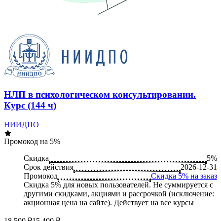
НЛП в психологическом консультировании.
Курс (144 ч)
НИИДПО
Промокод на 5%
Скидка
5%
Срок действия
2026-12-31
Промокод
Скидка 5% на заказ
Скидка 5% для новых пользователей. Не суммируется c
другими скидками, акциями и рассрочкой (исключение:
акционная цена на сайте). Действует на все курсы
18 500 ₽
15 400 ₽