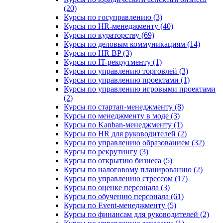
(20)
Курсы по госуправлению (3)
Курсы по HR-менеджменту (40)
Курсы по кураторству (69)
Курсы по деловым коммуникациям (14)
Курсы по HR BP (3)
Курсы по IT-рекрутменту (1)
Курсы по управлению торговлей (3)
Курсы по управлению проектами (1)
Курсы по управлению игровыми проектами
(2)
Курсы по стартап-менеджменту (8)
Курсы по менеджменту в моде (3)
Курсы по Kanban-менеджменту (1)
Курсы по HR для руководителей (2)
Курсы по управлению образованием (32)
Курсы по рекрутингу (3)
Курсы по открытию бизнеса (5)
Курсы по налоговому планированию (2)
Курсы по управлению стрессом (17)
Курсы по оценке персонала (3)
Курсы по обучению персонала (61)
Курсы по Event-менеджменту (5)
Курсы по финансам для руководителей (2)