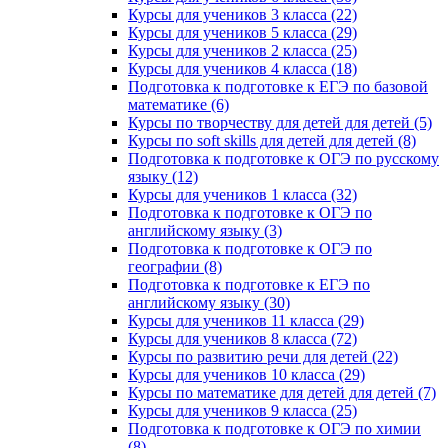
Курсы для учеников 3 класса (22)
Курсы для учеников 5 класса (29)
Курсы для учеников 2 класса (25)
Курсы для учеников 4 класса (18)
Подготовка к подготовке к ЕГЭ по базовой
математике (6)
Курсы по творчеству для детей для детей (5)
Курсы по soft skills для детей для детей (8)
Подготовка к подготовке к ОГЭ по русскому
языку (12)
Курсы для учеников 1 класса (32)
Подготовка к подготовке к ОГЭ по
английскому языку (3)
Подготовка к подготовке к ОГЭ по
географии (8)
Подготовка к подготовке к ЕГЭ по
английскому языку (30)
Курсы для учеников 11 класса (29)
Курсы для учеников 8 класса (72)
Курсы по развитию речи для детей (22)
Курсы для учеников 10 класса (29)
Курсы по математике для детей для детей (7)
Курсы для учеников 9 класса (25)
Подготовка к подготовке к ОГЭ по химии
(8)