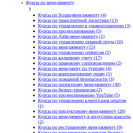
Курсы по менеджменту
Курсы по Scrum-менеджменту (4)
Курсы по транспортной логистике (13)
Курсы по управлению в здравоохранении (3)
Курсы по продюсированию (5)
Курсы по Agile-менеджменту (1)
Курсы по управлению охраной труда (10)
Курсы по менеджменту (15)
Курсы по управлению сервисом (2)
Курсы по кадровому учету (17)
Курсы по правовому сопровождению (2)
Курсы по менеджеру по туризму (4)
Курсы по корпоративному праву (1)
Курсы по пожарной безопасности (3)
Курсы по проектному менеджменту (30)
Курсы по бизнес-тренингам (2)
Курсы по продюсированию YouTube (5)
Курсы по управлению клиентским опытом
(1)
Курсы по продуктовому менеджменту (28)
Курсы по менеджменту в индустрии красоты
(2)
Курсы по ресторанному менеджменту (9)
Курсы по юридическим аспектам бизнеса