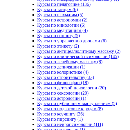
Курсы по педагогике (136)
Курсы по танцам (6)
Курсы по шахматам (5)
Курсы по астрономии (2)
Курсы по кинологии (6)
Курсы по медитациям (4)
Курсы по гипнозу (5)
Курсы по управлению дронами (6)
Курсы по этикету (2)
Курсы по антицеллюлитному массажу (2)
Курсы по клинической психологии (145)
Курсы по лечебному массажу (8)
Курсы по депиляции (1)
Курсы по колористике (4)
Курсы по строительству (33)
Курсы по философии (18)
Курсы по детской психологии (20)
Курсы по сексологии (20)
Курсы по астрологии (1)
Курсы по публичным выступлениям (5)
Курсы по подготовке к родам (8)
Курсы по коучингу (36)
Курсы по пирсингу (1)
Курсы по нейропсихологии (111)
Курсы по подологии (1)