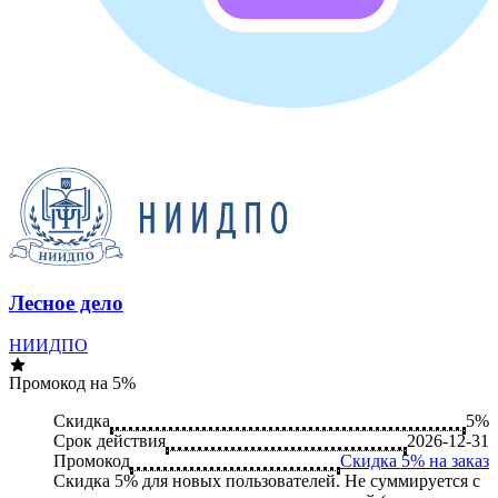
Лесное дело
НИИДПО
Промокод на 5%
Скидка
5%
Срок действия
2026-12-31
Промокод
Скидка 5% на заказ
Скидка 5% для новых пользователей. Не суммируется c