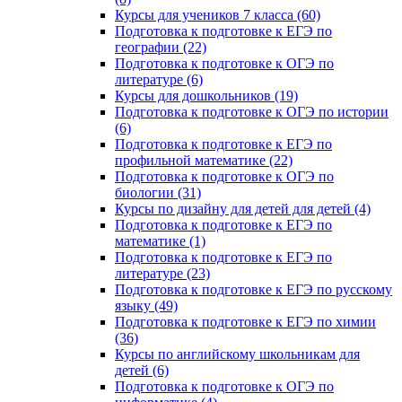
Курсы для учеников 7 класса (60)
Подготовка к подготовке к ЕГЭ по
географии (22)
Подготовка к подготовке к ОГЭ по
литературе (6)
Курсы для дошкольников (19)
Подготовка к подготовке к ОГЭ по истории
(6)
Подготовка к подготовке к ЕГЭ по
профильной математике (22)
Подготовка к подготовке к ОГЭ по
биологии (31)
Курсы по дизайну для детей для детей (4)
Подготовка к подготовке к ЕГЭ по
математике (1)
Подготовка к подготовке к ЕГЭ по
литературе (23)
Подготовка к подготовке к ЕГЭ по русскому
языку (49)
Подготовка к подготовке к ЕГЭ по химии
(36)
Курсы по английскому школьникам для
детей (6)
Подготовка к подготовке к ОГЭ по