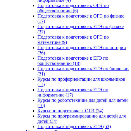
информатике (4)
Подготовка к подготовке к ОГЭ по
обществознанию (6)
Подготовка к подготовке к ОГЭ по физике
(17)
Подготовка к подготовке к ЕГЭ по физике
(37)
Подготовка к подготовке к ОГЭ по
математике (9)
Подготовка к подготовке к ЕГЭ по истории
(36)
Подготовка к подготовке к ЕГЭ по
обществознанию (18)
Подготовка к подготовке к ЕГЭ по биологии
(31)
Курсы по профориентации для школьников
(11)
Подготовка к подготовке к ЕГЭ по
информатике (17)
Курсы по робототехнике для детей для детей
(16)
Курсы по подготовке к ОГЭ (24)
Курсы по программированию для детей для
детей (34)
Подготовка к подготовке к ЕГЭ (53)