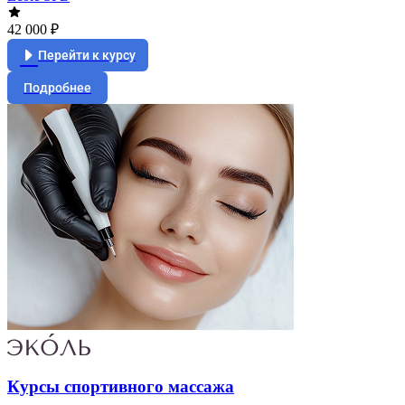
42 000 ₽
Перейти к курсу
Подробнее
Курсы спортивного массажа