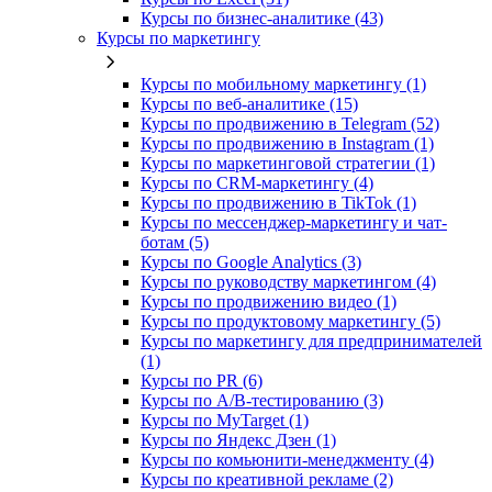
Курсы по бизнес‑аналитике (43)
Курсы по маркетингу
Курсы по мобильному маркетингу (1)
Курсы по веб-аналитике (15)
Курсы по продвижению в Telegram (52)
Курсы по продвижению в Instagram (1)
Курсы по маркетинговой стратегии (1)
Курсы по CRM-маркетингу (4)
Курсы по продвижению в TikTok (1)
Курсы по мессенджер-маркетингу и чат-
ботам (5)
Курсы по Google Analytics (3)
Курсы по руководству маркетингом (4)
Курсы по продвижению видео (1)
Курсы по продуктовому маркетингу (5)
Курсы по маркетингу для предпринимателей
(1)
Курсы по PR (6)
Курсы по A/B-тестированию (3)
Курсы по MyTarget (1)
Курсы по Яндекс Дзен (1)
Курсы по комьюнити-менеджменту (4)
Курсы по креативной рекламе (2)