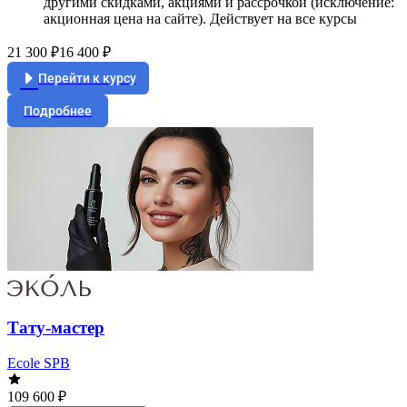
другими скидками, акциями и рассрочкой (исключение:
акционная цена на сайте). Действует на все курсы
21 300 ₽
16 400 ₽
Перейти к курсу
Подробнее
Тату-мастер
Ecole SPB
109 600 ₽