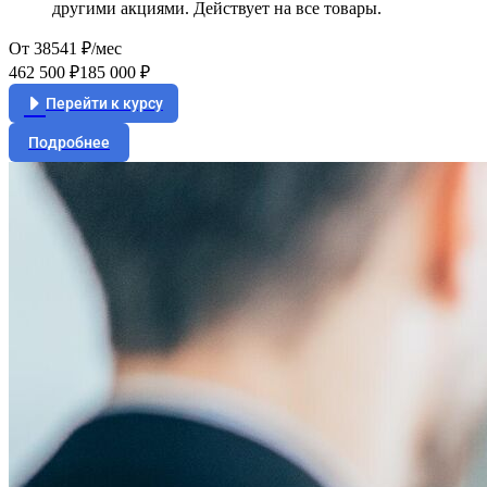
другими акциями. Действует на все товары.
От 38541 ₽/мес
462 500 ₽
185 000 ₽
Перейти к курсу
Подробнее