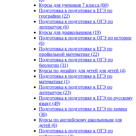
Курсы для учеников 7 класса (60)
Подготовка к подготовке к ЕГЭ по
географии (22)
Подготовка к подготовке к ОГЭ по
литературе (6)
Курсы для дошкольников (19)
Подготовка к подготовке к ОГЭ по истории
(6)
Подготовка к подготовке к ЕГЭ по
профильной математике (22)
Подготовка к подготовке к ОГЭ по
биологии (31)
Курсы по дизайну для детей для детей (4)
Подготовка к подготовке к ЕГЭ по
математике (1)
Подготовка к подготовке к ЕГЭ по
литературе (23)
Подготовка к подготовке к ЕГЭ по русскому
языку (49)
Подготовка к подготовке к ЕГЭ по химии
(36)
Курсы по английскому школьникам для
детей (6)
Подготовка к подготовке к ОГЭ по