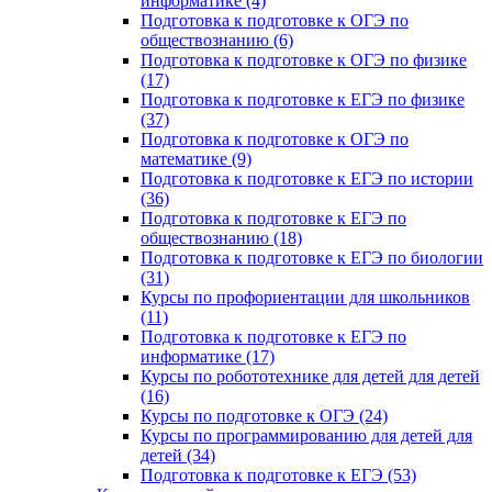
информатике (4)
Подготовка к подготовке к ОГЭ по
обществознанию (6)
Подготовка к подготовке к ОГЭ по физике
(17)
Подготовка к подготовке к ЕГЭ по физике
(37)
Подготовка к подготовке к ОГЭ по
математике (9)
Подготовка к подготовке к ЕГЭ по истории
(36)
Подготовка к подготовке к ЕГЭ по
обществознанию (18)
Подготовка к подготовке к ЕГЭ по биологии
(31)
Курсы по профориентации для школьников
(11)
Подготовка к подготовке к ЕГЭ по
информатике (17)
Курсы по робототехнике для детей для детей
(16)
Курсы по подготовке к ОГЭ (24)
Курсы по программированию для детей для
детей (34)
Подготовка к подготовке к ЕГЭ (53)