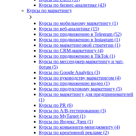
Курсы по бизнес‑аналитике (43)
Курсы по маркетингу
Курсы по мобильному маркетингу (1)
Курсы по веб-аналитике (15)
Курсы по продвижению в Telegram (52)
Курсы по продвижению в Instagram (1)
Курсы по маркетинговой стратегии (1)
Курсы по CRM-маркетингу (4)
Курсы по продвижению в TikTok (1)
Курсы по мессенджер-маркетингу и чат-
ботам (5)
Курсы по Google Analytics (3)
Курсы по руководству маркетингом (4)
Курсы по продвижению видео (1)
Курсы по продуктовому маркетингу (5)
Курсы по маркетингу для предпринимателей
(1)
Курсы по PR (6)
Курсы по A/B-тестированию (3)
Курсы по MyTarget (1)
Курсы по Яндекс Дзен (1)
Курсы по комьюнити-менеджменту (4)
Курсы по креативной рекламе (2)