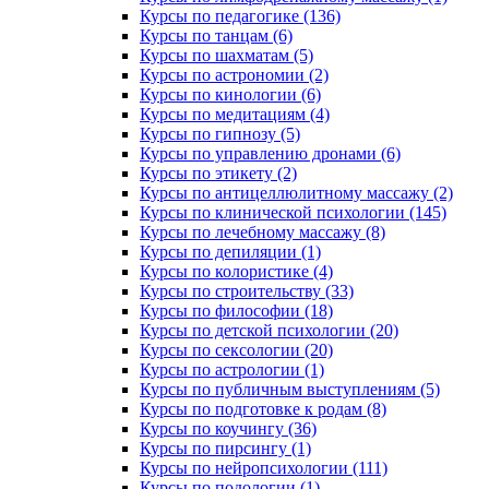
Курсы по педагогике (136)
Курсы по танцам (6)
Курсы по шахматам (5)
Курсы по астрономии (2)
Курсы по кинологии (6)
Курсы по медитациям (4)
Курсы по гипнозу (5)
Курсы по управлению дронами (6)
Курсы по этикету (2)
Курсы по антицеллюлитному массажу (2)
Курсы по клинической психологии (145)
Курсы по лечебному массажу (8)
Курсы по депиляции (1)
Курсы по колористике (4)
Курсы по строительству (33)
Курсы по философии (18)
Курсы по детской психологии (20)
Курсы по сексологии (20)
Курсы по астрологии (1)
Курсы по публичным выступлениям (5)
Курсы по подготовке к родам (8)
Курсы по коучингу (36)
Курсы по пирсингу (1)
Курсы по нейропсихологии (111)
Курсы по подологии (1)