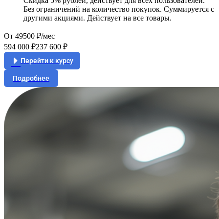
Скидка 5% рублей, действует для всех пользователей.
Без ограничений на количество покупок. Суммируется с
другими акциями. Действует на все товары.
От 49500 ₽/мес
594 000 ₽
237 600 ₽
Перейти к курсу
Подробнее