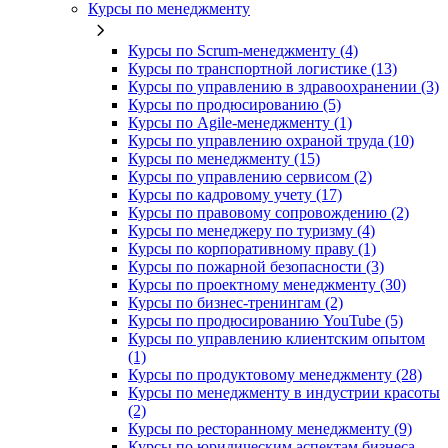
Курсы по менеджменту
Курсы по Scrum-менеджменту (4)
Курсы по транспортной логистике (13)
Курсы по управлению в здравоохранении (3)
Курсы по продюсированию (5)
Курсы по Agile-менеджменту (1)
Курсы по управлению охраной труда (10)
Курсы по менеджменту (15)
Курсы по управлению сервисом (2)
Курсы по кадровому учету (17)
Курсы по правовому сопровождению (2)
Курсы по менеджеру по туризму (4)
Курсы по корпоративному праву (1)
Курсы по пожарной безопасности (3)
Курсы по проектному менеджменту (30)
Курсы по бизнес-тренингам (2)
Курсы по продюсированию YouTube (5)
Курсы по управлению клиентским опытом
(1)
Курсы по продуктовому менеджменту (28)
Курсы по менеджменту в индустрии красоты
(2)
Курсы по ресторанному менеджменту (9)
Курсы по юридическим аспектам бизнеса