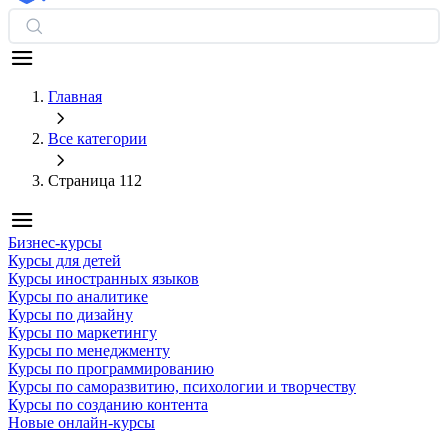
Главная
Все категории
Страница 112
Бизнес-курсы
Курсы для детей
Курсы иностранных языков
Курсы по аналитике
Курсы по дизайну
Курсы по маркетингу
Курсы по менеджменту
Курсы по программированию
Курсы по саморазвитию, психологии и творчеству
Курсы по созданию контента
Новые онлайн‑курсы