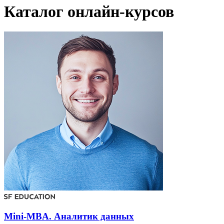
Каталог онлайн-курсов
Mini-MBA. Аналитик данных