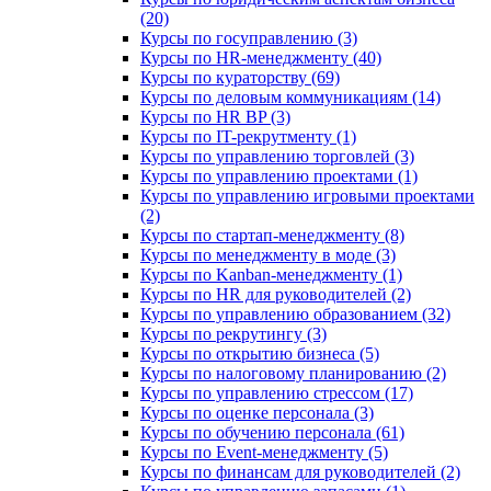
(20)
Курсы по госуправлению (3)
Курсы по HR-менеджменту (40)
Курсы по кураторству (69)
Курсы по деловым коммуникациям (14)
Курсы по HR BP (3)
Курсы по IT-рекрутменту (1)
Курсы по управлению торговлей (3)
Курсы по управлению проектами (1)
Курсы по управлению игровыми проектами
(2)
Курсы по стартап-менеджменту (8)
Курсы по менеджменту в моде (3)
Курсы по Kanban-менеджменту (1)
Курсы по HR для руководителей (2)
Курсы по управлению образованием (32)
Курсы по рекрутингу (3)
Курсы по открытию бизнеса (5)
Курсы по налоговому планированию (2)
Курсы по управлению стрессом (17)
Курсы по оценке персонала (3)
Курсы по обучению персонала (61)
Курсы по Event-менеджменту (5)
Курсы по финансам для руководителей (2)