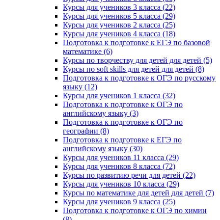
Курсы для учеников 3 класса (22)
Курсы для учеников 5 класса (29)
Курсы для учеников 2 класса (25)
Курсы для учеников 4 класса (18)
Подготовка к подготовке к ЕГЭ по базовой
математике (6)
Курсы по творчеству для детей для детей (5)
Курсы по soft skills для детей для детей (8)
Подготовка к подготовке к ОГЭ по русскому
языку (12)
Курсы для учеников 1 класса (32)
Подготовка к подготовке к ОГЭ по
английскому языку (3)
Подготовка к подготовке к ОГЭ по
географии (8)
Подготовка к подготовке к ЕГЭ по
английскому языку (30)
Курсы для учеников 11 класса (29)
Курсы для учеников 8 класса (72)
Курсы по развитию речи для детей (22)
Курсы для учеников 10 класса (29)
Курсы по математике для детей для детей (7)
Курсы для учеников 9 класса (25)
Подготовка к подготовке к ОГЭ по химии
(8)