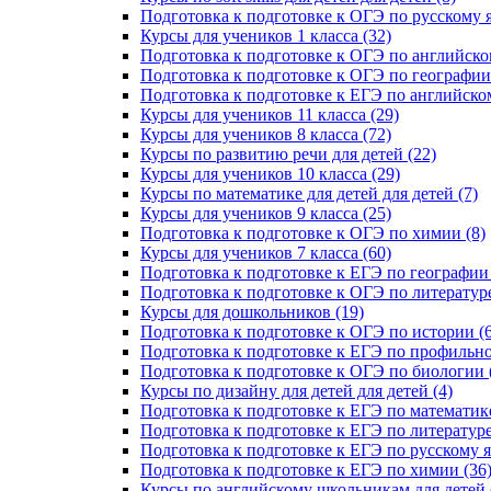
Подготовка к подготовке к ОГЭ по русскому я
Курсы для учеников 1 класса (32)
Подготовка к подготовке к ОГЭ по английско
Подготовка к подготовке к ОГЭ по географии 
Подготовка к подготовке к ЕГЭ по английском
Курсы для учеников 11 класса (29)
Курсы для учеников 8 класса (72)
Курсы по развитию речи для детей (22)
Курсы для учеников 10 класса (29)
Курсы по математике для детей для детей (7)
Курсы для учеников 9 класса (25)
Подготовка к подготовке к ОГЭ по химии (8)
Курсы для учеников 7 класса (60)
Подготовка к подготовке к ЕГЭ по географии 
Подготовка к подготовке к ОГЭ по литературе
Курсы для дошкольников (19)
Подготовка к подготовке к ОГЭ по истории (6
Подготовка к подготовке к ЕГЭ по профильно
Подготовка к подготовке к ОГЭ по биологии 
Курсы по дизайну для детей для детей (4)
Подготовка к подготовке к ЕГЭ по математике
Подготовка к подготовке к ЕГЭ по литературе
Подготовка к подготовке к ЕГЭ по русскому я
Подготовка к подготовке к ЕГЭ по химии (36
Курсы по английскому школьникам для детей 