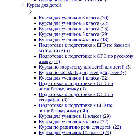
Курсы для детей
Курсы для учеников 6 класса (30)
Курсы для учеников 3 класса (22)
Курсы для учеников 2 класса (25)
Курсы для учеников 5 класса (29)
Курсы для учеников 4 класса (18)
Подготовка к подготовке к ЕГЭ по базовой
математике (6)
Подготовка к подготовке к ОГЭ по русскому
языку (12)
Курсы по творчеству для детей для детей (5)
Курсы по soft skills для детей для детей (8)
Курсы для учеников 1 класса (32)
Подготовка к подготовке к ОГЭ по
английскому языку (3)
Подготовка к подготовке к ОГЭ по
географии (8)
Подготовка к подготовке к ЕГЭ по
английскому языку (30)
Курсы для учеников 11 класса (29)
Курсы для учеников 8 класса (72)
Курсы по развитию речи для детей (22)
Курсы для учеников 10 класса (29)