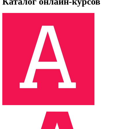
Каталог онлайн-курсов