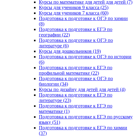
Курсы по математике для детей для детей (7)
Курсы для учеников 9 класса (25)
Курсы для учеников 7 класса (60)
Подготовка к подготовке к ОГЭ по химии
(8)
Подготовка к подготовке к ЕГЭ по
географии (22)
Подготовка к подготовке к ОГЭ по
литературе (6)
Курсы для дошкольников (19)
Подготовка к подготовке к ОГЭ по истории
(6)
Подготовка к подготовке к ЕГЭ по
профильной математике (22)
Подготовка к подготовке к ОГЭ по
биологии (34)
Курсы по дизайну для детей для детей (4)
Подготовка к подготовке к ЕГЭ по
литературе (23)
Подготовка к подготовке к ЕГЭ по
математике (1)
Подготовка к подготовке к ЕГЭ по русскому
языку (51)
Подготовка к подготовке к ЕГЭ по химии
(37)