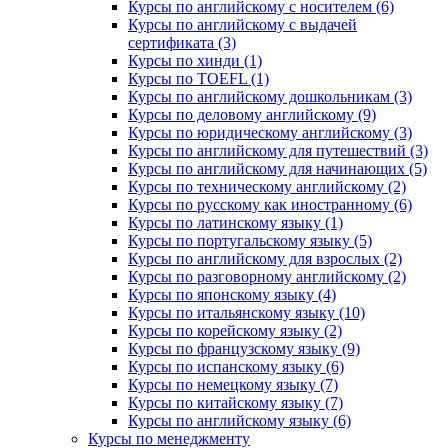
Курсы по английскому с носителем (6)
Курсы по английскому с выдачей
сертификата (3)
Курсы по хинди (1)
Курсы по TOEFL (1)
Курсы по английскому дошкольникам (3)
Курсы по деловому английскому (9)
Курсы по юридическому английскому (3)
Курсы по английскому для путешествий (3)
Курсы по английскому для начинающих (5)
Курсы по техническому английскому (2)
Курсы по русскому как иностранному (6)
Курсы по латинскому языку (1)
Курсы по португальскому языку (5)
Курсы по английскому для взрослых (2)
Курсы по разговорному английскому (2)
Курсы по японскому языку (4)
Курсы по итальянскому языку (10)
Курсы по корейскому языку (2)
Курсы по французскому языку (9)
Курсы по испанскому языку (6)
Курсы по немецкому языку (7)
Курсы по китайскому языку (7)
Курсы по английскому языку (6)
Курсы по менеджменту