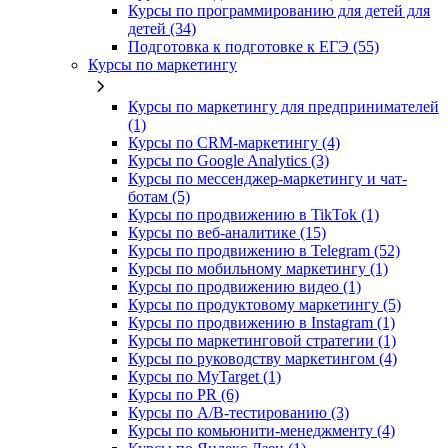
Курсы по программированию для детей для
детей (34)
Подготовка к подготовке к ЕГЭ (55)
Курсы по маркетингу
Курсы по маркетингу для предпринимателей
(1)
Курсы по CRM-маркетингу (4)
Курсы по Google Analytics (3)
Курсы по мессенджер-маркетингу и чат-
ботам (5)
Курсы по продвижению в TikTok (1)
Курсы по веб-аналитике (15)
Курсы по продвижению в Telegram (52)
Курсы по мобильному маркетингу (1)
Курсы по продвижению видео (1)
Курсы по продуктовому маркетингу (5)
Курсы по продвижению в Instagram (1)
Курсы по маркетинговой стратегии (1)
Курсы по руководству маркетингом (4)
Курсы по MyTarget (1)
Курсы по PR (6)
Курсы по A/B-тестированию (3)
Курсы по комьюнити-менеджменту (4)