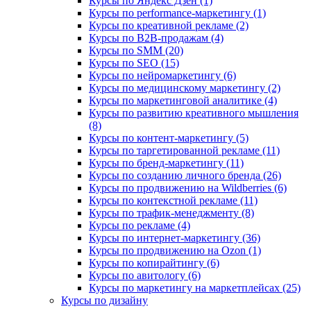
Курсы по Яндекс Дзен (1)
Курсы по performance-маркетингу (1)
Курсы по креативной рекламе (2)
Курсы по B2B-продажам (4)
Курсы по SMM (20)
Курсы по SEO (15)
Курсы по нейромаркетингу (6)
Курсы по медицинскому маркетингу (2)
Курсы по маркетинговой аналитике (4)
Курсы по развитию креативного мышления
(8)
Курсы по контент-маркетингу (5)
Курсы по таргетированной рекламе (11)
Курсы по бренд-маркетингу (11)
Курсы по созданию личного бренда (26)
Курсы по продвижению на Wildberries (6)
Курсы по контекстной рекламе (11)
Курсы по трафик-менеджменту (8)
Курсы по рекламе (4)
Курсы по интернет-маркетингу (36)
Курсы по продвижению на Ozon (1)
Курсы по копирайтингу (6)
Курсы по авитологу (6)
Курсы по маркетингу на маркетплейсах (25)
Курсы по дизайну