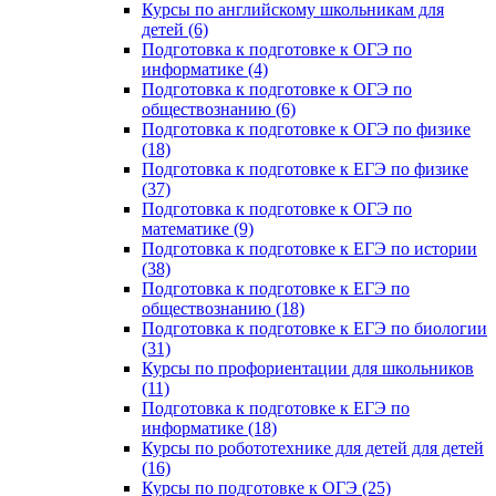
Курсы по английскому школьникам для
детей (6)
Подготовка к подготовке к ОГЭ по
информатике (4)
Подготовка к подготовке к ОГЭ по
обществознанию (6)
Подготовка к подготовке к ОГЭ по физике
(18)
Подготовка к подготовке к ЕГЭ по физике
(37)
Подготовка к подготовке к ОГЭ по
математике (9)
Подготовка к подготовке к ЕГЭ по истории
(38)
Подготовка к подготовке к ЕГЭ по
обществознанию (18)
Подготовка к подготовке к ЕГЭ по биологии
(31)
Курсы по профориентации для школьников
(11)
Подготовка к подготовке к ЕГЭ по
информатике (18)
Курсы по робототехнике для детей для детей
(16)
Курсы по подготовке к ОГЭ (25)