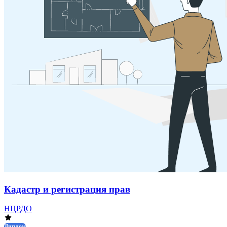
Кадастр и регистрация прав
НЦРДО
Диплом