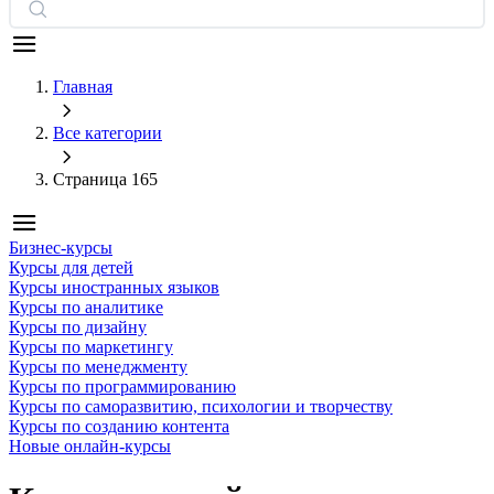
Главная
Все категории
Страница 165
Бизнес-курсы
Курсы для детей
Курсы иностранных языков
Курсы по аналитике
Курсы по дизайну
Курсы по маркетингу
Курсы по менеджменту
Курсы по программированию
Курсы по саморазвитию, психологии и творчеству
Курсы по созданию контента
Новые онлайн‑курсы