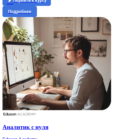
Перейти к курсу
Подробнее
Аналитик с нуля