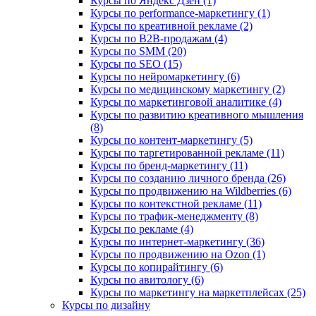
Курсы по Яндекс Дзен (1)
Курсы по performance-маркетингу (1)
Курсы по креативной рекламе (2)
Курсы по B2B-продажам (4)
Курсы по SMM (20)
Курсы по SEO (15)
Курсы по нейромаркетингу (6)
Курсы по медицинскому маркетингу (2)
Курсы по маркетинговой аналитике (4)
Курсы по развитию креативного мышления
(8)
Курсы по контент-маркетингу (5)
Курсы по таргетированной рекламе (11)
Курсы по бренд-маркетингу (11)
Курсы по созданию личного бренда (26)
Курсы по продвижению на Wildberries (6)
Курсы по контекстной рекламе (11)
Курсы по трафик-менеджменту (8)
Курсы по рекламе (4)
Курсы по интернет-маркетингу (36)
Курсы по продвижению на Ozon (1)
Курсы по копирайтингу (6)
Курсы по авитологу (6)
Курсы по маркетингу на маркетплейсах (25)
Курсы по дизайну