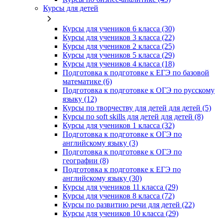
Курсы для детей
Курсы для учеников 6 класса (30)
Курсы для учеников 3 класса (22)
Курсы для учеников 2 класса (25)
Курсы для учеников 5 класса (29)
Курсы для учеников 4 класса (18)
Подготовка к подготовке к ЕГЭ по базовой
математике (6)
Подготовка к подготовке к ОГЭ по русскому
языку (12)
Курсы по творчеству для детей для детей (5)
Курсы по soft skills для детей для детей (8)
Курсы для учеников 1 класса (32)
Подготовка к подготовке к ОГЭ по
английскому языку (3)
Подготовка к подготовке к ОГЭ по
географии (8)
Подготовка к подготовке к ЕГЭ по
английскому языку (30)
Курсы для учеников 11 класса (29)
Курсы для учеников 8 класса (72)
Курсы по развитию речи для детей (22)
Курсы для учеников 10 класса (29)