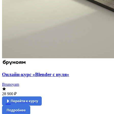
Онлайн-курс «Blender с нуля»
Brunoyam
28 900 ₽
Перейти к курсу
Подробнее