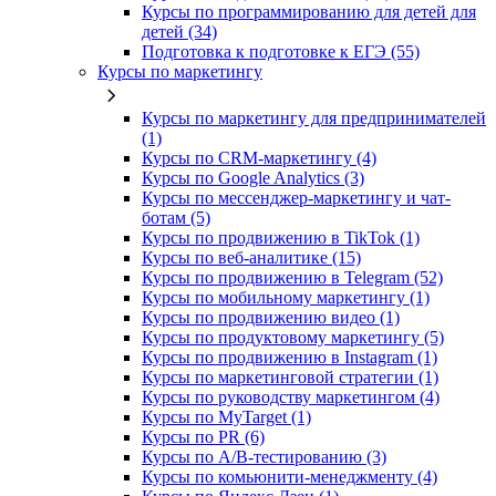
Курсы по программированию для детей для
детей (34)
Подготовка к подготовке к ЕГЭ (55)
Курсы по маркетингу
Курсы по маркетингу для предпринимателей
(1)
Курсы по CRM-маркетингу (4)
Курсы по Google Analytics (3)
Курсы по мессенджер-маркетингу и чат-
ботам (5)
Курсы по продвижению в TikTok (1)
Курсы по веб-аналитике (15)
Курсы по продвижению в Telegram (52)
Курсы по мобильному маркетингу (1)
Курсы по продвижению видео (1)
Курсы по продуктовому маркетингу (5)
Курсы по продвижению в Instagram (1)
Курсы по маркетинговой стратегии (1)
Курсы по руководству маркетингом (4)
Курсы по MyTarget (1)
Курсы по PR (6)
Курсы по A/B-тестированию (3)
Курсы по комьюнити-менеджменту (4)