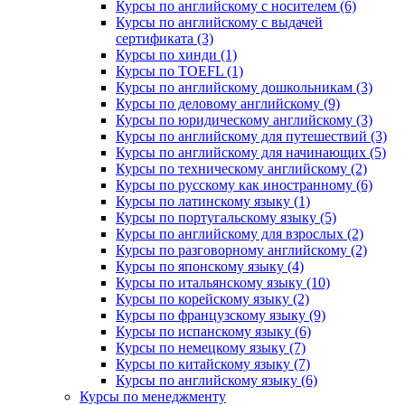
Курсы по английскому с носителем (6)
Курсы по английскому с выдачей
сертификата (3)
Курсы по хинди (1)
Курсы по TOEFL (1)
Курсы по английскому дошкольникам (3)
Курсы по деловому английскому (9)
Курсы по юридическому английскому (3)
Курсы по английскому для путешествий (3)
Курсы по английскому для начинающих (5)
Курсы по техническому английскому (2)
Курсы по русскому как иностранному (6)
Курсы по латинскому языку (1)
Курсы по португальскому языку (5)
Курсы по английскому для взрослых (2)
Курсы по разговорному английскому (2)
Курсы по японскому языку (4)
Курсы по итальянскому языку (10)
Курсы по корейскому языку (2)
Курсы по французскому языку (9)
Курсы по испанскому языку (6)
Курсы по немецкому языку (7)
Курсы по китайскому языку (7)
Курсы по английскому языку (6)
Курсы по менеджменту