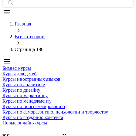
Главная
Все категории
Страница 186
Бизнес-курсы
Курсы для детей
Курсы иностранных языков
Курсы по аналитике
Курсы по дизайну
Курсы по маркетингу
Курсы по менеджменту
Курсы по программированию
Курсы по саморазвитию, психологии и творчеству
Курсы по созданию контента
Новые онлайн‑курсы