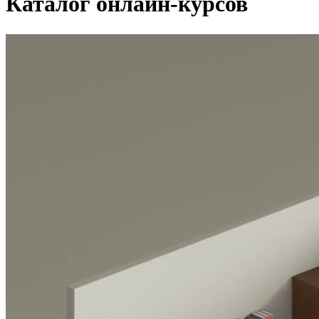
Каталог онлайн-курсов