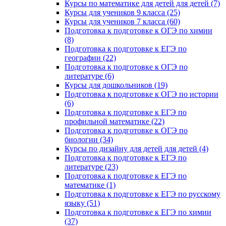
Курсы по математике для детей для детей (7)
Курсы для учеников 9 класса (25)
Курсы для учеников 7 класса (60)
Подготовка к подготовке к ОГЭ по химии
(8)
Подготовка к подготовке к ЕГЭ по
географии (22)
Подготовка к подготовке к ОГЭ по
литературе (6)
Курсы для дошкольников (19)
Подготовка к подготовке к ОГЭ по истории
(6)
Подготовка к подготовке к ЕГЭ по
профильной математике (22)
Подготовка к подготовке к ОГЭ по
биологии (34)
Курсы по дизайну для детей для детей (4)
Подготовка к подготовке к ЕГЭ по
литературе (23)
Подготовка к подготовке к ЕГЭ по
математике (1)
Подготовка к подготовке к ЕГЭ по русскому
языку (51)
Подготовка к подготовке к ЕГЭ по химии
(37)