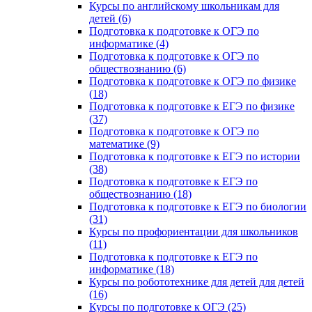
Курсы по английскому школьникам для
детей (6)
Подготовка к подготовке к ОГЭ по
информатике (4)
Подготовка к подготовке к ОГЭ по
обществознанию (6)
Подготовка к подготовке к ОГЭ по физике
(18)
Подготовка к подготовке к ЕГЭ по физике
(37)
Подготовка к подготовке к ОГЭ по
математике (9)
Подготовка к подготовке к ЕГЭ по истории
(38)
Подготовка к подготовке к ЕГЭ по
обществознанию (18)
Подготовка к подготовке к ЕГЭ по биологии
(31)
Курсы по профориентации для школьников
(11)
Подготовка к подготовке к ЕГЭ по
информатике (18)
Курсы по робототехнике для детей для детей
(16)
Курсы по подготовке к ОГЭ (25)