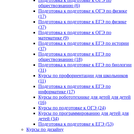
Подготовка к подготовке к ОГЭ по
обществознанию (6)
Подготовка к подготовке к ОГЭ по физике
(17)
Подготовка к подготовке к ЕГЭ по физике
(37)
Подготовка к подготовке к ОГЭ по
математике (9)
Подготовка к подготовке к ЕГЭ по истории
(37)
Подготовка к подготовке к ЕГЭ по
обществознанию (18)
Подготовка к подготовке к ЕГЭ по биологии
(31)
Курсы по профориентации для школьников
(11)
Подготовка к подготовке к ЕГЭ по
информатике (17)
Курсы по робототехнике для детей для детей
(16)
Курсы по подготовке к ОГЭ (24)
Курсы по программированию для детей для
детей (34)
Подготовка к подготовке к ЕГЭ (53)
Курсы по дизайну