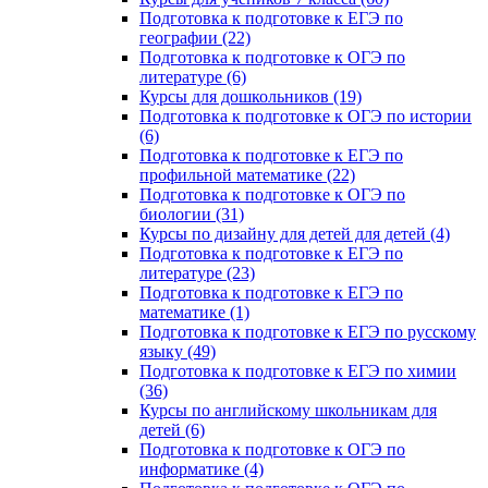
Подготовка к подготовке к ЕГЭ по
географии (22)
Подготовка к подготовке к ОГЭ по
литературе (6)
Курсы для дошкольников (19)
Подготовка к подготовке к ОГЭ по истории
(6)
Подготовка к подготовке к ЕГЭ по
профильной математике (22)
Подготовка к подготовке к ОГЭ по
биологии (31)
Курсы по дизайну для детей для детей (4)
Подготовка к подготовке к ЕГЭ по
литературе (23)
Подготовка к подготовке к ЕГЭ по
математике (1)
Подготовка к подготовке к ЕГЭ по русскому
языку (49)
Подготовка к подготовке к ЕГЭ по химии
(36)
Курсы по английскому школьникам для
детей (6)
Подготовка к подготовке к ОГЭ по
информатике (4)