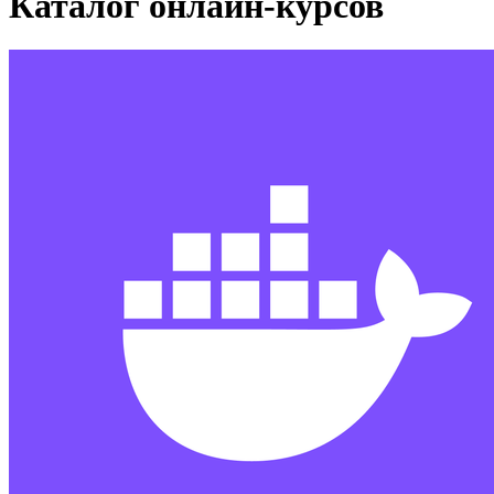
Каталог онлайн-курсов