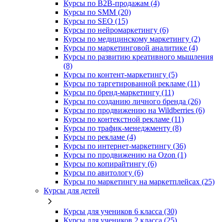
Курсы по B2B-продажам (4)
Курсы по SMM (20)
Курсы по SEO (15)
Курсы по нейромаркетингу (6)
Курсы по медицинскому маркетингу (2)
Курсы по маркетинговой аналитике (4)
Курсы по развитию креативного мышления
(8)
Курсы по контент-маркетингу (5)
Курсы по таргетированной рекламе (11)
Курсы по бренд-маркетингу (11)
Курсы по созданию личного бренда (26)
Курсы по продвижению на Wildberries (6)
Курсы по контекстной рекламе (11)
Курсы по трафик-менеджменту (8)
Курсы по рекламе (4)
Курсы по интернет-маркетингу (36)
Курсы по продвижению на Ozon (1)
Курсы по копирайтингу (6)
Курсы по авитологу (6)
Курсы по маркетингу на маркетплейсах (25)
Курсы для детей
Курсы для учеников 6 класса (30)
Курсы для учеников 2 класса (25)