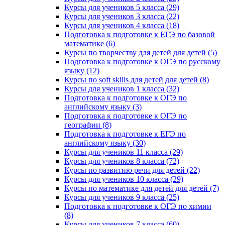
Курсы для учеников 5 класса (29)
Курсы для учеников 3 класса (22)
Курсы для учеников 4 класса (18)
Подготовка к подготовке к ЕГЭ по базовой
математике (6)
Курсы по творчеству для детей для детей (5)
Подготовка к подготовке к ОГЭ по русскому
языку (12)
Курсы по soft skills для детей для детей (8)
Курсы для учеников 1 класса (32)
Подготовка к подготовке к ОГЭ по
английскому языку (3)
Подготовка к подготовке к ОГЭ по
географии (8)
Подготовка к подготовке к ЕГЭ по
английскому языку (30)
Курсы для учеников 11 класса (29)
Курсы для учеников 8 класса (72)
Курсы по развитию речи для детей (22)
Курсы для учеников 10 класса (29)
Курсы по математике для детей для детей (7)
Курсы для учеников 9 класса (25)
Подготовка к подготовке к ОГЭ по химии
(8)
Курсы для учеников 7 класса (60)