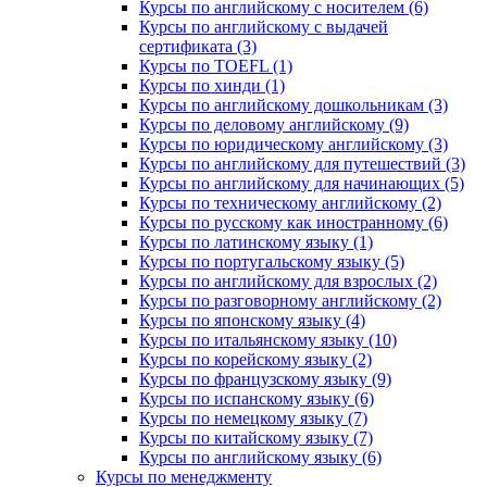
Курсы по английскому с носителем (6)
Курсы по английскому с выдачей
сертификата (3)
Курсы по TOEFL (1)
Курсы по хинди (1)
Курсы по английскому дошкольникам (3)
Курсы по деловому английскому (9)
Курсы по юридическому английскому (3)
Курсы по английскому для путешествий (3)
Курсы по английскому для начинающих (5)
Курсы по техническому английскому (2)
Курсы по русскому как иностранному (6)
Курсы по латинскому языку (1)
Курсы по португальскому языку (5)
Курсы по английскому для взрослых (2)
Курсы по разговорному английскому (2)
Курсы по японскому языку (4)
Курсы по итальянскому языку (10)
Курсы по корейскому языку (2)
Курсы по французскому языку (9)
Курсы по испанскому языку (6)
Курсы по немецкому языку (7)
Курсы по китайскому языку (7)
Курсы по английскому языку (6)
Курсы по менеджменту