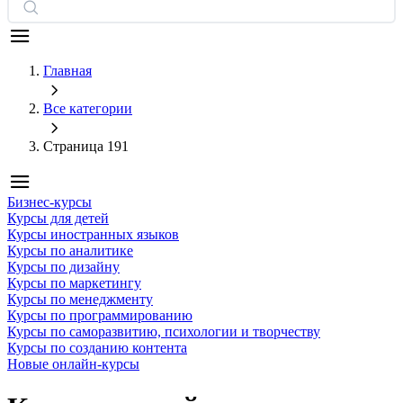
Главная
Все категории
Страница 191
Бизнес-курсы
Курсы для детей
Курсы иностранных языков
Курсы по аналитике
Курсы по дизайну
Курсы по маркетингу
Курсы по менеджменту
Курсы по программированию
Курсы по саморазвитию, психологии и творчеству
Курсы по созданию контента
Новые онлайн‑курсы