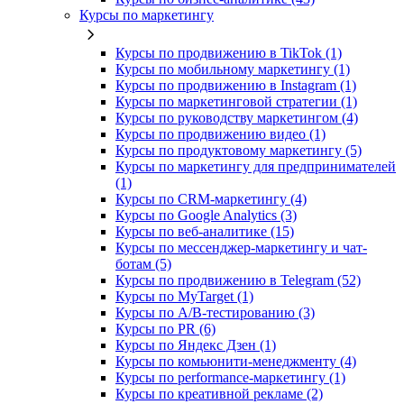
Курсы по маркетингу
Курсы по продвижению в TikTok (1)
Курсы по мобильному маркетингу (1)
Курсы по продвижению в Instagram (1)
Курсы по маркетинговой стратегии (1)
Курсы по руководству маркетингом (4)
Курсы по продвижению видео (1)
Курсы по продуктовому маркетингу (5)
Курсы по маркетингу для предпринимателей
(1)
Курсы по CRM-маркетингу (4)
Курсы по Google Analytics (3)
Курсы по веб-аналитике (15)
Курсы по мессенджер-маркетингу и чат-
ботам (5)
Курсы по продвижению в Telegram (52)
Курсы по MyTarget (1)
Курсы по A/B-тестированию (3)
Курсы по PR (6)
Курсы по Яндекс Дзен (1)
Курсы по комьюнити-менеджменту (4)
Курсы по performance-маркетингу (1)
Курсы по креативной рекламе (2)