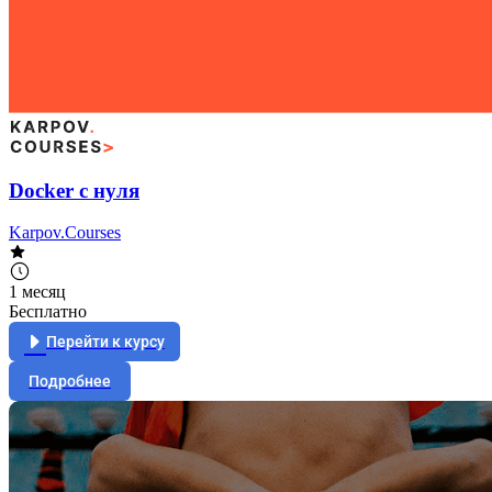
Docker с нуля
Karpov.Courses
1 месяц
Бесплатно
Перейти к курсу
Подробнее