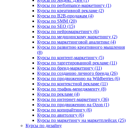
Курсы по Яндекс Дзен (1)
Курсы по performance-маркетингу (1)
Курсы по креативной рекламе (2)
Курсы по B2B-продажам (4)
Курсы по SMM (20)
Курсы по SEO (15)
Курсы по нейромаркетингу (6)
Курсы по медицинскому маркетингу (2)
Курсы по маркетинговой аналитике (4)
Курсы по развитию креативного мышления
(8)
Курсы по контент-маркетингу (5)
Курсы по таргетированной рекламе (11)
Курсы по бренд-маркетингу (11)
Курсы по созданию личного бренда (26)
Курсы по продвижению на Wildberries (6)
Курсы по контекстной рекламе (11)
Курсы по трафик-менеджменту (8)
Курсы по рекламе (4)
Курсы по интернет-маркетингу (36)
Курсы по продвижению на Ozon (1)
Курсы по копирайтингу (6)
Курсы по авитологу (6)
Курсы по маркетингу на маркетплейсах (25)
Курсы по дизайну