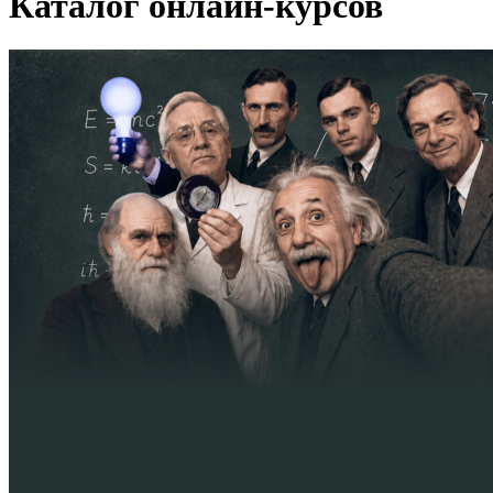
Каталог онлайн-курсов