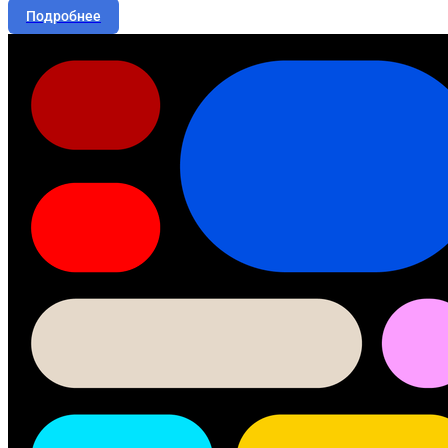
Подробнее