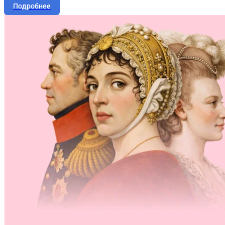
Подробнее