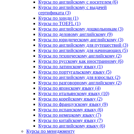
Курсы по английскому с носителем (6)
Курсы по английскому с выдачей
сертификата (3)
Курсы по хинди (1)
Курсы по TOEFL (1)
Курсы по английскому дошкольникам (3)
Курсы по деловому английскому (9)
Курсы по юридическому английскому (3)
Курсы по английскому для путешествий (3)
Курсы по английскому для начинающих (5)
Курсы по техническому английскому (2)
Курсы по русскому как иностранному (6)
Курсы по латинскому языку (1)
Курсы по португальскому языку (5)
Курсы по английскому для взрослых (2)
Курсы по разговорному английскому (2)
Курсы по японскому языку (4)
Курсы по итальянскому языку (10)
Курсы по корейскому языку (2)
Курсы по французскому языку (9)
Курсы по испанскому языку (6)
Курсы по немецкому языку (7)
Курсы по китайскому языку (7)
Курсы по английскому языку (6)
Курсы по менеджменту