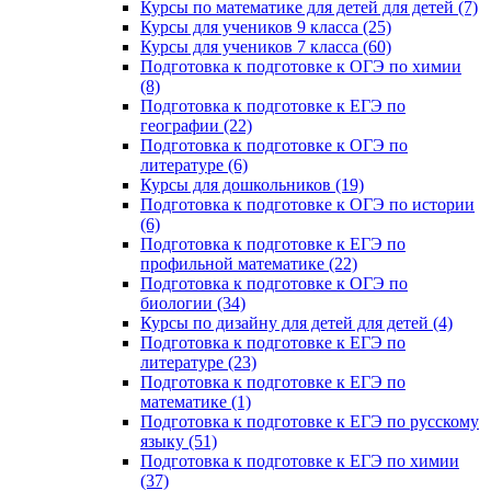
Курсы по математике для детей для детей (7)
Курсы для учеников 9 класса (25)
Курсы для учеников 7 класса (60)
Подготовка к подготовке к ОГЭ по химии
(8)
Подготовка к подготовке к ЕГЭ по
географии (22)
Подготовка к подготовке к ОГЭ по
литературе (6)
Курсы для дошкольников (19)
Подготовка к подготовке к ОГЭ по истории
(6)
Подготовка к подготовке к ЕГЭ по
профильной математике (22)
Подготовка к подготовке к ОГЭ по
биологии (34)
Курсы по дизайну для детей для детей (4)
Подготовка к подготовке к ЕГЭ по
литературе (23)
Подготовка к подготовке к ЕГЭ по
математике (1)
Подготовка к подготовке к ЕГЭ по русскому
языку (51)
Подготовка к подготовке к ЕГЭ по химии
(37)