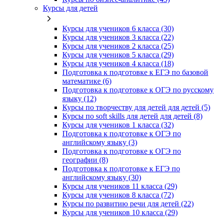
Курсы для детей
Курсы для учеников 6 класса (30)
Курсы для учеников 3 класса (22)
Курсы для учеников 2 класса (25)
Курсы для учеников 5 класса (29)
Курсы для учеников 4 класса (18)
Подготовка к подготовке к ЕГЭ по базовой
математике (6)
Подготовка к подготовке к ОГЭ по русскому
языку (12)
Курсы по творчеству для детей для детей (5)
Курсы по soft skills для детей для детей (8)
Курсы для учеников 1 класса (32)
Подготовка к подготовке к ОГЭ по
английскому языку (3)
Подготовка к подготовке к ОГЭ по
географии (8)
Подготовка к подготовке к ЕГЭ по
английскому языку (30)
Курсы для учеников 11 класса (29)
Курсы для учеников 8 класса (72)
Курсы по развитию речи для детей (22)
Курсы для учеников 10 класса (29)