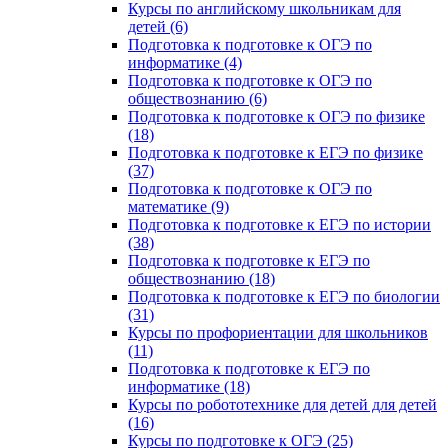
Курсы по английскому школьникам для
детей (6)
Подготовка к подготовке к ОГЭ по
информатике (4)
Подготовка к подготовке к ОГЭ по
обществознанию (6)
Подготовка к подготовке к ОГЭ по физике
(18)
Подготовка к подготовке к ЕГЭ по физике
(37)
Подготовка к подготовке к ОГЭ по
математике (9)
Подготовка к подготовке к ЕГЭ по истории
(38)
Подготовка к подготовке к ЕГЭ по
обществознанию (18)
Подготовка к подготовке к ЕГЭ по биологии
(31)
Курсы по профориентации для школьников
(11)
Подготовка к подготовке к ЕГЭ по
информатике (18)
Курсы по робототехнике для детей для детей
(16)
Курсы по подготовке к ОГЭ (25)