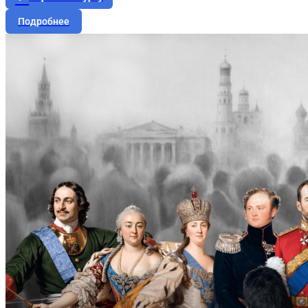
Подробнее