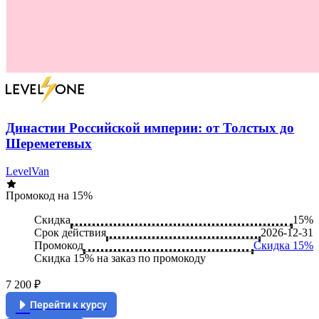
Династии Российской империи: от Толстых до
Шереметевых
LevelVan
Промокод на 15%
Скидка
15%
Срок действия
2026-12-31
Промокод
Скидка 15%
Скидка 15% на заказ по промокоду
7 200 ₽
Перейти к курсу