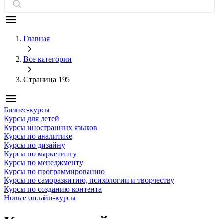
Главная
Все категории
Страница 195
Бизнес-курсы
Курсы для детей
Курсы иностранных языков
Курсы по аналитике
Курсы по дизайну
Курсы по маркетингу
Курсы по менеджменту
Курсы по программированию
Курсы по саморазвитию, психологии и творчеству
Курсы по созданию контента
Новые онлайн‑курсы