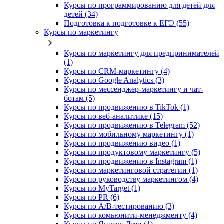
Курсы по программированию для детей для
детей (34)
Подготовка к подготовке к ЕГЭ (55)
Курсы по маркетингу
Курсы по маркетингу для предпринимателей
(1)
Курсы по CRM-маркетингу (4)
Курсы по Google Analytics (3)
Курсы по мессенджер-маркетингу и чат-
ботам (5)
Курсы по продвижению в TikTok (1)
Курсы по веб-аналитике (15)
Курсы по продвижению в Telegram (52)
Курсы по мобильному маркетингу (1)
Курсы по продвижению видео (1)
Курсы по продуктовому маркетингу (5)
Курсы по продвижению в Instagram (1)
Курсы по маркетинговой стратегии (1)
Курсы по руководству маркетингом (4)
Курсы по MyTarget (1)
Курсы по PR (6)
Курсы по A/B-тестированию (3)
Курсы по комьюнити-менеджменту (4)