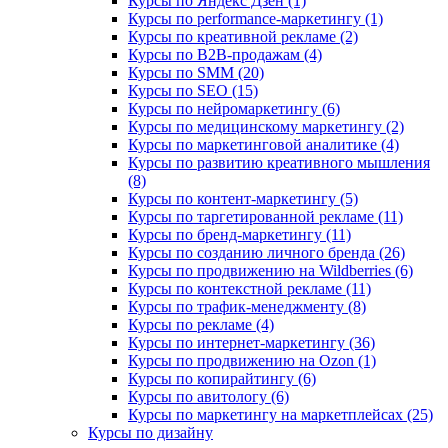
Курсы по Яндекс Дзен (1)
Курсы по performance-маркетингу (1)
Курсы по креативной рекламе (2)
Курсы по B2B-продажам (4)
Курсы по SMM (20)
Курсы по SEO (15)
Курсы по нейромаркетингу (6)
Курсы по медицинскому маркетингу (2)
Курсы по маркетинговой аналитике (4)
Курсы по развитию креативного мышления
(8)
Курсы по контент-маркетингу (5)
Курсы по таргетированной рекламе (11)
Курсы по бренд-маркетингу (11)
Курсы по созданию личного бренда (26)
Курсы по продвижению на Wildberries (6)
Курсы по контекстной рекламе (11)
Курсы по трафик-менеджменту (8)
Курсы по рекламе (4)
Курсы по интернет-маркетингу (36)
Курсы по продвижению на Ozon (1)
Курсы по копирайтингу (6)
Курсы по авитологу (6)
Курсы по маркетингу на маркетплейсах (25)
Курсы по дизайну