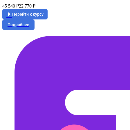
45 540 ₽
22 770 ₽
Перейти к курсу
Подробнее