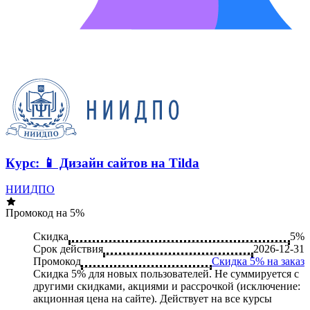
Курс: 📱 Дизайн сайтов на Tilda
НИИДПО
Промокод на 5%
Скидка
5%
Срок действия
2026-12-31
Промокод
Скидка 5% на заказ
Скидка 5% для новых пользователей. Не суммируется c
другими скидками, акциями и рассрочкой (исключение:
акционная цена на сайте). Действует на все курсы