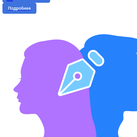
Подробнее