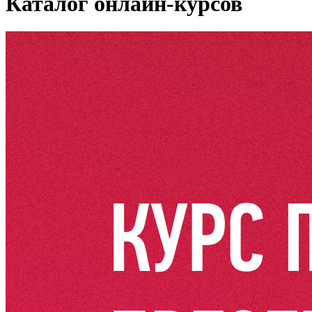
Каталог онлайн-курсов