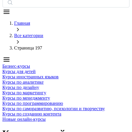
Главная
Все категории
Страница 197
Бизнес-курсы
Курсы для детей
Курсы иностранных языков
Курсы по аналитике
Курсы по дизайну
Курсы по маркетингу
Курсы по менеджменту
Курсы по программированию
Курсы по саморазвитию, психологии и творчеству
Курсы по созданию контента
Новые онлайн‑курсы