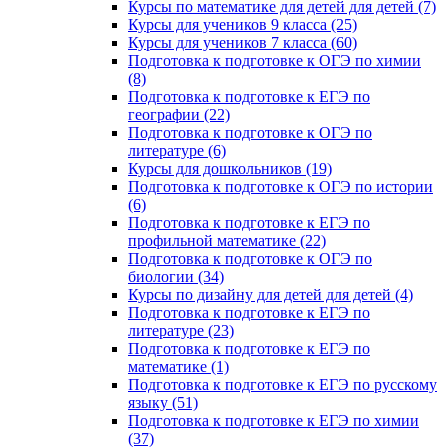
Курсы по математике для детей для детей (7)
Курсы для учеников 9 класса (25)
Курсы для учеников 7 класса (60)
Подготовка к подготовке к ОГЭ по химии
(8)
Подготовка к подготовке к ЕГЭ по
географии (22)
Подготовка к подготовке к ОГЭ по
литературе (6)
Курсы для дошкольников (19)
Подготовка к подготовке к ОГЭ по истории
(6)
Подготовка к подготовке к ЕГЭ по
профильной математике (22)
Подготовка к подготовке к ОГЭ по
биологии (34)
Курсы по дизайну для детей для детей (4)
Подготовка к подготовке к ЕГЭ по
литературе (23)
Подготовка к подготовке к ЕГЭ по
математике (1)
Подготовка к подготовке к ЕГЭ по русскому
языку (51)
Подготовка к подготовке к ЕГЭ по химии
(37)