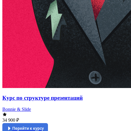
Курс по структуре презентаций
Bonnie & Slide
34 900 ₽
Перейти к курсу