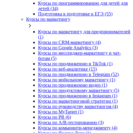
Курсы по программированию для детей для
детей (34)
Подготовка к подготовке к ЕГЭ (55)
Курсы по маркетингу
Курсы по маркетингу для предпринимателей
(1)
Курсы по CRM-маркетингу (4)
Курсы по Google Analytics (3)
Курсы по мессенджер-маркетингу и чат-
ботам (5)
Курсы по продвижению в TikTok (1)
Курсы по веб-аналитике (15)
Курсы по продвижению в Telegram (52)
Курсы по мобильному маркетингу (1)
Курсы по продвижению видео (1)
Курсы по продуктовому маркетингу (5)
Курсы по продвижению в Instagram (1)
Курсы по маркетинговой стратегии (1)
Курсы по руководству маркетингом (4)
Курсы по MyTarget (1)
Курсы по PR (6)
Курсы по A/B-тестированию (3)
Курсы по комьюнити-менеджменту (4)