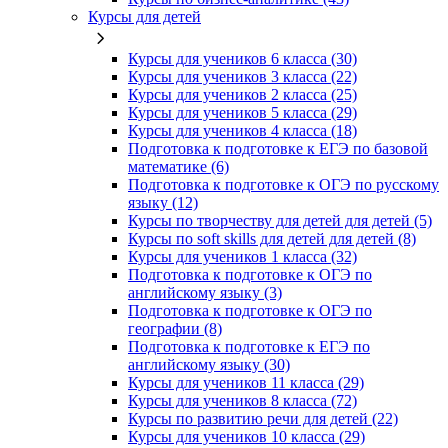
Курсы для детей
Курсы для учеников 6 класса (30)
Курсы для учеников 3 класса (22)
Курсы для учеников 2 класса (25)
Курсы для учеников 5 класса (29)
Курсы для учеников 4 класса (18)
Подготовка к подготовке к ЕГЭ по базовой
математике (6)
Подготовка к подготовке к ОГЭ по русскому
языку (12)
Курсы по творчеству для детей для детей (5)
Курсы по soft skills для детей для детей (8)
Курсы для учеников 1 класса (32)
Подготовка к подготовке к ОГЭ по
английскому языку (3)
Подготовка к подготовке к ОГЭ по
географии (8)
Подготовка к подготовке к ЕГЭ по
английскому языку (30)
Курсы для учеников 11 класса (29)
Курсы для учеников 8 класса (72)
Курсы по развитию речи для детей (22)
Курсы для учеников 10 класса (29)