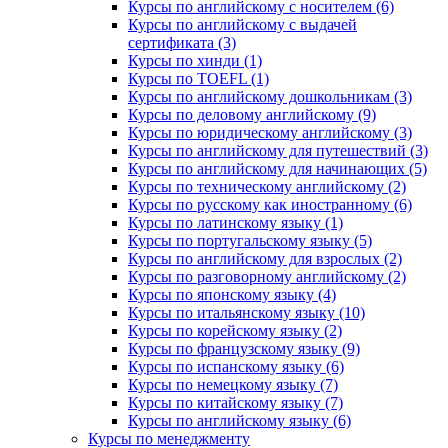
Курсы по английскому с носителем (6)
Курсы по английскому с выдачей
сертификата (3)
Курсы по хинди (1)
Курсы по TOEFL (1)
Курсы по английскому дошкольникам (3)
Курсы по деловому английскому (9)
Курсы по юридическому английскому (3)
Курсы по английскому для путешествий (3)
Курсы по английскому для начинающих (5)
Курсы по техническому английскому (2)
Курсы по русскому как иностранному (6)
Курсы по латинскому языку (1)
Курсы по португальскому языку (5)
Курсы по английскому для взрослых (2)
Курсы по разговорному английскому (2)
Курсы по японскому языку (4)
Курсы по итальянскому языку (10)
Курсы по корейскому языку (2)
Курсы по французскому языку (9)
Курсы по испанскому языку (6)
Курсы по немецкому языку (7)
Курсы по китайскому языку (7)
Курсы по английскому языку (6)
Курсы по менеджменту