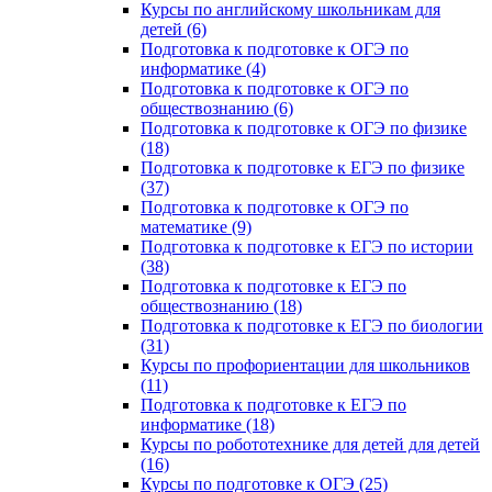
Курсы по английскому школьникам для
детей (6)
Подготовка к подготовке к ОГЭ по
информатике (4)
Подготовка к подготовке к ОГЭ по
обществознанию (6)
Подготовка к подготовке к ОГЭ по физике
(18)
Подготовка к подготовке к ЕГЭ по физике
(37)
Подготовка к подготовке к ОГЭ по
математике (9)
Подготовка к подготовке к ЕГЭ по истории
(38)
Подготовка к подготовке к ЕГЭ по
обществознанию (18)
Подготовка к подготовке к ЕГЭ по биологии
(31)
Курсы по профориентации для школьников
(11)
Подготовка к подготовке к ЕГЭ по
информатике (18)
Курсы по робототехнике для детей для детей
(16)
Курсы по подготовке к ОГЭ (25)