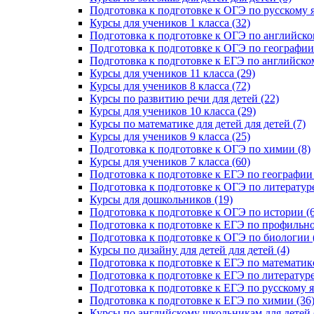
Подготовка к подготовке к ОГЭ по русскому я
Курсы для учеников 1 класса (32)
Подготовка к подготовке к ОГЭ по английско
Подготовка к подготовке к ОГЭ по географии 
Подготовка к подготовке к ЕГЭ по английском
Курсы для учеников 11 класса (29)
Курсы для учеников 8 класса (72)
Курсы по развитию речи для детей (22)
Курсы для учеников 10 класса (29)
Курсы по математике для детей для детей (7)
Курсы для учеников 9 класса (25)
Подготовка к подготовке к ОГЭ по химии (8)
Курсы для учеников 7 класса (60)
Подготовка к подготовке к ЕГЭ по географии 
Подготовка к подготовке к ОГЭ по литературе
Курсы для дошкольников (19)
Подготовка к подготовке к ОГЭ по истории (6
Подготовка к подготовке к ЕГЭ по профильно
Подготовка к подготовке к ОГЭ по биологии 
Курсы по дизайну для детей для детей (4)
Подготовка к подготовке к ЕГЭ по математике
Подготовка к подготовке к ЕГЭ по литературе
Подготовка к подготовке к ЕГЭ по русскому я
Подготовка к подготовке к ЕГЭ по химии (36
Курсы по английскому школьникам для детей 