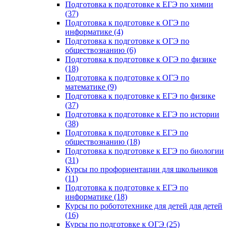
Подготовка к подготовке к ЕГЭ по химии
(37)
Подготовка к подготовке к ОГЭ по
информатике (4)
Подготовка к подготовке к ОГЭ по
обществознанию (6)
Подготовка к подготовке к ОГЭ по физике
(18)
Подготовка к подготовке к ОГЭ по
математике (9)
Подготовка к подготовке к ЕГЭ по физике
(37)
Подготовка к подготовке к ЕГЭ по истории
(38)
Подготовка к подготовке к ЕГЭ по
обществознанию (18)
Подготовка к подготовке к ЕГЭ по биологии
(31)
Курсы по профориентации для школьников
(11)
Подготовка к подготовке к ЕГЭ по
информатике (18)
Курсы по робототехнике для детей для детей
(16)
Курсы по подготовке к ОГЭ (25)