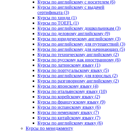
Курсы по английскому с носителем (6)
Курсы по английскому с выдачей
сертификата (3)
Курсы по хинди (1)
Курсы по TOEFL (1)
Курсы по английскому дошкольникам (3)
Курсы по деловому английскому (9)
Курсы по юридическому английскому (3)
Курсы по английскому для путешествий (3)
Курсы по английскому для начинающих (5)
Курсы по техническому английскому (2)
Курсы по русскому как иностранному (6)
Курсы по латинскому языку (1)
Курсы по португальскому языку (5)
Курсы по английскому для взрослых (2)
Курсы по разговорному английскому (2)
Курсы по японскому языку (4)
Курсы по итальянскому языку (10)
Курсы по корейскому языку (2)
Курсы по французскому языку (9)
Курсы по испанскому языку (6)
Курсы по немецкому языку (7)
Курсы по китайскому языку (7)
Курсы по английскому языку (6)
Курсы по менеджменту