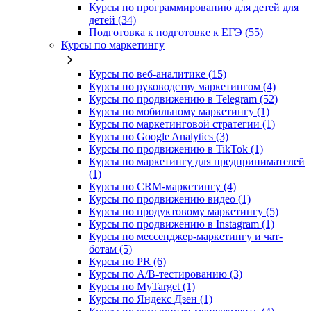
Курсы по программированию для детей для
детей (34)
Подготовка к подготовке к ЕГЭ (55)
Курсы по маркетингу
Курсы по веб-аналитике (15)
Курсы по руководству маркетингом (4)
Курсы по продвижению в Telegram (52)
Курсы по мобильному маркетингу (1)
Курсы по маркетинговой стратегии (1)
Курсы по Google Analytics (3)
Курсы по продвижению в TikTok (1)
Курсы по маркетингу для предпринимателей
(1)
Курсы по CRM-маркетингу (4)
Курсы по продвижению видео (1)
Курсы по продуктовому маркетингу (5)
Курсы по продвижению в Instagram (1)
Курсы по мессенджер-маркетингу и чат-
ботам (5)
Курсы по PR (6)
Курсы по A/B-тестированию (3)
Курсы по MyTarget (1)
Курсы по Яндекс Дзен (1)