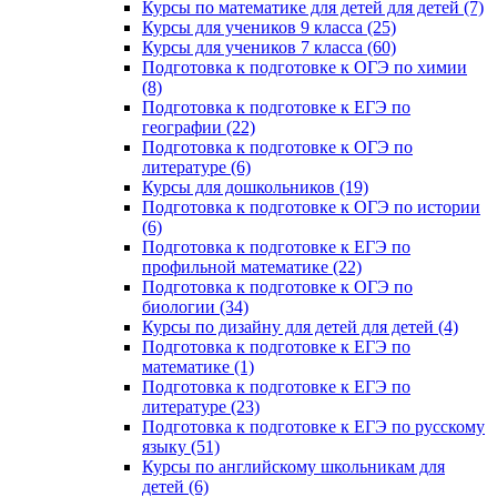
Курсы по математике для детей для детей (7)
Курсы для учеников 9 класса (25)
Курсы для учеников 7 класса (60)
Подготовка к подготовке к ОГЭ по химии
(8)
Подготовка к подготовке к ЕГЭ по
географии (22)
Подготовка к подготовке к ОГЭ по
литературе (6)
Курсы для дошкольников (19)
Подготовка к подготовке к ОГЭ по истории
(6)
Подготовка к подготовке к ЕГЭ по
профильной математике (22)
Подготовка к подготовке к ОГЭ по
биологии (34)
Курсы по дизайну для детей для детей (4)
Подготовка к подготовке к ЕГЭ по
математике (1)
Подготовка к подготовке к ЕГЭ по
литературе (23)
Подготовка к подготовке к ЕГЭ по русскому
языку (51)
Курсы по английскому школьникам для
детей (6)