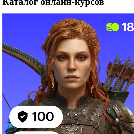
Каталог онлайн-курсов