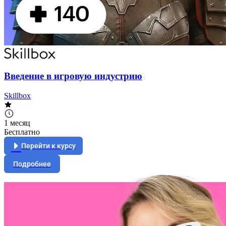
Введение в игровую индустрию
Skillbox
1 месяц
Бесплатно
Перейти к курсу
Подробнее