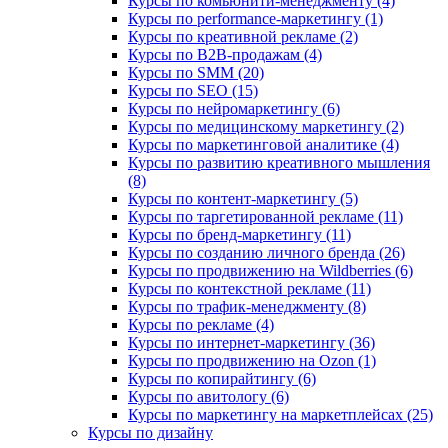
Курсы по комьюнити-менеджменту (4)
Курсы по performance-маркетингу (1)
Курсы по креативной рекламе (2)
Курсы по B2B-продажам (4)
Курсы по SMM (20)
Курсы по SEO (15)
Курсы по нейромаркетингу (6)
Курсы по медицинскому маркетингу (2)
Курсы по маркетинговой аналитике (4)
Курсы по развитию креативного мышления
(8)
Курсы по контент-маркетингу (5)
Курсы по таргетированной рекламе (11)
Курсы по бренд-маркетингу (11)
Курсы по созданию личного бренда (26)
Курсы по продвижению на Wildberries (6)
Курсы по контекстной рекламе (11)
Курсы по трафик-менеджменту (8)
Курсы по рекламе (4)
Курсы по интернет-маркетингу (36)
Курсы по продвижению на Ozon (1)
Курсы по копирайтингу (6)
Курсы по авитологу (6)
Курсы по маркетингу на маркетплейсах (25)
Курсы по дизайну