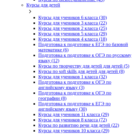
Курсы для детей
Курсы для учеников 6 класса (30)
Курсы для учеников 3 класса (22)
Курсы для учеников 2 класса (25)
Курсы для учеников 5 класса (29)
Курсы для учеников 4 класса (18)
Подготовка к подготовке к ЕГЭ по базовой
математике (6)
Подготовка к подготовке к ОГЭ по русскому
языку (12)
Курсы по творчеству для детей для детей (5)
Курсы по soft skills для детей для детей (8)
Курсы для учеников 1 класса (32)
Подготовка к подготовке к ОГЭ по
английскому языку (3)
Подготовка к подготовке к ОГЭ по
географии (8)
Подготовка к подготовке к ЕГЭ по
английскому языку (30)
Курсы для учеников 11 класса (29)
Курсы для учеников 8 класса (72)
Курсы по развитию речи для детей (22)
Курсы для учеников 10 класса (29)