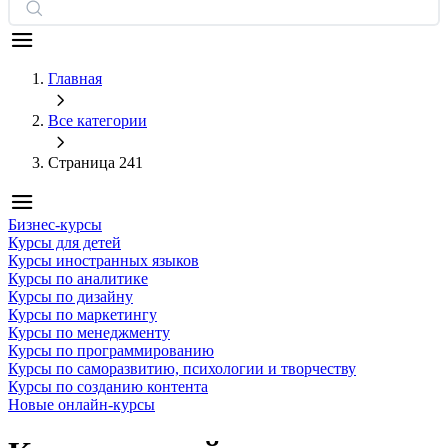
Главная
Все категории
Страница 241
Бизнес-курсы
Курсы для детей
Курсы иностранных языков
Курсы по аналитике
Курсы по дизайну
Курсы по маркетингу
Курсы по менеджменту
Курсы по программированию
Курсы по саморазвитию, психологии и творчеству
Курсы по созданию контента
Новые онлайн‑курсы