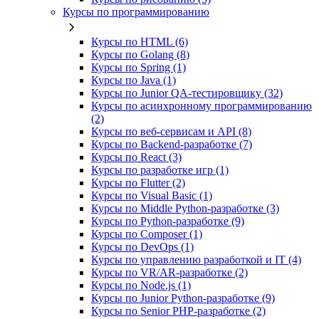
Курсы по программированию
Курсы по HTML (6)
Курсы по Golang (8)
Курсы по Spring (1)
Курсы по Java (1)
Курсы по Junior QA-тестировщику (32)
Курсы по асинхронному программированию
(2)
Курсы по веб‑сервисам и API (8)
Курсы по Backend‑разработке (7)
Курсы по React (3)
Курсы по разработке игр (1)
Курсы по Flutter (2)
Курсы по Visual Basic (1)
Курсы по Middle Python-разработке (3)
Курсы по Python-разработке (9)
Курсы по Composer (1)
Курсы по DevOps (1)
Курсы по управлению разработкой и IT (4)
Курсы по VR/AR‑разработке (2)
Курсы по Node.js (1)
Курсы по Junior Python-разработке (9)
Курсы по Senior PHP-разработке (2)