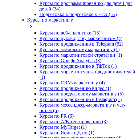
Курсы по программированию для детей для
детей (34)
Подготовка к подготовке к ЕГЭ (55)
Курсы по маркетингу
Курсы по веб-аналитике (15)
Курсы по руководству маркетингом (4)
Курсы по продвижению в Telegram (52)
Курсы по мобильному маркетингу (1)
Курсы по маркетинговой стратегии (1)
Курсы по Google Analytics (3)
Курсы по продвижению в TikTok (1)
Курсы по маркетингу для предпринимателей
(1)
Курсы по CRM-маркетингу (4)
Курсы по продвижению видео (1)
Курсы по продуктовому маркетингу (5)
Курсы по продвижению в Instagram (1)
Курсы по мессенджер-маркетингу и чат-
ботам (5)
Курсы по PR (6)
Курсы по A/B-тестированию (3)
Курсы по MyTarget (1)
Курсы по Яндекс Дзен (1)