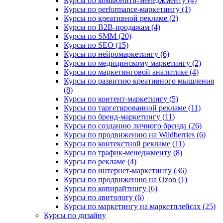
Курсы по комьюнити-менеджменту (4)
Курсы по performance-маркетингу (1)
Курсы по креативной рекламе (2)
Курсы по B2B-продажам (4)
Курсы по SMM (20)
Курсы по SEO (15)
Курсы по нейромаркетингу (6)
Курсы по медицинскому маркетингу (2)
Курсы по маркетинговой аналитике (4)
Курсы по развитию креативного мышления
(8)
Курсы по контент-маркетингу (5)
Курсы по таргетированной рекламе (11)
Курсы по бренд-маркетингу (11)
Курсы по созданию личного бренда (26)
Курсы по продвижению на Wildberries (6)
Курсы по контекстной рекламе (11)
Курсы по трафик-менеджменту (8)
Курсы по рекламе (4)
Курсы по интернет-маркетингу (36)
Курсы по продвижению на Ozon (1)
Курсы по копирайтингу (6)
Курсы по авитологу (6)
Курсы по маркетингу на маркетплейсах (25)
Курсы по дизайну