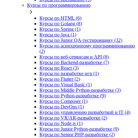
Курсы по программированию
Курсы по HTML (6)
Курсы по Golang (8)
Курсы по Spring (1)
Курсы по Java (1)
Курсы по Junior QA-тестировщику (32)
Курсы по асинхронному программированию
(2)
Курсы по веб‑сервисам и API (8)
Курсы по Backend‑разработке (7)
Курсы по React (3)
Курсы по разработке игр (1)
Курсы по Flutter (2)
Курсы по Visual Basic (1)
Курсы по Middle Python-разработке (3)
Курсы по Python-разработке (9)
Курсы по Composer (1)
Курсы по DevOps (1)
Курсы по управлению разработкой и IT (4)
Курсы по VR/AR‑разработке (2)
Курсы по Node.js (1)
Курсы по Junior Python-разработке (9)
Курсы по Senior PHP-разработке (2)