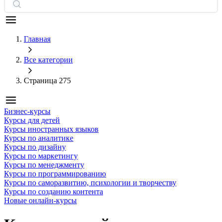
Главная
Все категории
Страница 275
Бизнес-курсы
Курсы для детей
Курсы иностранных языков
Курсы по аналитике
Курсы по дизайну
Курсы по маркетингу
Курсы по менеджменту
Курсы по программированию
Курсы по саморазвитию, психологии и творчеству
Курсы по созданию контента
Новые онлайн‑курсы