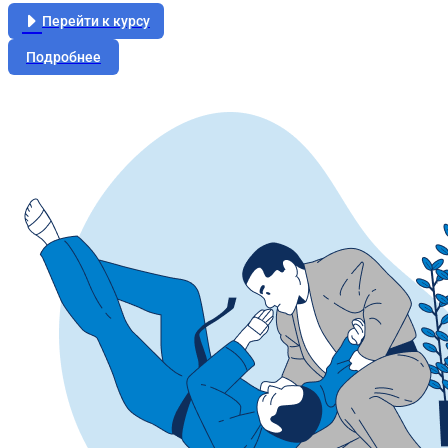
Перейти к курсу
Подробнее