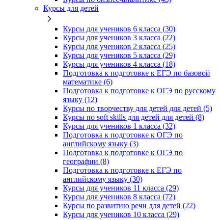
Курсы для детей
Курсы для учеников 6 класса (30)
Курсы для учеников 3 класса (22)
Курсы для учеников 2 класса (25)
Курсы для учеников 5 класса (29)
Курсы для учеников 4 класса (18)
Подготовка к подготовке к ЕГЭ по базовой
математике (6)
Подготовка к подготовке к ОГЭ по русскому
языку (12)
Курсы по творчеству для детей для детей (5)
Курсы по soft skills для детей для детей (8)
Курсы для учеников 1 класса (32)
Подготовка к подготовке к ОГЭ по
английскому языку (3)
Подготовка к подготовке к ОГЭ по
географии (8)
Подготовка к подготовке к ЕГЭ по
английскому языку (30)
Курсы для учеников 11 класса (29)
Курсы для учеников 8 класса (72)
Курсы по развитию речи для детей (22)
Курсы для учеников 10 класса (29)