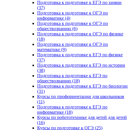
Подготовка к подготовке к ЕГЭ по химии
(37)
Подготовка к подготовке к ОГЭ по
информатике (4)
Подготовка к подготовке к ОГЭ по
обществознанию (6)
Подготовка к подготовке к ОГЭ по физике
(18)
Подготовка к подготовке к ОГЭ по
математике (9)
Подготовка к подготовке к ЕГЭ по физике
(37)
Подготовка к подготовке к ЕГЭ по истории
(38)
Подготовка к подготовке к ЕГЭ по
обществознанию (18)
Подготовка к подготовке к ЕГЭ по биологии
(31)
Курсы по профориентации для школьников
(11)
Подготовка к подготовке к ЕГЭ по
информатике (18)
Курсы по робототехнике для детей для детей
(16)
Курсы по подготовке к ОГЭ (25)