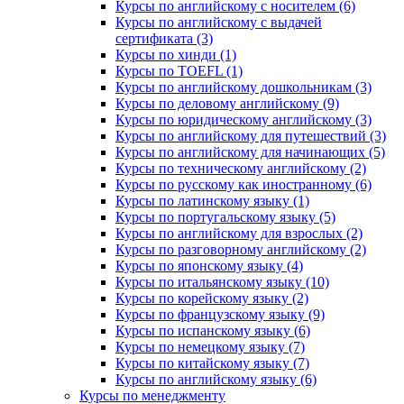
Курсы по английскому с носителем (6)
Курсы по английскому с выдачей
сертификата (3)
Курсы по хинди (1)
Курсы по TOEFL (1)
Курсы по английскому дошкольникам (3)
Курсы по деловому английскому (9)
Курсы по юридическому английскому (3)
Курсы по английскому для путешествий (3)
Курсы по английскому для начинающих (5)
Курсы по техническому английскому (2)
Курсы по русскому как иностранному (6)
Курсы по латинскому языку (1)
Курсы по португальскому языку (5)
Курсы по английскому для взрослых (2)
Курсы по разговорному английскому (2)
Курсы по японскому языку (4)
Курсы по итальянскому языку (10)
Курсы по корейскому языку (2)
Курсы по французскому языку (9)
Курсы по испанскому языку (6)
Курсы по немецкому языку (7)
Курсы по китайскому языку (7)
Курсы по английскому языку (6)
Курсы по менеджменту