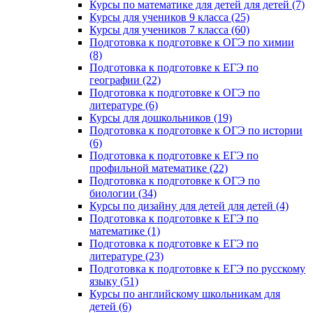
Курсы по математике для детей для детей (7)
Курсы для учеников 9 класса (25)
Курсы для учеников 7 класса (60)
Подготовка к подготовке к ОГЭ по химии
(8)
Подготовка к подготовке к ЕГЭ по
географии (22)
Подготовка к подготовке к ОГЭ по
литературе (6)
Курсы для дошкольников (19)
Подготовка к подготовке к ОГЭ по истории
(6)
Подготовка к подготовке к ЕГЭ по
профильной математике (22)
Подготовка к подготовке к ОГЭ по
биологии (34)
Курсы по дизайну для детей для детей (4)
Подготовка к подготовке к ЕГЭ по
математике (1)
Подготовка к подготовке к ЕГЭ по
литературе (23)
Подготовка к подготовке к ЕГЭ по русскому
языку (51)
Курсы по английскому школьникам для
детей (6)