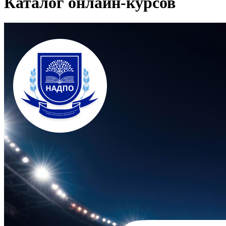
Каталог онлайн-курсов