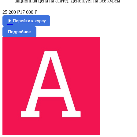
акционная цена на сайте). Действует на все курсы
25 200 ₽
17 600 ₽
Перейти к курсу
Подробнее