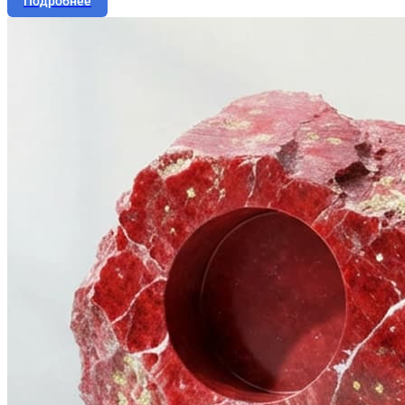
Подробнее