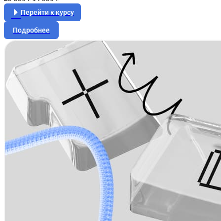
Перейти к курсу
Подробнее