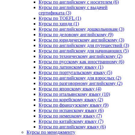
Курсы по английскому с носителем (6)
Курсы по английскому с выдачей
сертификата (3)
Курсы по TOEFL (1)
Курсы по хинди (1)
Курсы по английскому дошкольникам (3)
Курсы по деловому английскому (9)
Курсы по юридическому английскому (3)
Курсы по английскому для путешествий (3)
Курсы по английскому для начинающих (5)
Курсы по техническому английскому (2)
Курсы по русскому как иностранному (6)
Курсы по латинскому языку (1)
Курсы по португальскому языку (5)
Курсы по английскому для взрослых (2)
Курсы по разговорному английскому (2)
Курсы по японскому языку (4)
Курсы по итальянскому языку (10)
Курсы по корейскому языку (2)
Курсы по французскому языку (9)
Курсы по испанскому языку (6)
Курсы по немецкому языку (7)
Курсы по китайскому языку (7)
Курсы по английскому языку (6)
Курсы по менеджменту