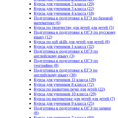
Курсы для учеников 5 класса (29)
Курсы для учеников 3 класса (22)
Курсы для учеников 4 класса (18)
Подготовка к подготовке к ЕГЭ по базовой
математике (6)
Курсы по творчеству для детей для детей (5)
Подготовка к подготовке к ОГЭ по русскому
языку (12)
Курсы по soft skills для детей для детей (8)
Курсы для учеников 1 класса (32)
Подготовка к подготовке к ОГЭ по
английскому языку (3)
Подготовка к подготовке к ОГЭ по
географии (8)
Подготовка к подготовке к ЕГЭ по
английскому языку (30)
Курсы для учеников 11 класса (29)
Курсы для учеников 8 класса (72)
Курсы по развитию речи для детей (22)
Курсы для учеников 10 класса (29)
Курсы по математике для детей для детей (7)
Курсы для учеников 9 класса (25)
Подготовка к подготовке к ОГЭ по химии
(8)
Курсы для учеников 7 класса (60)