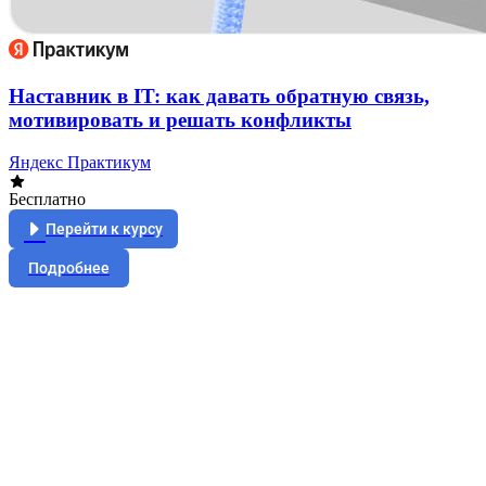
Наставник в IT: как давать обратную связь,
мотивировать и решать конфликты
Яндекс Практикум
Бесплатно
Перейти к курсу
Подробнее