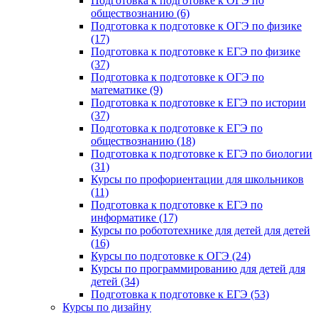
Подготовка к подготовке к ОГЭ по
обществознанию (6)
Подготовка к подготовке к ОГЭ по физике
(17)
Подготовка к подготовке к ЕГЭ по физике
(37)
Подготовка к подготовке к ОГЭ по
математике (9)
Подготовка к подготовке к ЕГЭ по истории
(37)
Подготовка к подготовке к ЕГЭ по
обществознанию (18)
Подготовка к подготовке к ЕГЭ по биологии
(31)
Курсы по профориентации для школьников
(11)
Подготовка к подготовке к ЕГЭ по
информатике (17)
Курсы по робототехнике для детей для детей
(16)
Курсы по подготовке к ОГЭ (24)
Курсы по программированию для детей для
детей (34)
Подготовка к подготовке к ЕГЭ (53)
Курсы по дизайну