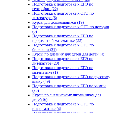
Подготовка к подготовке к ЕГЭ по
географии (22)
Подготовка к подготовке к ОГЭ по
литературе (6)
Курсы для дошкольников (19)
Подготовка к подготовке к ОГЭ по истории
(6)
Подготовка к подготовке к ЕГЭ по
профильной математике (22)
Подготовка к подготовке к ОГЭ по
биологии (31)
Курсы по дизайну для детей для детей (4)
Подготовка к подготовке к ЕГЭ по
литературе (23)
Подготовка к подготовке к ЕГЭ по
математике (1)
Подготовка к подготовке к ЕГЭ по русскому
языку (49)
Подготовка к подготовке к ЕГЭ по химии
(36)
Курсы по английскому школьникам для
детей (6)
Подготовка к подготовке к ОГЭ по
информатике (4)