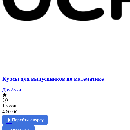
Курсы для выпускников по математике
ДомАучи
1 месяц
4 660 ₽
Перейти к курсу