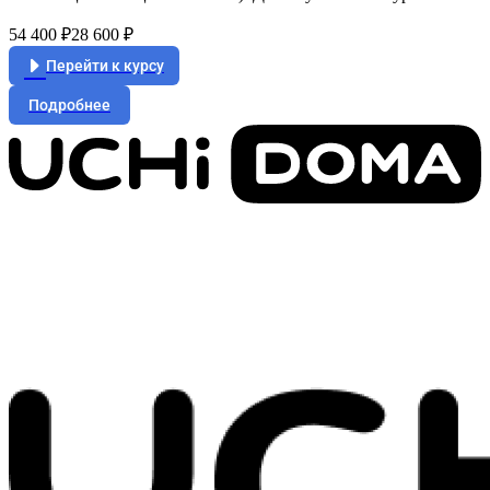
54 400 ₽
28 600 ₽
Перейти к курсу
Подробнее