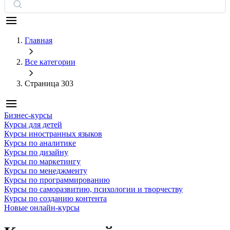
Главная
Все категории
Страница 303
Бизнес-курсы
Курсы для детей
Курсы иностранных языков
Курсы по аналитике
Курсы по дизайну
Курсы по маркетингу
Курсы по менеджменту
Курсы по программированию
Курсы по саморазвитию, психологии и творчеству
Курсы по созданию контента
Новые онлайн‑курсы