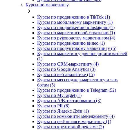
Курсы по маркетингу
Курсы по продвижению в TikTok (1)
Курсы по мобильному маркетингу (1)
Курсы по продвижению в Instagram (1)
Курсы по маркетинговой стратегии (1)
Курсы по руководству маркетингом (4)
Курсы по продвижению видео (1)
Курсы по продуктовому маркетингу (5)
Курсы по маркетингу для предпринимателей
(1)
Курсы по CRM-маркетингу (4)
Курсы по Google Analytics (3)
Курсы по веб-аналитике (15)
Курсы по мессенджер-маркетингу и чат-
ботам (5)
Курсы по продвижению в Telegram (52)
Курсы по MyTarget (1)
Курсы по A/B-тестированию (3)
Курсы по PR (6)
Курсы по Яндекс Дзен (1)
Курсы по комьюнити-менеджменту (4)
Курсы по performance-маркетингу (1)
Курсы по креативной рекламе (2)