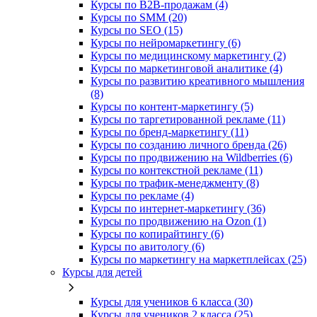
Курсы по B2B-продажам (4)
Курсы по SMM (20)
Курсы по SEO (15)
Курсы по нейромаркетингу (6)
Курсы по медицинскому маркетингу (2)
Курсы по маркетинговой аналитике (4)
Курсы по развитию креативного мышления
(8)
Курсы по контент-маркетингу (5)
Курсы по таргетированной рекламе (11)
Курсы по бренд-маркетингу (11)
Курсы по созданию личного бренда (26)
Курсы по продвижению на Wildberries (6)
Курсы по контекстной рекламе (11)
Курсы по трафик-менеджменту (8)
Курсы по рекламе (4)
Курсы по интернет-маркетингу (36)
Курсы по продвижению на Ozon (1)
Курсы по копирайтингу (6)
Курсы по авитологу (6)
Курсы по маркетингу на маркетплейсах (25)
Курсы для детей
Курсы для учеников 6 класса (30)
Курсы для учеников 2 класса (25)