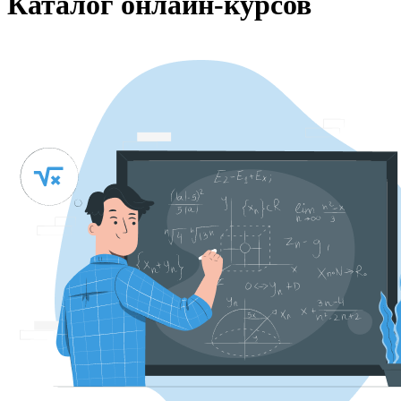
Каталог онлайн-курсов