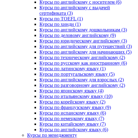
Курсы по английскому с носителем (6)
Курсы по английскому с выдачей
сертификата (3)
Курсы по TOEFL (1)
Курсы по хинди (1)
Курсы по английскому дошкольникам (3)
Курсы по деловому английскому (9)
Курсы по юридическому английскому (3)
Курсы по английскому для путешествий (3)
Курсы по английскому для начинающих (5)
Курсы по техническому английскому (2)
Курсы по русскому как иностранному (6)
Курсы по латинскому языку (1)
Курсы по португальскому языку (5)
Курсы по английскому для взрослых (2)
Курсы по разговорному английскому (2)
Курсы по японскому языку (4)
Курсы по итальянскому языку (10)
Курсы по корейскому языку (2)
Курсы по французскому языку (9)
Курсы по испанскому языку (6)
Курсы по немецкому языку (7)
Курсы по китайскому языку (7)
Курсы по английскому языку (6)
Курсы по менеджменту