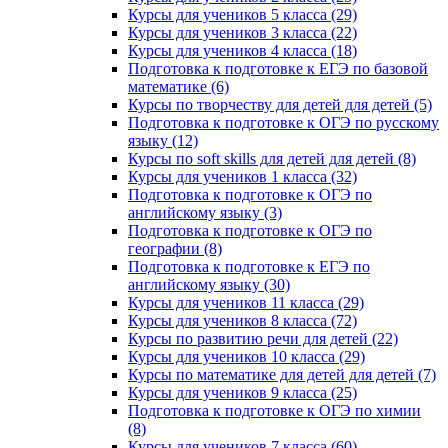
Курсы для учеников 5 класса (29)
Курсы для учеников 3 класса (22)
Курсы для учеников 4 класса (18)
Подготовка к подготовке к ЕГЭ по базовой
математике (6)
Курсы по творчеству для детей для детей (5)
Подготовка к подготовке к ОГЭ по русскому
языку (12)
Курсы по soft skills для детей для детей (8)
Курсы для учеников 1 класса (32)
Подготовка к подготовке к ОГЭ по
английскому языку (3)
Подготовка к подготовке к ОГЭ по
географии (8)
Подготовка к подготовке к ЕГЭ по
английскому языку (30)
Курсы для учеников 11 класса (29)
Курсы для учеников 8 класса (72)
Курсы по развитию речи для детей (22)
Курсы для учеников 10 класса (29)
Курсы по математике для детей для детей (7)
Курсы для учеников 9 класса (25)
Подготовка к подготовке к ОГЭ по химии
(8)
Курсы для учеников 7 класса (60)