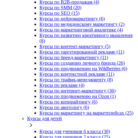
Курсы по B2B-продажам (4)
Курсы по SMM (20)
Курсы по SEO (15)
Курсы по нейромаркетингу (6)
Курсы по медицинскому маркетингу (2)
Курсы по маркетинговой аналитике (4)
Курсы по развитию креативного мышления
(8)
Курсы по контент-маркетингу (5)
Курсы по таргетированной рекламе (11)
Курсы по бренд-маркетингу (11)
Курсы по созданию личного бренда (26)
Курсы по продвижению на Wildberries (6)
Курсы по контекстной рекламе (11)
Курсы по трафик-менеджменту (8)
Курсы по рекламе (4)
Курсы по интернет-маркетингу (36)
Курсы по продвижению на Ozon (1)
Курсы по копирайтингу (6)
Курсы по авитологу (6)
Курсы по маркетингу на маркетплейсах (25)
Курсы для детей
Курсы для учеников 6 класса (30)
Курсы для учеников 2 класса (25)