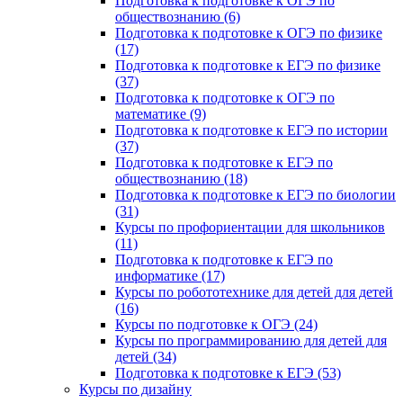
Подготовка к подготовке к ОГЭ по
обществознанию (6)
Подготовка к подготовке к ОГЭ по физике
(17)
Подготовка к подготовке к ЕГЭ по физике
(37)
Подготовка к подготовке к ОГЭ по
математике (9)
Подготовка к подготовке к ЕГЭ по истории
(37)
Подготовка к подготовке к ЕГЭ по
обществознанию (18)
Подготовка к подготовке к ЕГЭ по биологии
(31)
Курсы по профориентации для школьников
(11)
Подготовка к подготовке к ЕГЭ по
информатике (17)
Курсы по робототехнике для детей для детей
(16)
Курсы по подготовке к ОГЭ (24)
Курсы по программированию для детей для
детей (34)
Подготовка к подготовке к ЕГЭ (53)
Курсы по дизайну