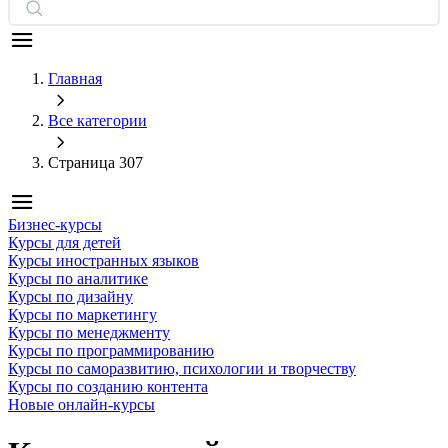
Главная
Все категории
Страница 307
Бизнес-курсы
Курсы для детей
Курсы иностранных языков
Курсы по аналитике
Курсы по дизайну
Курсы по маркетингу
Курсы по менеджменту
Курсы по программированию
Курсы по саморазвитию, психологии и творчеству
Курсы по созданию контента
Новые онлайн‑курсы