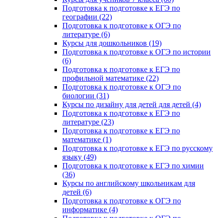
Подготовка к подготовке к ЕГЭ по
географии (22)
Подготовка к подготовке к ОГЭ по
литературе (6)
Курсы для дошкольников (19)
Подготовка к подготовке к ОГЭ по истории
(6)
Подготовка к подготовке к ЕГЭ по
профильной математике (22)
Подготовка к подготовке к ОГЭ по
биологии (31)
Курсы по дизайну для детей для детей (4)
Подготовка к подготовке к ЕГЭ по
литературе (23)
Подготовка к подготовке к ЕГЭ по
математике (1)
Подготовка к подготовке к ЕГЭ по русскому
языку (49)
Подготовка к подготовке к ЕГЭ по химии
(36)
Курсы по английскому школьникам для
детей (6)
Подготовка к подготовке к ОГЭ по
информатике (4)