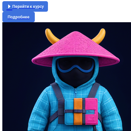
Перейти к курсу
Подробнее