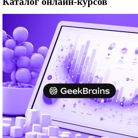
Каталог онлайн-курсов