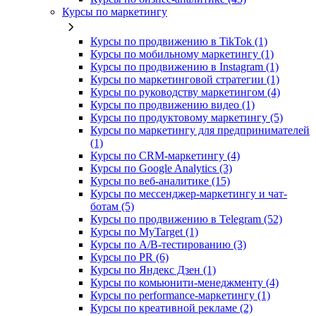
Курсы по маркетингу
Курсы по продвижению в TikTok (1)
Курсы по мобильному маркетингу (1)
Курсы по продвижению в Instagram (1)
Курсы по маркетинговой стратегии (1)
Курсы по руководству маркетингом (4)
Курсы по продвижению видео (1)
Курсы по продуктовому маркетингу (5)
Курсы по маркетингу для предпринимателей
(1)
Курсы по CRM-маркетингу (4)
Курсы по Google Analytics (3)
Курсы по веб-аналитике (15)
Курсы по мессенджер-маркетингу и чат-
ботам (5)
Курсы по продвижению в Telegram (52)
Курсы по MyTarget (1)
Курсы по A/B-тестированию (3)
Курсы по PR (6)
Курсы по Яндекс Дзен (1)
Курсы по комьюнити-менеджменту (4)
Курсы по performance-маркетингу (1)
Курсы по креативной рекламе (2)