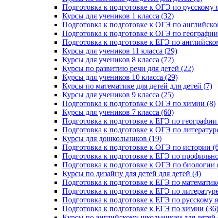
Подготовка к подготовке к ОГЭ по русскому я
Курсы для учеников 1 класса (32)
Подготовка к подготовке к ОГЭ по английско
Подготовка к подготовке к ОГЭ по географии 
Подготовка к подготовке к ЕГЭ по английском
Курсы для учеников 11 класса (29)
Курсы для учеников 8 класса (72)
Курсы по развитию речи для детей (22)
Курсы для учеников 10 класса (29)
Курсы по математике для детей для детей (7)
Курсы для учеников 9 класса (25)
Подготовка к подготовке к ОГЭ по химии (8)
Курсы для учеников 7 класса (60)
Подготовка к подготовке к ЕГЭ по географии 
Подготовка к подготовке к ОГЭ по литературе
Курсы для дошкольников (19)
Подготовка к подготовке к ОГЭ по истории (6
Подготовка к подготовке к ЕГЭ по профильно
Подготовка к подготовке к ОГЭ по биологии 
Курсы по дизайну для детей для детей (4)
Подготовка к подготовке к ЕГЭ по математике
Подготовка к подготовке к ЕГЭ по литературе
Подготовка к подготовке к ЕГЭ по русскому я
Подготовка к подготовке к ЕГЭ по химии (36
Курсы по английскому школьникам для детей 