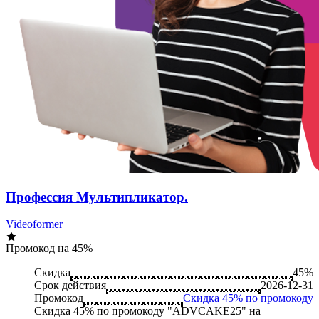
Профессия Мультипликатор.
Videoformer
Промокод на 45%
Скидка
45%
Срок действия
2026-12-31
Промокод
Скидка 45% по промокоду
Скидка 45% по промокоду "ADVCAKE25" на