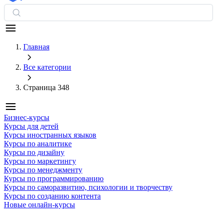
Главная
Все категории
Страница 348
Бизнес-курсы
Курсы для детей
Курсы иностранных языков
Курсы по аналитике
Курсы по дизайну
Курсы по маркетингу
Курсы по менеджменту
Курсы по программированию
Курсы по саморазвитию, психологии и творчеству
Курсы по созданию контента
Новые онлайн‑курсы