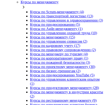
Курсы по менеджменту
Курсы по Scrum-менеджменту (4)
Курсы по транспортной логистике (13)
Курсы по управлению в здравоохранении (3)
Курсы по продюсированию (5)
Курсы по Agile-менеджменту (1)
Курсы по управлению охраной труда (10)
Курсы по менеджменту (15)
Курсы по управлению сервисом (2)
Курсы по кадровому учету (17)
Курсы по правовому сопровождению (2)
Курсы по менеджеру по туризму (4)
Курсы по корпоративному праву (1)
Курсы по пожарной безопасности (3)
Курсы по проектному менеджменту (30)
Курсы по бизнес-тренингам (2)
Курсы по продюсированию YouTube (5)
Курсы по управлению клиентским опытом
(1)
Курсы по продуктовому менеджменту (28)
Курсы по менеджменту в индустрии красоты
(2)
Курсы по ресторанному менеджменту (9)
Курсы по юридическим аспектам бизнеса