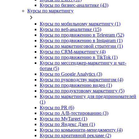
Курсы по бизнес‑аналитике (43)
Курсы по маркетингу
Курсы по мобильному маркетингу (1)
Курсы по веб-аналитике (15)
Курсы по продвижению в Telegram (52)
Курсы по продвижению в Instagram (1)
Курсы по маркетинговой стратегии (1)
Курсы по CRM-маркетингу (4)
Курсы по продвижению в TikTok (1)
Курсы по мессенджер-маркетингу и чат-
ботам (5)
Курсы по Google Analytics (3)
Курсы по руководству маркетингом (4)
Курсы по продвижению видео (1)
Курсы по продуктовому маркетингу (5)
Курсы по маркетингу для предпринимателей
(1)
Курсы по PR (6)
Курсы по A/B-тестированию (3)
Курсы по MyTarget (1)
Курсы по Яндекс Дзен (1)
Курсы по комьюнити-менеджменту (4)
Курсы по креативной рекламе (2)