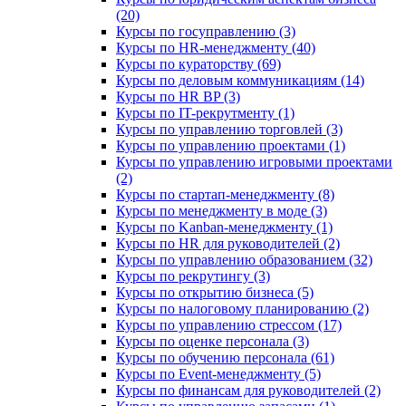
(20)
Курсы по госуправлению (3)
Курсы по HR-менеджменту (40)
Курсы по кураторству (69)
Курсы по деловым коммуникациям (14)
Курсы по HR BP (3)
Курсы по IT-рекрутменту (1)
Курсы по управлению торговлей (3)
Курсы по управлению проектами (1)
Курсы по управлению игровыми проектами
(2)
Курсы по стартап-менеджменту (8)
Курсы по менеджменту в моде (3)
Курсы по Kanban-менеджменту (1)
Курсы по HR для руководителей (2)
Курсы по управлению образованием (32)
Курсы по рекрутингу (3)
Курсы по открытию бизнеса (5)
Курсы по налоговому планированию (2)
Курсы по управлению стрессом (17)
Курсы по оценке персонала (3)
Курсы по обучению персонала (61)
Курсы по Event-менеджменту (5)
Курсы по финансам для руководителей (2)