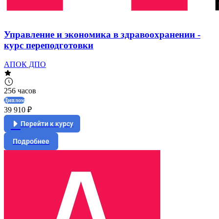
Управление и экономика в здравоохранении -
курс переподготовки
АПОК ДПО
256 часов
Диплом
39 910 ₽
Перейти к курсу
Подробнее