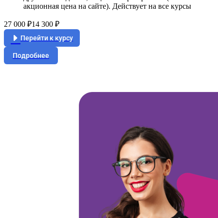
акционная цена на сайте). Действует на все курсы
27 000 ₽
14 300 ₽
Перейти к курсу
Подробнее