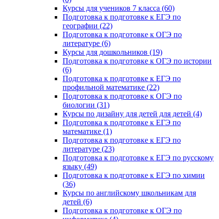
Курсы для учеников 7 класса (60)
Подготовка к подготовке к ЕГЭ по
географии (22)
Подготовка к подготовке к ОГЭ по
литературе (6)
Курсы для дошкольников (19)
Подготовка к подготовке к ОГЭ по истории
(6)
Подготовка к подготовке к ЕГЭ по
профильной математике (22)
Подготовка к подготовке к ОГЭ по
биологии (31)
Курсы по дизайну для детей для детей (4)
Подготовка к подготовке к ЕГЭ по
математике (1)
Подготовка к подготовке к ЕГЭ по
литературе (23)
Подготовка к подготовке к ЕГЭ по русскому
языку (49)
Подготовка к подготовке к ЕГЭ по химии
(36)
Курсы по английскому школьникам для
детей (6)
Подготовка к подготовке к ОГЭ по