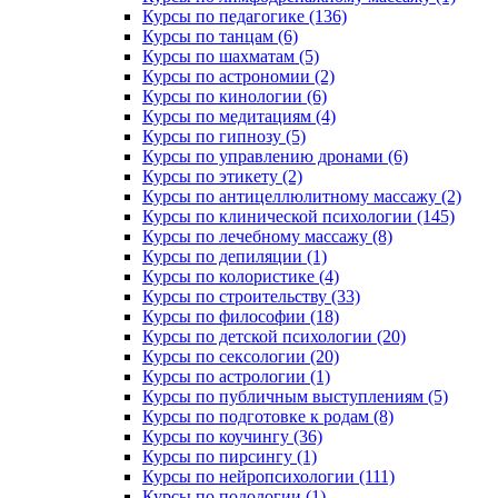
Курсы по педагогике (136)
Курсы по танцам (6)
Курсы по шахматам (5)
Курсы по астрономии (2)
Курсы по кинологии (6)
Курсы по медитациям (4)
Курсы по гипнозу (5)
Курсы по управлению дронами (6)
Курсы по этикету (2)
Курсы по антицеллюлитному массажу (2)
Курсы по клинической психологии (145)
Курсы по лечебному массажу (8)
Курсы по депиляции (1)
Курсы по колористике (4)
Курсы по строительству (33)
Курсы по философии (18)
Курсы по детской психологии (20)
Курсы по сексологии (20)
Курсы по астрологии (1)
Курсы по публичным выступлениям (5)
Курсы по подготовке к родам (8)
Курсы по коучингу (36)
Курсы по пирсингу (1)
Курсы по нейропсихологии (111)
Курсы по подологии (1)