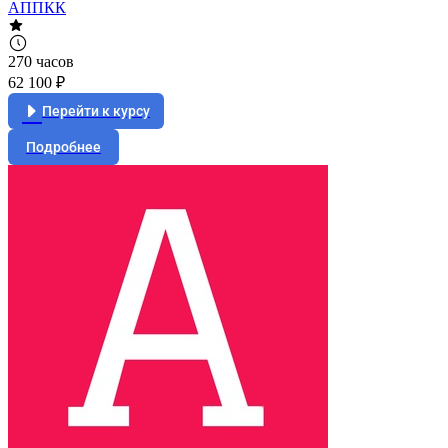
АППКК
270 часов
62 100 ₽
Перейти к курсу
Подробнее