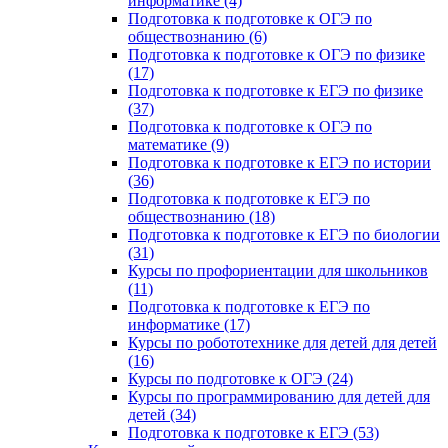
информатике (4)
Подготовка к подготовке к ОГЭ по
обществознанию (6)
Подготовка к подготовке к ОГЭ по физике
(17)
Подготовка к подготовке к ЕГЭ по физике
(37)
Подготовка к подготовке к ОГЭ по
математике (9)
Подготовка к подготовке к ЕГЭ по истории
(36)
Подготовка к подготовке к ЕГЭ по
обществознанию (18)
Подготовка к подготовке к ЕГЭ по биологии
(31)
Курсы по профориентации для школьников
(11)
Подготовка к подготовке к ЕГЭ по
информатике (17)
Курсы по робототехнике для детей для детей
(16)
Курсы по подготовке к ОГЭ (24)
Курсы по программированию для детей для
детей (34)
Подготовка к подготовке к ЕГЭ (53)