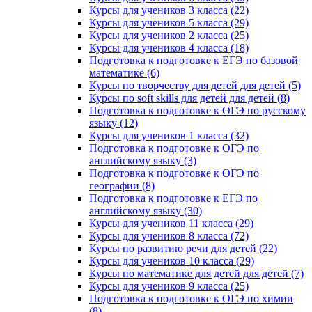
Курсы для учеников 3 класса (22)
Курсы для учеников 5 класса (29)
Курсы для учеников 2 класса (25)
Курсы для учеников 4 класса (18)
Подготовка к подготовке к ЕГЭ по базовой
математике (6)
Курсы по творчеству для детей для детей (5)
Курсы по soft skills для детей для детей (8)
Подготовка к подготовке к ОГЭ по русскому
языку (12)
Курсы для учеников 1 класса (32)
Подготовка к подготовке к ОГЭ по
английскому языку (3)
Подготовка к подготовке к ОГЭ по
географии (8)
Подготовка к подготовке к ЕГЭ по
английскому языку (30)
Курсы для учеников 11 класса (29)
Курсы для учеников 8 класса (72)
Курсы по развитию речи для детей (22)
Курсы для учеников 10 класса (29)
Курсы по математике для детей для детей (7)
Курсы для учеников 9 класса (25)
Подготовка к подготовке к ОГЭ по химии
(8)