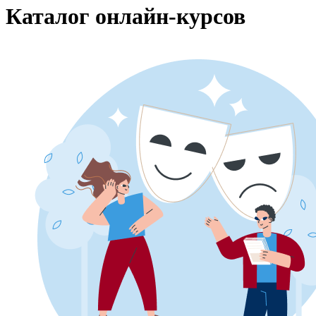
Каталог онлайн-курсов